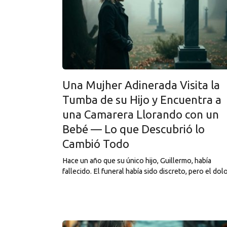
Una Mujher Adinerada Visita la
Tumba de su Hijo y Encuentra a
una Camarera Llorando con un
Bebé — Lo que Descubrió lo
Cambió Todo
Hace un año que su único hijo, Guillermo, había
fallecido. El funeral había sido discreto, pero el dol