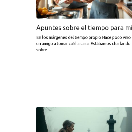
Apuntes sobre el tiempo para m
En los márgenes del tiempo propio Hace poco vino
un amigo a tomar café a casa. Estábamos charlando
sobre