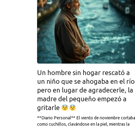
Un hombre sin hogar rescató a
un niño que se ahogaba en el río
pero en lugar de agradecerle, la
madre del pequeño empezó a
gritarle
**Diario Personal** El viento de noviembre cortab
como cuchillos, clavándose en la piel, mientras la