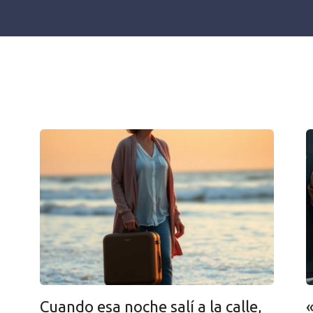
Cuando esa noche salí a la calle,