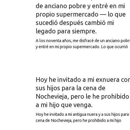
de anciano pobre y entré en mi
propio supermercado — lo que
sucedió después cambió mi
legado para siempre.
A los noventa años, me disfracé de un anciano pobr
y entré en mi propio supermercado. Lo que ocurrió
Hoy he invitado a mi exnuera co
sus hijos para la cena de
Nochevieja, pero le he prohibido
a mi hijo que venga.
Hoy he invitado a mi antigua nuera y a sus hijos para 
cena de Nochevieja, pero he prohibido a mi hijo