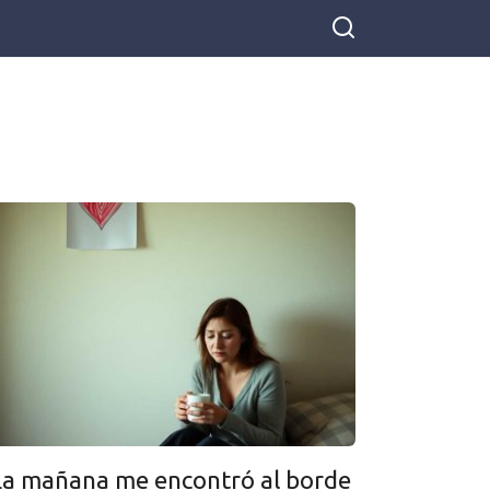
La mañana me encontró al borde