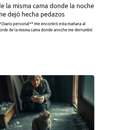
de la misma cama donde la noche
me dejó hecha pedazos
*Diario personal** Me encontró esta mañana al
orde de la misma cama donde anoche me derrumbé.