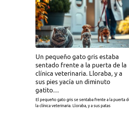
Un pequeño gato gris estaba
sentado frente a la puerta de la
clínica veterinaria. Lloraba, y a
sus pies yacía un diminuto
gatito…
El pequeño gato gris se sentaba frente a la puerta d
la clínica veterinaria. Lloraba, y a sus patas