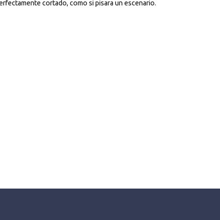
erfectamente cortado, como si pisara un escenario.