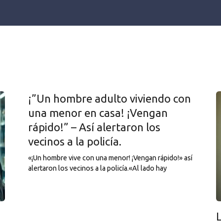
¡”Un hombre adulto viviendo con
una menor en casa! ¡Vengan
rápido!” – Así alertaron los
vecinos a la policía.
«¡Un hombre vive con una menor! ¡Vengan rápido!» así
alertaron los vecinos a la policía.«Al lado hay