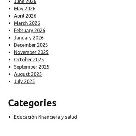
June 2026
May 2026
April 2026
March 2026
February 2026
January 2026
December 2025
November 2025
October 2025
September 2025
August 2025
July 2025
Categories
Educación financiera y salud