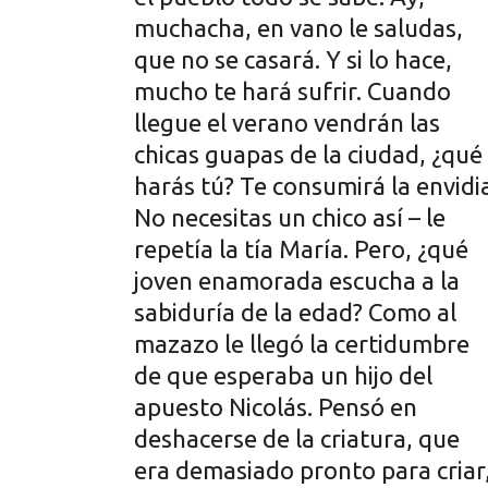
muchacha, en vano le saludas,
que no se casará. Y si lo hace,
mucho te hará sufrir. Cuando
llegue el verano vendrán las
chicas guapas de la ciudad, ¿qué
harás tú? Te consumirá la envidia
No necesitas un chico así – le
repetía la tía María. Pero, ¿qué
joven enamorada escucha a la
sabiduría de la edad? Como al
mazazo le llegó la certidumbre
de que esperaba un hijo del
apuesto Nicolás. Pensó en
deshacerse de la criatura, que
era demasiado pronto para criar