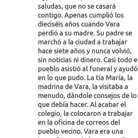
saludas, que no se casará
contigo. Apenas cumplió los
dieciséis años cuando Vara
perdió a su madre. Su padre se
marchó a la ciudad a trabajar
hace siete años y nunca volvió,
sin noticias ni dinero. Casi todo e
pueblo asistió al funeral y ayudó
en lo que pudo. La tía María, la
madrina de Vara, la visitaba a
menudo, dándole consejos de lo
que debía hacer. Al acabar el
colegio, la colocaron a trabajar
en la oficina de correos del
pueblo vecino. Vara era una