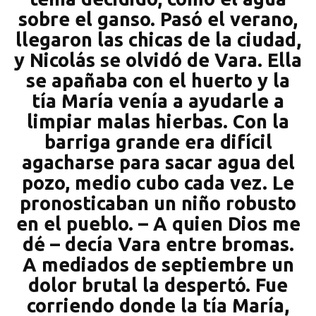
sobre el ganso. Pasó el verano,
llegaron las chicas de la ciudad,
y Nicolás se olvidó de Vara. Ella
se apañaba con el huerto y la
tía María venía a ayudarle a
limpiar malas hierbas. Con la
barriga grande era difícil
agacharse para sacar agua del
pozo, medio cubo cada vez. Le
pronosticaban un niño robusto
en el pueblo. – A quien Dios me
dé – decía Vara entre bromas.
A mediados de septiembre un
dolor brutal la despertó. Fue
corriendo donde la tía María,