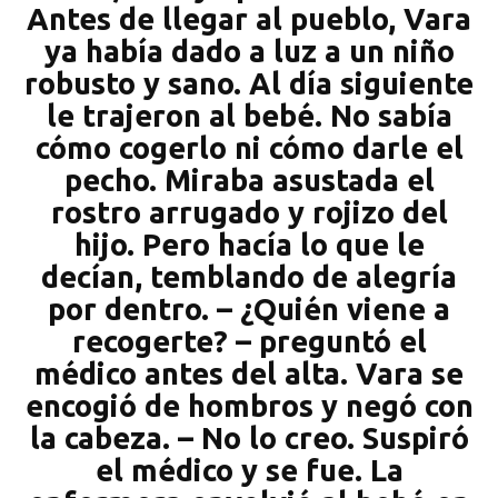
Antes de llegar al pueblo, Vara
ya había dado a luz a un niño
robusto y sano. Al día siguiente
le trajeron al bebé. No sabía
cómo cogerlo ni cómo darle el
pecho. Miraba asustada el
rostro arrugado y rojizo del
hijo. Pero hacía lo que le
decían, temblando de alegría
por dentro. – ¿Quién viene a
recogerte? – preguntó el
médico antes del alta. Vara se
encogió de hombros y negó con
la cabeza. – No lo creo. Suspiró
el médico y se fue. La