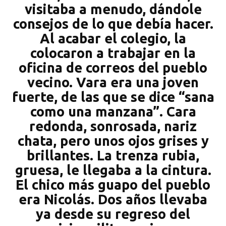
visitaba a menudo, dándole
consejos de lo que debía hacer.
Al acabar el colegio, la
colocaron a trabajar en la
oficina de correos del pueblo
vecino. Vara era una joven
fuerte, de las que se dice “sana
como una manzana”. Cara
redonda, sonrosada, nariz
chata, pero unos ojos grises y
brillantes. La trenza rubia,
gruesa, le llegaba a la cintura.
El chico más guapo del pueblo
era Nicolás. Dos años llevaba
ya desde su regreso del