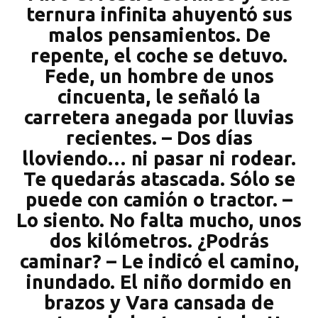
ternura infinita ahuyentó sus
malos pensamientos. De
repente, el coche se detuvo.
Fede, un hombre de unos
cincuenta, le señaló la
carretera anegada por lluvias
recientes. – Dos días
lloviendo… ni pasar ni rodear.
Te quedarás atascada. Sólo se
puede con camión o tractor. –
Lo siento. No falta mucho, unos
dos kilómetros. ¿Podrás
caminar? – Le indicó el camino,
inundado. El niño dormido en
brazos y Vara cansada de