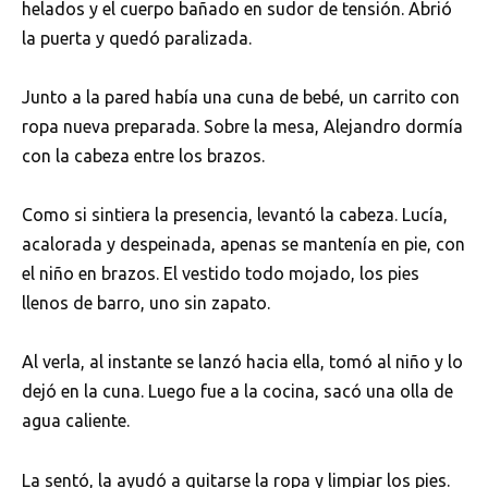
helados y el cuerpo bañado en sudor de tensión. Abrió
la puerta y quedó paralizada.
Junto a la pared había una cuna de bebé, un carrito con
ropa nueva preparada. Sobre la mesa, Alejandro dormía
con la cabeza entre los brazos.
Como si sintiera la presencia, levantó la cabeza. Lucía,
acalorada y despeinada, apenas se mantenía en pie, con
el niño en brazos. El vestido todo mojado, los pies
llenos de barro, uno sin zapato.
Al verla, al instante se lanzó hacia ella, tomó al niño y lo
dejó en la cuna. Luego fue a la cocina, sacó una olla de
agua caliente.
La sentó, la ayudó a quitarse la ropa y limpiar los pies.