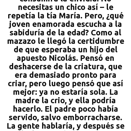
necesitas un chico así – le
repetía la tía María. Pero, ¿qué
joven enamorada escucha a la
sabiduría de la edad? Como al
mazazo le llegó la certidumbre
de que esperaba un hijo del
apuesto Nicolás. Pensó en
deshacerse de la criatura, que
era demasiado pronto para
criar, pero luego pensó que así
mejor: ya no estaría sola. La
madre la crio, y ella podría
hacerlo. El padre poco había
servido, salvo emborracharse.
La gente hablaría, y después se