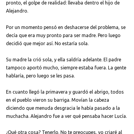
pronto, el golpe de realidad: llevaba dentro el hijo de
Alejandro.
Por un momento pensó en deshacerse del problema, se
decía que era muy pronto para ser madre. Pero luego
decidió que mejor así. No estaría sola.
Su madre la crió sola, y ella saldría adelante. El padre
tampoco aportó mucho, siempre estaba fuera. La gente
hablaría, pero luego se les pasa.
En cuanto llegó la primavera y guardó el abrigo, todos
en el pueblo vieron su barriga. Movían la cabeza
diciendo que menuda desgracia le había pasado a la
muchacha. Alejandro fue a ver qué pensaba hacer Lucía.
¿Qué otra cosa? Tenerlo. No te preocupes, yo criaré al