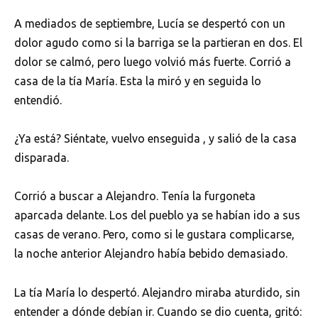
A mediados de septiembre, Lucía se despertó con un
dolor agudo como si la barriga se la partieran en dos. El
dolor se calmó, pero luego volvió más fuerte. Corrió a
casa de la tía María. Esta la miró y en seguida lo
entendió.
¿Ya está? Siéntate, vuelvo enseguida , y salió de la casa
disparada.
Corrió a buscar a Alejandro. Tenía la furgoneta
aparcada delante. Los del pueblo ya se habían ido a sus
casas de verano. Pero, como si le gustara complicarse,
la noche anterior Alejandro había bebido demasiado.
La tía María lo despertó. Alejandro miraba aturdido, sin
entender a dónde debían ir. Cuando se dio cuenta, gritó: