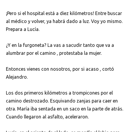
¡Pero si el hospital está a diez kilómetros! Entre buscar
al médico y volver, ya habrá dado a luz. Voy yo mismo.
Prepara a Lucía.
¿Y en la furgoneta? La vas a sacudir tanto que va a
alumbrar por el camino , protestaba la mujer.
Entonces vienes con nosotros, por si acaso , cortó
Alejandro.
Los dos primeros kilómetros a trompicones por el
camino destrozado. Esquivando zanjas para caer en
otra. María iba sentada en un saco en la parte de atrás.
Cuando llegaron al asfalto, aceleraron.