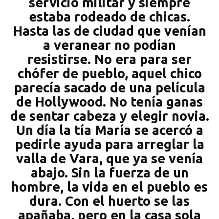
servicio militar y siempre
estaba rodeado de chicas.
Hasta las de ciudad que venían
a veranear no podían
resistirse. No era para ser
chófer de pueblo, aquel chico
parecía sacado de una película
de Hollywood. No tenía ganas
de sentar cabeza y elegir novia.
Un día la tía María se acercó a
pedirle ayuda para arreglar la
valla de Vara, que ya se venía
abajo. Sin la fuerza de un
hombre, la vida en el pueblo es
dura. Con el huerto se las
apañaba, pero en la casa sola