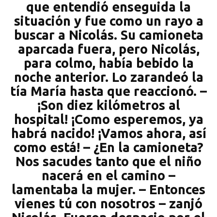
que entendió enseguida la
situación y fue como un rayo a
buscar a Nicolás. Su camioneta
aparcada fuera, pero Nicolás,
para colmo, había bebido la
noche anterior. Lo zarandeó la
tía María hasta que reaccionó. –
¡Son diez kilómetros al
hospital! ¡Como esperemos, ya
habrá nacido! ¡Vamos ahora, así
como está! – ¿En la camioneta?
Nos sacudes tanto que el niño
nacerá en el camino –
lamentaba la mujer. – Entonces
vienes tú con nosotros – zanjó