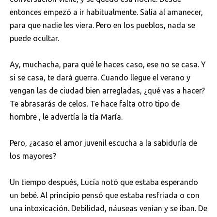
entonces empezó a ir habitualmente. Salía al amanecer,
para que nadie les viera. Pero en los pueblos, nada se
puede ocultar.
Ay, muchacha, para qué le haces caso, ese no se casa. Y
si se casa, te dará guerra. Cuando llegue el verano y
vengan las de ciudad bien arregladas, ¿qué vas a hacer?
Te abrasarás de celos. Te hace falta otro tipo de
hombre , le advertía la tía María.
Pero, ¿acaso el amor juvenil escucha a la sabiduría de
los mayores?
Un tiempo después, Lucía notó que estaba esperando
un bebé. Al principio pensó que estaba resfriada o con
una intoxicación. Debilidad, náuseas venían y se iban. De