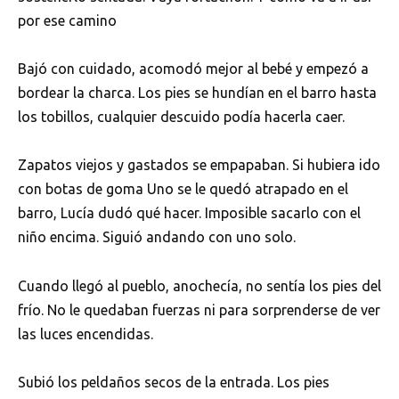
por ese camino
Bajó con cuidado, acomodó mejor al bebé y empezó a
bordear la charca. Los pies se hundían en el barro hasta
los tobillos, cualquier descuido podía hacerla caer.
Zapatos viejos y gastados se empapaban. Si hubiera ido
con botas de goma Uno se le quedó atrapado en el
barro, Lucía dudó qué hacer. Imposible sacarlo con el
niño encima. Siguió andando con uno solo.
Cuando llegó al pueblo, anochecía, no sentía los pies del
frío. No le quedaban fuerzas ni para sorprenderse de ver
las luces encendidas.
Subió los peldaños secos de la entrada. Los pies