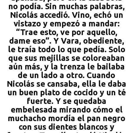
no podía. Sin muchas palabras,
Nicolás accedió. Vino, echó un
vistazo y empezó a mandar:
“Trae esto, ve por aquello,
dame eso”. Y Vara, obediente,
le traía todo lo que pedía. Solo
que sus mejillas se coloreaban
aún más, y la trenza le bailaba
de un lado a otro. Cuando
Nicolás se cansaba, ella le daba
un buen plato de cocido y un té
fuerte. Y se quedaba
embelesada mirando cómo el
muchacho mordía el pan negro
con sus dientes blancos y