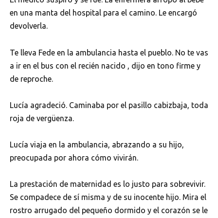
en una manta del hospital para el camino. Le encargó
devolverla.
Te lleva Fede en la ambulancia hasta el pueblo. No te vas
a ir en el bus con el recién nacido , dijo en tono firme y
de reproche.
Lucía agradeció. Caminaba por el pasillo cabizbaja, toda
roja de vergüenza.
Lucía viaja en la ambulancia, abrazando a su hijo,
preocupada por ahora cómo vivirán.
La prestación de maternidad es lo justo para sobrevivir.
Se compadece de sí misma y de su inocente hijo. Mira el
rostro arrugado del pequeño dormido y el corazón se le