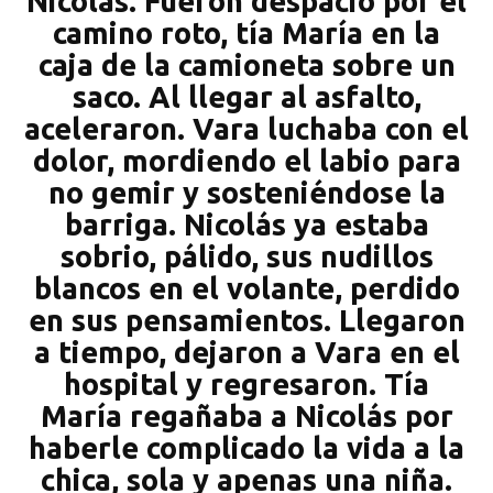
Nicolás. Fueron despacio por el
camino roto, tía María en la
caja de la camioneta sobre un
saco. Al llegar al asfalto,
aceleraron. Vara luchaba con el
dolor, mordiendo el labio para
no gemir y sosteniéndose la
barriga. Nicolás ya estaba
sobrio, pálido, sus nudillos
blancos en el volante, perdido
en sus pensamientos. Llegaron
a tiempo, dejaron a Vara en el
hospital y regresaron. Tía
María regañaba a Nicolás por
haberle complicado la vida a la
chica, sola y apenas una niña.