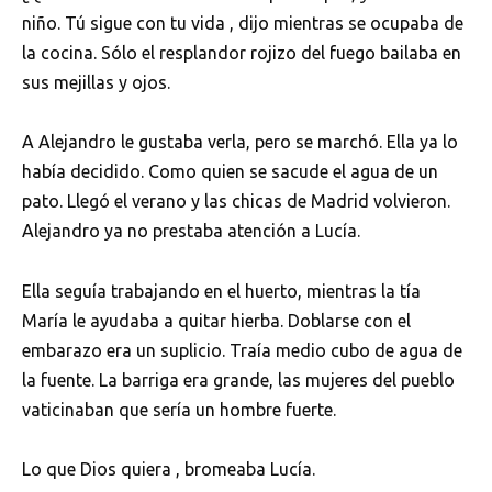
niño. Tú sigue con tu vida , dijo mientras se ocupaba de
la cocina. Sólo el resplandor rojizo del fuego bailaba en
sus mejillas y ojos.
A Alejandro le gustaba verla, pero se marchó. Ella ya lo
había decidido. Como quien se sacude el agua de un
pato. Llegó el verano y las chicas de Madrid volvieron.
Alejandro ya no prestaba atención a Lucía.
Ella seguía trabajando en el huerto, mientras la tía
María le ayudaba a quitar hierba. Doblarse con el
embarazo era un suplicio. Traía medio cubo de agua de
la fuente. La barriga era grande, las mujeres del pueblo
vaticinaban que sería un hombre fuerte.
Lo que Dios quiera , bromeaba Lucía.