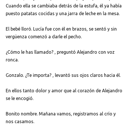
Cuando ella se cambiaba detrás de la estufa, él ya había
puesto patatas cocidas y una jarra de leche en la mesa.
El bebé lloró. Lucía fue con él en brazos, se sentó y sin
vergüenza comenzó a darle el pecho.
¿Cómo le has llamado? , preguntó Alejandro con voz
ronca.
Gonzalo. ¿Te importa? , levantó sus ojos claros hacia él.
En ellos tanto dolor y amor que al corazón de Alejandro
se le encogió.
Bonito nombre. Mañana vamos, registramos al crío y
nos casamos.