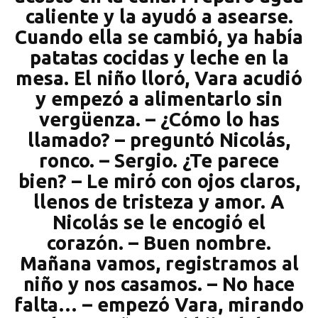
caliente y la ayudó a asearse.
Cuando ella se cambió, ya había
patatas cocidas y leche en la
mesa. El niño lloró, Vara acudió
y empezó a alimentarlo sin
vergüenza. – ¿Cómo lo has
llamado? – preguntó Nicolás,
ronco. – Sergio. ¿Te parece
bien? – Le miró con ojos claros,
llenos de tristeza y amor. A
Nicolás se le encogió el
corazón. – Buen nombre.
Mañana vamos, registramos al
niño y nos casamos. – No hace
falta… – empezó Vara, mirando