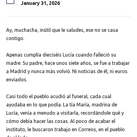
January 31, 2026
Ay, muchacha, inútil que le saludes, ese no se casa
contigo.
Apenas cumplía dieciséis Lucía cuando falleció su
madre. Su padre, hace unos siete años, se fue a trabajar
a Madrid y nunca más volvió. Ni noticias de él, ni euros
enviados.
Casi todo el pueblo acudió al funeral, cada cual
ayudaba en lo que podía. La tía María, madrina de
Lucía, venía a menudo a visitarla, recordándole qué y
cómo debía hacer las cosas. Al poco de acabar el
instituto, le buscaron trabajo en Correos, en el pueblo