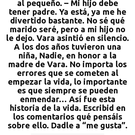
al pequeño. – Mi hijo debe
tener padre. Ya está, ya me he
divertido bastante. No sé qué
marido seré, pero a mi hijo no
le dejo. Vara asintió en silencio.
A los dos años tuvieron una
niña, Nadie, en honor a la
madre de Vara. No importa los
errores que se cometen al
empezar la vida, lo importante
es que siempre se pueden
enmendar… Así fue esta
historia de la vida. Escribid en
los comentarios qué pensáis
sobre ello. Dadle a “me gusta”.