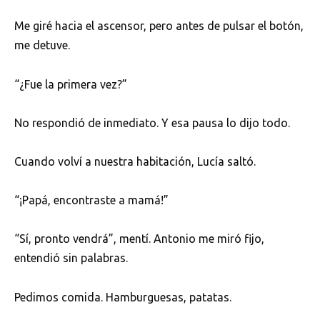
Me giré hacia el ascensor, pero antes de pulsar el botón,
me detuve.
“¿Fue la primera vez?”
No respondió de inmediato. Y esa pausa lo dijo todo.
Cuando volví a nuestra habitación, Lucía saltó.
“¡Papá, encontraste a mamá!”
“Sí, pronto vendrá”, mentí. Antonio me miró fijo,
entendió sin palabras.
Pedimos comida. Hamburguesas, patatas.