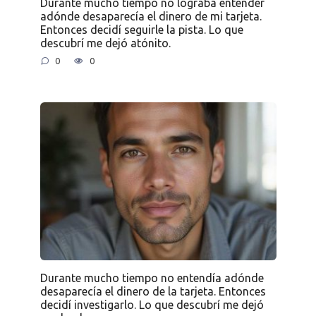
Durante mucho tiempo no lograba entender
adónde desaparecía el dinero de mi tarjeta.
Entonces decidí seguirle la pista. Lo que
descubrí me dejó atónito.
0
0
Durante mucho tiempo no entendía adónde
desaparecía el dinero de la tarjeta. Entonces
decidí investigarlo. Lo que descubrí me dejó