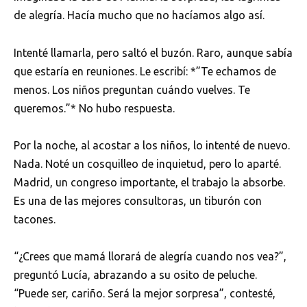
de alegría. Hacía mucho que no hacíamos algo así.
Intenté llamarla, pero saltó el buzón. Raro, aunque sabía
que estaría en reuniones. Le escribí: *”Te echamos de
menos. Los niños preguntan cuándo vuelves. Te
queremos.”* No hubo respuesta.
Por la noche, al acostar a los niños, lo intenté de nuevo.
Nada. Noté un cosquilleo de inquietud, pero lo aparté.
Madrid, un congreso importante, el trabajo la absorbe.
Es una de las mejores consultoras, un tiburón con
tacones.
“¿Crees que mamá llorará de alegría cuando nos vea?”,
preguntó Lucía, abrazando a su osito de peluche.
“Puede ser, cariño. Será la mejor sorpresa”, contesté,