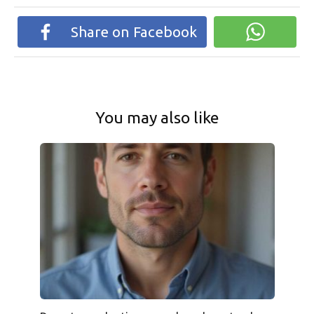
Share on Facebook
You may also like