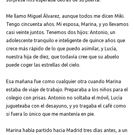
Me llamo Miguel Álvarez, aunque todos me dicen Miki.
Tengo cincuenta años. Mi esposa, Marina, y yo llevamos
casi veinte juntos. Tenemos dos hijos: Antonio, un
adolescente tranquilo e inteligente de quince años que
crece más rápido de lo que puedo asimilar, y Lucía,
nuestra hija de diez, que todavía cree que su abuelo
puede coger las estrellas del cielo.
Esa mañana fue como cualquier otra cuando Marina
estaba de viaje de trabajo. Preparaba a los niños para el
colegio con prisas. Antonio no soltaba el móvil, Lucía
jugueteaba con el desayuno, y yo tragaba el café como
si fuera lo único que me mantenía en pie.
Marina había partido hacia Madrid tres días antes, a un