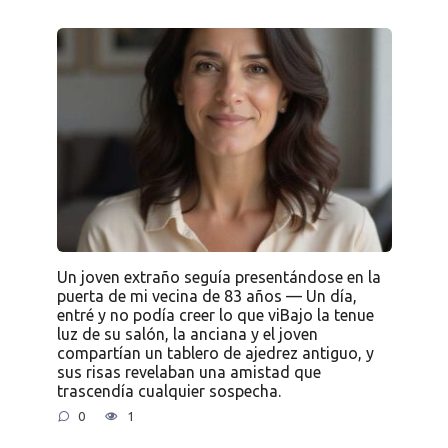
Un joven extraño seguía presentándose en la
puerta de mi vecina de 83 años — Un día,
entré y no podía creer lo que viBajo la tenue
luz de su salón, la anciana y el joven
compartían un tablero de ajedrez antiguo, y
sus risas revelaban una amistad que
trascendía cualquier sospecha.
0
1