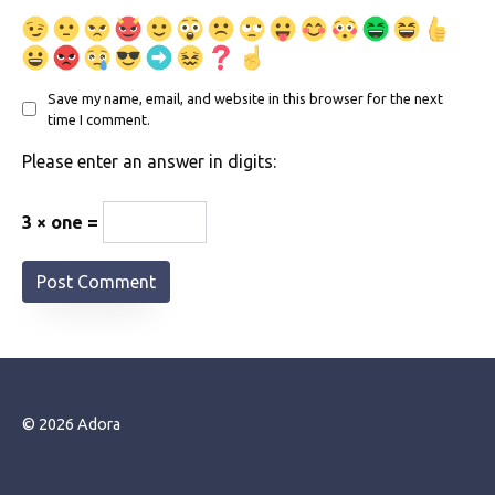
Save my name, email, and website in this browser for the next
time I comment.
Please enter an answer in digits:
3 × one =
© 2026 Adora