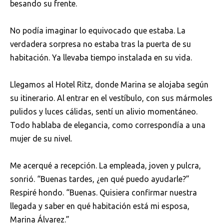
besando su frente.
No podía imaginar lo equivocado que estaba. La
verdadera sorpresa no estaba tras la puerta de su
habitación. Ya llevaba tiempo instalada en su vida.
Llegamos al Hotel Ritz, donde Marina se alojaba según
su itinerario. Al entrar en el vestíbulo, con sus mármoles
pulidos y luces cálidas, sentí un alivio momentáneo.
Todo hablaba de elegancia, como correspondía a una
mujer de su nivel.
Me acerqué a recepción. La empleada, joven y pulcra,
sonrió. “Buenas tardes, ¿en qué puedo ayudarle?”
Respiré hondo. “Buenas. Quisiera confirmar nuestra
llegada y saber en qué habitación está mi esposa,
Marina Álvarez.”