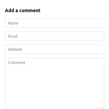
Add a comment
Name
*
Email
*
Website
Comment