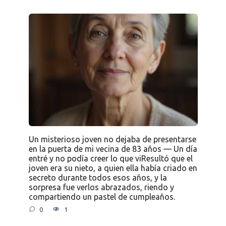
Un misterioso joven no dejaba de presentarse
en la puerta de mi vecina de 83 años — Un día
entré y no podía creer lo que viResultó que el
joven era su nieto, a quien ella había criado en
secreto durante todos esos años, y la
sorpresa fue verlos abrazados, riendo y
compartiendo un pastel de cumpleaños.
0
1