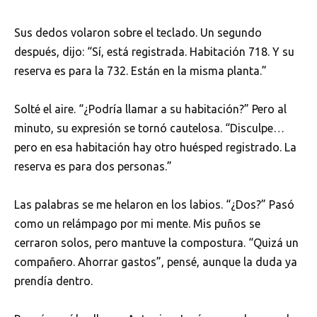
Sus dedos volaron sobre el teclado. Un segundo
después, dijo: “Sí, está registrada. Habitación 718. Y su
reserva es para la 732. Están en la misma planta.”
Solté el aire. “¿Podría llamar a su habitación?” Pero al
minuto, su expresión se tornó cautelosa. “Disculpe…
pero en esa habitación hay otro huésped registrado. La
reserva es para dos personas.”
Las palabras se me helaron en los labios. “¿Dos?” Pasó
como un relámpago por mi mente. Mis puños se
cerraron solos, pero mantuve la compostura. “Quizá un
compañero. Ahorrar gastos”, pensé, aunque la duda ya
prendía dentro.