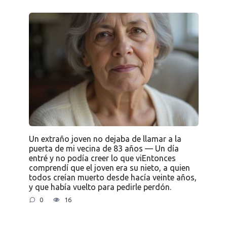
Un extraño joven no dejaba de llamar a la
puerta de mi vecina de 83 años — Un día
entré y no podía creer lo que viEntonces
comprendí que el joven era su nieto, a quien
todos creían muerto desde hacía veinte años,
y que había vuelto para pedirle perdón.
0
16