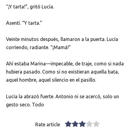
“¡Y tarta!”, gritó Lucía.
Asentí. “Y tarta.”
Veinte minutos después, llamaron a la puerta. Lucía
corriendo, radiante. “¡Mamá!”
Ahí estaba Marina—impecable, de traje, como si nada
hubiera pasado. Como si no existieran aquella bata,
aquel hombre, aquel silencio en el pasillo.
Lucía la abrazó fuerte. Antonio ni se acercó, solo un
gesto seco. Todo
Rate article