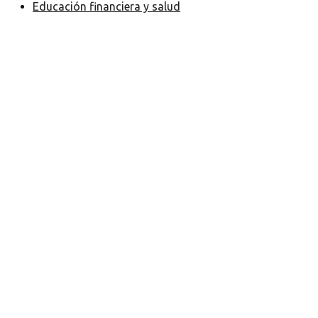
Educación financiera y salud