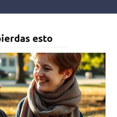
pierdas esto