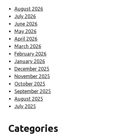
August 2026
July 2026
June 2026
May 2026
April 2026
March 2026
February 2026
January 2026
December 2025
November 2025
October 2025
September 2025
August 2025
July 2025
Categories