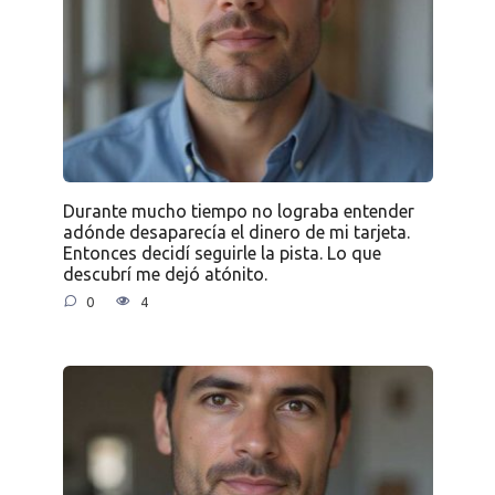
Durante mucho tiempo no lograba entender
adónde desaparecía el dinero de mi tarjeta.
Entonces decidí seguirle la pista. Lo que
descubrí me dejó atónito.
0
4