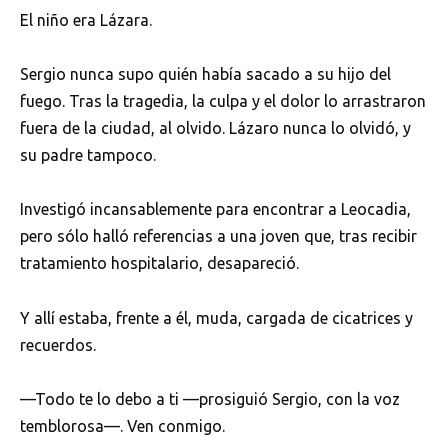
El niño era Lázara.
Sergio nunca supo quién había sacado a su hijo del
fuego. Tras la tragedia, la culpa y el dolor lo arrastraron
fuera de la ciudad, al olvido. Lázaro nunca lo olvidó, y
su padre tampoco.
Investigó incansablemente para encontrar a Leocadia,
pero sólo halló referencias a una joven que, tras recibir
tratamiento hospitalario, desapareció.
Y allí estaba, frente a él, muda, cargada de cicatrices y
recuerdos.
—Todo te lo debo a ti —prosiguió Sergio, con la voz
temblorosa—. Ven conmigo.