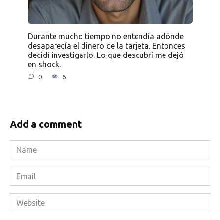
Durante mucho tiempo no entendía adónde
desaparecía el dinero de la tarjeta. Entonces
decidí investigarlo. Lo que descubrí me dejó
en shock.
0
6
Add a comment
Name
*
Email
*
Website