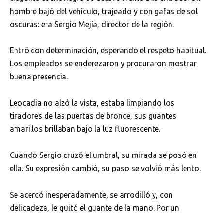
hombre bajó del vehículo, trajeado y con gafas de sol
oscuras: era Sergio Mejía, director de la región.
Entró con determinación, esperando el respeto habitual.
Los empleados se enderezaron y procuraron mostrar
buena presencia.
Leocadia no alzó la vista, estaba limpiando los
tiradores de las puertas de bronce, sus guantes
amarillos brillaban bajo la luz fluorescente.
Cuando Sergio cruzó el umbral, su mirada se posó en
ella. Su expresión cambió, su paso se volvió más lento.
Se acercó inesperadamente, se arrodilló y, con
delicadeza, le quitó el guante de la mano. Por un