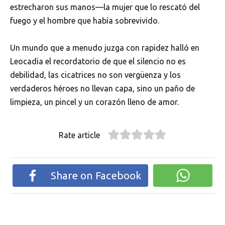
estrecharon sus manos—la mujer que lo rescató del
fuego y el hombre que había sobrevivido.
Un mundo que a menudo juzga con rapidez halló en
Leocadia el recordatorio de que el silencio no es
debilidad, las cicatrices no son vergüenza y los
verdaderos héroes no llevan capa, sino un paño de
limpieza, un pincel y un corazón lleno de amor.
Rate article
Share on Facebook