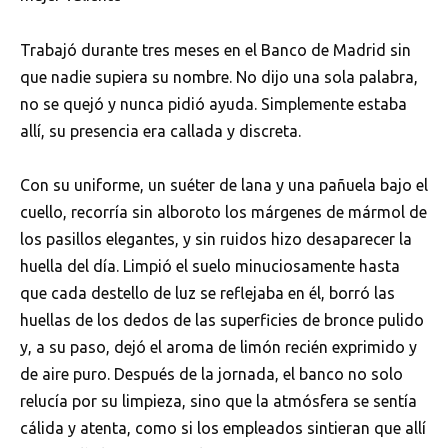
Trabajó durante tres meses en el Banco de Madrid sin
que nadie supiera su nombre. No dijo una sola palabra,
no se quejó y nunca pidió ayuda. Simplemente estaba
allí, su presencia era callada y discreta.
Con su uniforme, un suéter de lana y una pañuela bajo el
cuello, recorría sin alboroto los márgenes de mármol de
los pasillos elegantes, y sin ruidos hizo desaparecer la
huella del día. Limpió el suelo minuciosamente hasta
que cada destello de luz se reflejaba en él, borró las
huellas de los dedos de las superficies de bronce pulido
y, a su paso, dejó el aroma de limón recién exprimido y
de aire puro. Después de la jornada, el banco no solo
relucía por su limpieza, sino que la atmósfera se sentía
cálida y atenta, como si los empleados sintieran que allí