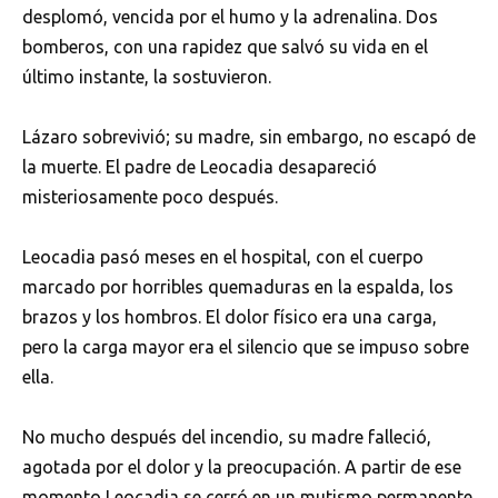
desplomó, vencida por el humo y la adrenalina. Dos
bomberos, con una rapidez que salvó su vida en el
último instante, la sostuvieron.
Lázaro sobrevivió; su madre, sin embargo, no escapó de
la muerte. El padre de Leocadia desapareció
misteriosamente poco después.
Leocadia pasó meses en el hospital, con el cuerpo
marcado por horribles quemaduras en la espalda, los
brazos y los hombros. El dolor físico era una carga,
pero la carga mayor era el silencio que se impuso sobre
ella.
No mucho después del incendio, su madre falleció,
agotada por el dolor y la preocupación. A partir de ese
momento Leocadia se cerró en un mutismo permanente.