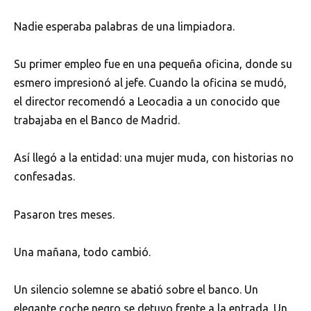
Nadie esperaba palabras de una limpiadora.
Su primer empleo fue en una pequeña oficina, donde su
esmero impresionó al jefe. Cuando la oficina se mudó,
el director recomendó a Leocadia a un conocido que
trabajaba en el Banco de Madrid.
Así llegó a la entidad: una mujer muda, con historias no
confesadas.
Pasaron tres meses.
Una mañana, todo cambió.
Un silencio solemne se abatió sobre el banco. Un
elegante coche negro se detuvo frente a la entrada. Un