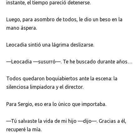
instante, el tiempo pareció detenerse.
Luego, para asombro de todos, le dio un beso en la
mano áspera.
Leocadia sintió una lágrima deslizarse.
—Leocadia —susurró—. Te he buscado durante años…
Todos quedaron boquiabiertos ante la escena: la
silenciosa limpiadora y el director.
Para Sergio, eso era lo único que importaba.
—Tú salvaste la vida de mi hijo —dijo—. Gracias a él,
recuperé la mía.