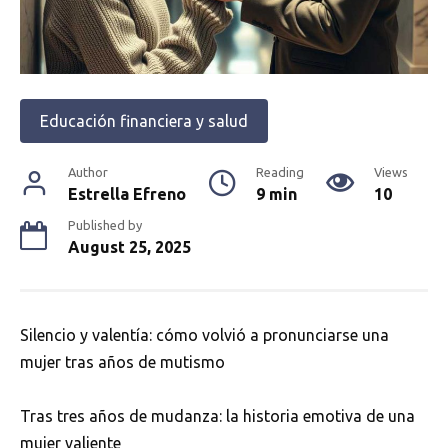
Educación financiera y salud
Author
Reading
Views
Estrella Efreno
9 min
10
Published by
August 25, 2025
Silencio y valentía: cómo volvió a pronunciarse una
mujer tras años de mutismo
Tras tres años de mudanza: la historia emotiva de una
mujer valiente