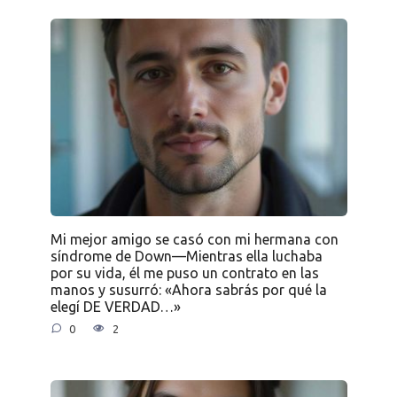
Mi mejor amigo se casó con mi hermana con
síndrome de Down—Mientras ella luchaba
por su vida, él me puso un contrato en las
manos y susurró: «Ahora sabrás por qué la
elegí DE VERDAD…»
0
2