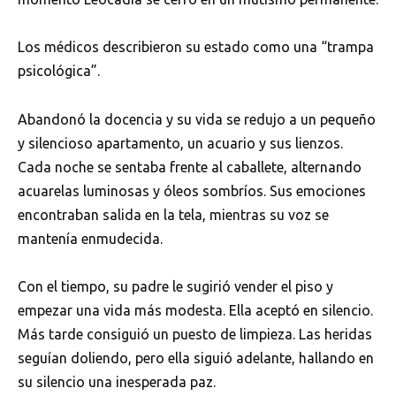
Los médicos describieron su estado como una “trampa
psicológica”.
Abandonó la docencia y su vida se redujo a un pequeño
y silencioso apartamento, un acuario y sus lienzos.
Cada noche se sentaba frente al caballete, alternando
acuarelas luminosas y óleos sombríos. Sus emociones
encontraban salida en la tela, mientras su voz se
mantenía enmudecida.
Con el tiempo, su padre le sugirió vender el piso y
empezar una vida más modesta. Ella aceptó en silencio.
Más tarde consiguió un puesto de limpieza. Las heridas
seguían doliendo, pero ella siguió adelante, hallando en
su silencio una inesperada paz.