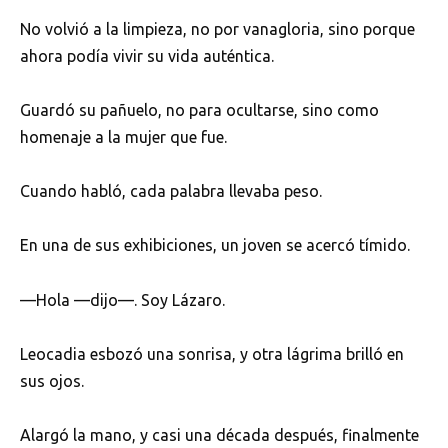
No volvió a la limpieza, no por vanagloria, sino porque
ahora podía vivir su vida auténtica.
Guardó su pañuelo, no para ocultarse, sino como
homenaje a la mujer que fue.
Cuando habló, cada palabra llevaba peso.
En una de sus exhibiciones, un joven se acercó tímido.
—Hola —dijo—. Soy Lázaro.
Leocadia esbozó una sonrisa, y otra lágrima brilló en
sus ojos.
Alargó la mano, y casi una década después, finalmente