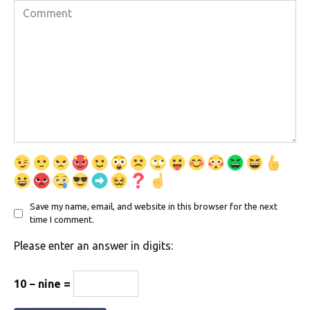
Comment
Save my name, email, and website in this browser for the next
time I comment.
Please enter an answer in digits:
10 − nine =