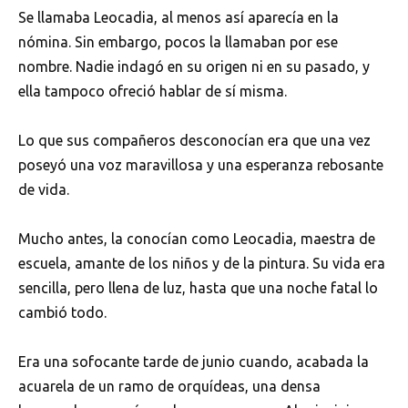
Se llamaba Leocadia, al menos así aparecía en la
nómina. Sin embargo, pocos la llamaban por ese
nombre. Nadie indagó en su origen ni en su pasado, y
ella tampoco ofreció hablar de sí misma.
Lo que sus compañeros desconocían era que una vez
poseyó una voz maravillosa y una esperanza rebosante
de vida.
Mucho antes, la conocían como Leocadia, maestra de
escuela, amante de los niños y de la pintura. Su vida era
sencilla, pero llena de luz, hasta que una noche fatal lo
cambió todo.
Era una sofocante tarde de junio cuando, acabada la
acuarela de un ramo de orquídeas, una densa