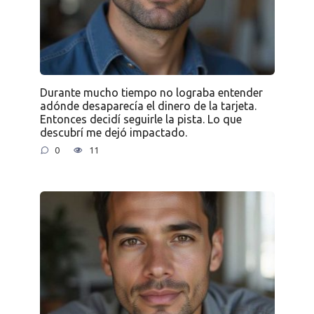
Durante mucho tiempo no lograba entender
adónde desaparecía el dinero de la tarjeta.
Entonces decidí seguirle la pista. Lo que
descubrí me dejó impactado.
0
11