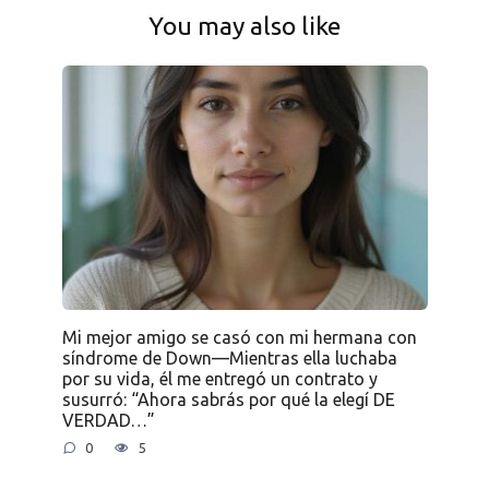
You may also like
Mi mejor amigo se casó con mi hermana con
síndrome de Down—Mientras ella luchaba
por su vida, él me entregó un contrato y
susurró: “Ahora sabrás por qué la elegí DE
VERDAD…”
0
5