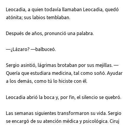
Leocadia, a quien todavía llamaban Leocadia, quedó
atónita; sus labios temblaban.
Después de años, pronunció una palabra.
—¿Lázaro? —balbuceó.
Sergio asintió, lágrimas brotaban por sus mejillas. —
Quería que estudiara medicina, tal como soñó. Ayudar
a los demás, como tú lo hiciste con él.
Leocadia abrió la boca y, por fin, el silencio se quebró.
Las semanas siguientes transformaron su vida. Sergio
se encargó de su atención médica y psicológica. Ciruj