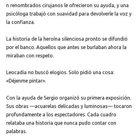
n renombrados cirujanos le ofrecieron su ayuda, y una
psicóloga trabajó con suavidad para devolverle la voz y
la confianza.
La historia de la heroína silenciosa pronto se difundió
por el banco. Aquellos que antes se burlaban ahora la
miraban con respeto.
Leocadia no buscó elogios. Solo pidió una cosa:
«Déjenme pintar».
Con la ayuda de Sergio organizó su primera exposición.
Sus obras —acuarelas delicadas y luminosas— tocaron
profundamente a los espectadores. Cada cuadro
relataba una historia que nunca pudo contar con
palabras.