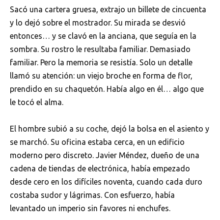
Sacó una cartera gruesa, extrajo un billete de cincuenta
y lo dejó sobre el mostrador. Su mirada se desvió
entonces… y se clavó en la anciana, que seguía en la
sombra. Su rostro le resultaba familiar. Demasiado
familiar. Pero la memoria se resistía. Solo un detalle
llamó su atención: un viejo broche en forma de flor,
prendido en su chaquetón. Había algo en él… algo que
le tocó el alma.
El hombre subió a su coche, dejó la bolsa en el asiento y
se marchó. Su oficina estaba cerca, en un edificio
moderno pero discreto. Javier Méndez, dueño de una
cadena de tiendas de electrónica, había empezado
desde cero en los difíciles noventa, cuando cada duro
costaba sudor y lágrimas. Con esfuerzo, había
levantado un imperio sin favores ni enchufes.