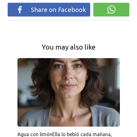
Share on Facebook
You may also like
Agua con limónElla lo bebió cada mañana,