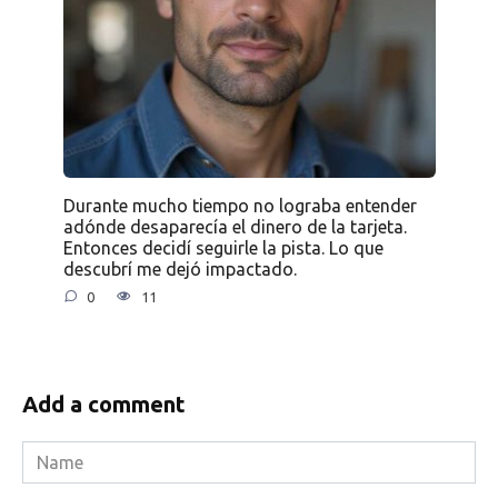
Durante mucho tiempo no lograba entender
adónde desaparecía el dinero de la tarjeta.
Entonces decidí seguirle la pista. Lo que
descubrí me dejó impactado.
0
11
Add a comment
Name
*