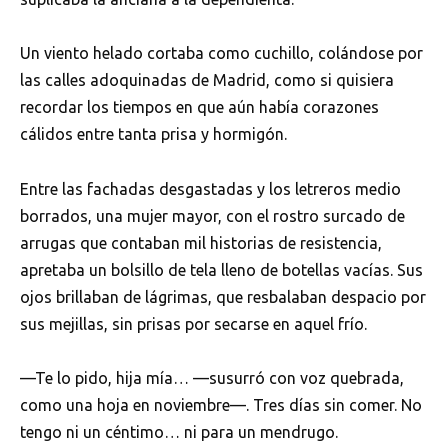
Un viento helado cortaba como cuchillo, colándose por
las calles adoquinadas de Madrid, como si quisiera
recordar los tiempos en que aún había corazones
cálidos entre tanta prisa y hormigón.
Entre las fachadas desgastadas y los letreros medio
borrados, una mujer mayor, con el rostro surcado de
arrugas que contaban mil historias de resistencia,
apretaba un bolsillo de tela lleno de botellas vacías. Sus
ojos brillaban de lágrimas, que resbalaban despacio por
sus mejillas, sin prisas por secarse en aquel frío.
—Te lo pido, hija mía… —susurró con voz quebrada,
como una hoja en noviembre—. Tres días sin comer. No
tengo ni un céntimo… ni para un mendrugo.