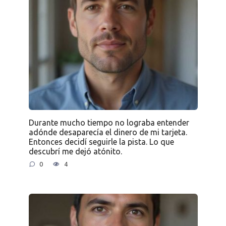
Durante mucho tiempo no lograba entender
adónde desaparecía el dinero de mi tarjeta.
Entonces decidí seguirle la pista. Lo que
descubrí me dejó atónito.
0
4