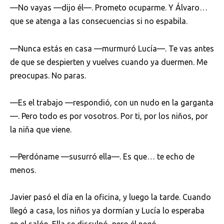
—No vayas —dijo él—. Prometo ocuparme. Y Álvaro…
que se atenga a las consecuencias si no espabila.
—Nunca estás en casa —murmuró Lucía—. Te vas antes
de que se despierten y vuelves cuando ya duermen. Me
preocupas. No paras.
—Es el trabajo —respondió, con un nudo en la garganta
—. Pero todo es por vosotros. Por ti, por los niños, por
la niña que viene.
—Perdóname —susurró ella—. Es que… te echo de
menos.
Javier pasó el día en la oficina, y luego la tarde. Cuando
llegó a casa, los niños ya dormían y Lucía lo esperaba