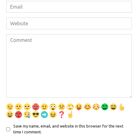
Email
*
Website
Comment
Save my name, email, and website in this browser for the next
time I comment.