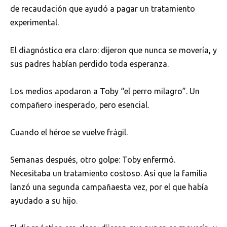
de recaudación que ayudó a pagar un tratamiento
experimental.
El diagnóstico era claro: dijeron que nunca se movería, y
sus padres habían perdido toda esperanza.
Los medios apodaron a Toby “el perro milagro”. Un
compañero inesperado, pero esencial.
Cuando el héroe se vuelve frágil.
Semanas después, otro golpe: Toby enfermó.
Necesitaba un tratamiento costoso. Así que la familia
lanzó una segunda campañaesta vez, por el que había
ayudado a su hijo.