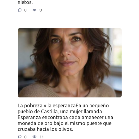
nietos.
0
8
La pobreza y la esperanzaEn un pequeño
pueblo de Castilla, una mujer llamada
Esperanza encontraba cada amanecer una
moneda de oro bajo el mismo puente que
cruzaba hacia los olivos.
0
11