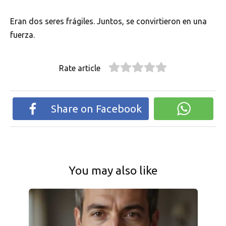
Eran dos seres frágiles. Juntos, se convirtieron en una
fuerza.
Rate article
Share on Facebook
You may also like