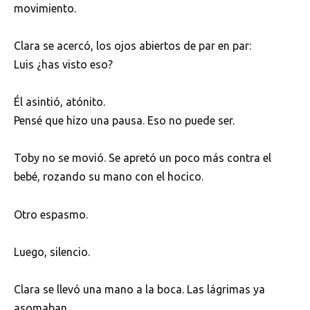
movimiento.
Clara se acercó, los ojos abiertos de par en par:
Luis ¿has visto eso?
Él asintió, atónito.
Pensé que hizo una pausa. Eso no puede ser.
Toby no se movió. Se apretó un poco más contra el
bebé, rozando su mano con el hocico.
Otro espasmo.
Luego, silencio.
Clara se llevó una mano a la boca. Las lágrimas ya
asomaban.