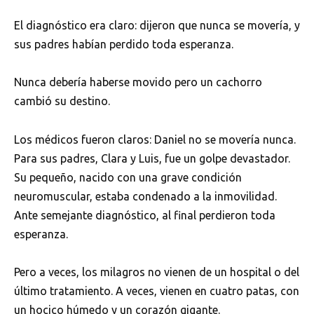
El diagnóstico era claro: dijeron que nunca se movería, y
sus padres habían perdido toda esperanza.
Nunca debería haberse movido pero un cachorro
cambió su destino.
Los médicos fueron claros: Daniel no se movería nunca.
Para sus padres, Clara y Luis, fue un golpe devastador.
Su pequeño, nacido con una grave condición
neuromuscular, estaba condenado a la inmovilidad.
Ante semejante diagnóstico, al final perdieron toda
esperanza.
Pero a veces, los milagros no vienen de un hospital o del
último tratamiento. A veces, vienen en cuatro patas, con
un hocico húmedo y un corazón gigante.