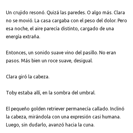
Un crujido resonó. Quizá las paredes. O algo más. Clara
no se movió. La casa cargaba con el peso del dolor. Pero
esa noche, el aire parecía distinto, cargado de una
energía extraña.
Entonces, un sonido suave vino del pasillo. No eran
pasos. Más bien un roce suave, desigual.
Clara giró la cabeza.
Toby estaba allí, en la sombra del umbral.
El pequeño golden retriever permanecía callado. Inclinó
la cabeza, mirándola con una expresión casi humana.
Luego, sin dudarlo, avanzó hacia la cuna.