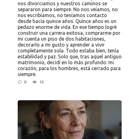
nos divorciamos y nuestros caminos se
separaron para siempre. No nos veíamos, no
nos escribíamos, no teníamos contacto
desde hacía quince años. Quince años es un
pedazo enorme de vida. En ese tiempo logré
construir una carrera exitosa, comprarme por
mi cuenta un piso de dos habitaciones,
decorarlo a mi gusto y aprender a vivir
completamente sola. Todo estaba bien, tenía
estabilidad y paz. Solo que, tras aquel antiguo
matrimonio, decidí en lo más profundo: mi
corazón, para los hombres, está cerrado para
siempre.
0
15