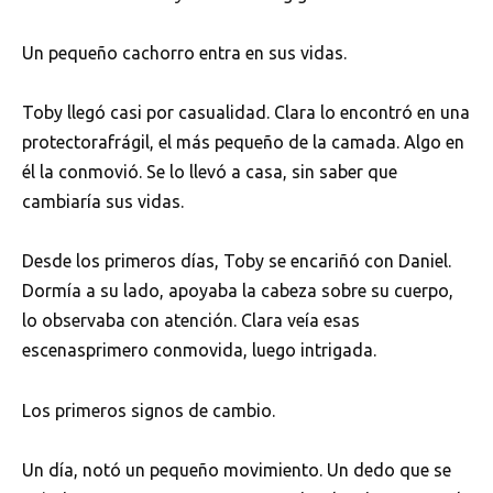
Un pequeño cachorro entra en sus vidas.
Toby llegó casi por casualidad. Clara lo encontró en una
protectorafrágil, el más pequeño de la camada. Algo en
él la conmovió. Se lo llevó a casa, sin saber que
cambiaría sus vidas.
Desde los primeros días, Toby se encariñó con Daniel.
Dormía a su lado, apoyaba la cabeza sobre su cuerpo,
lo observaba con atención. Clara veía esas
escenasprimero conmovida, luego intrigada.
Los primeros signos de cambio.
Un día, notó un pequeño movimiento. Un dedo que se