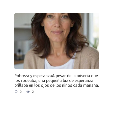
Pobreza y esperanzaA pesar de la miseria que
los rodeaba, una pequeña luz de esperanza
brillaba en los ojos de los niños cada mañana.
0
2