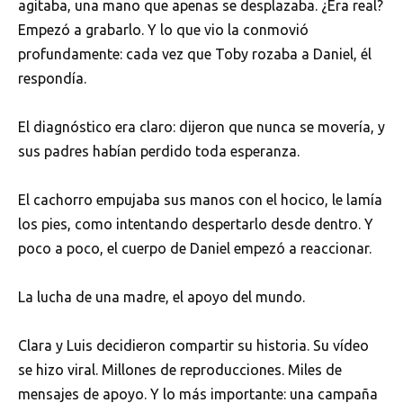
agitaba, una mano que apenas se desplazaba. ¿Era real?
Empezó a grabarlo. Y lo que vio la conmovió
profundamente: cada vez que Toby rozaba a Daniel, él
respondía.
El diagnóstico era claro: dijeron que nunca se movería, y
sus padres habían perdido toda esperanza.
El cachorro empujaba sus manos con el hocico, le lamía
los pies, como intentando despertarlo desde dentro. Y
poco a poco, el cuerpo de Daniel empezó a reaccionar.
La lucha de una madre, el apoyo del mundo.
Clara y Luis decidieron compartir su historia. Su vídeo
se hizo viral. Millones de reproducciones. Miles de
mensajes de apoyo. Y lo más importante: una campaña