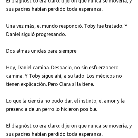
El diagnóstico era claro: dijeron que nunca se movería, y
sus padres habían perdido toda esperanza.
Una vez más, el mundo respondió. Toby fue tratado. Y
Daniel siguió progresando.
Dos almas unidas para siempre.
Hoy, Daniel camina. Despacio, no sin esfuerzopero
camina. Y Toby sigue ahí, a su lado. Los médicos no
tienen explicación. Pero Clara sí la tiene.
Lo que la ciencia no pudo dar, el instinto, el amor y la
presencia de un perro lo hicieron posible.
El diagnóstico era claro: dijeron que nunca se movería, y
sus padres habían perdido toda esperanza.