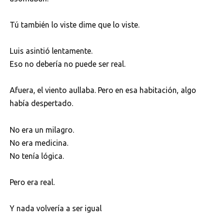
Tú también lo viste dime que lo viste.
Luis asintió lentamente.
Eso no debería no puede ser real.
Afuera, el viento aullaba. Pero en esa habitación, algo
había despertado.
No era un milagro.
No era medicina.
No tenía lógica.
Pero era real.
Y nada volvería a ser igual