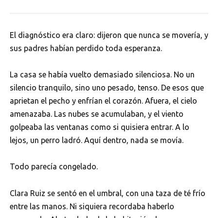
El diagnóstico era claro: dijeron que nunca se movería, y
sus padres habían perdido toda esperanza.
La casa se había vuelto demasiado silenciosa. No un
silencio tranquilo, sino uno pesado, tenso. De esos que
aprietan el pecho y enfrían el corazón. Afuera, el cielo
amenazaba. Las nubes se acumulaban, y el viento
golpeaba las ventanas como si quisiera entrar. A lo
lejos, un perro ladró. Aquí dentro, nada se movía.
Todo parecía congelado.
Clara Ruiz se sentó en el umbral, con una taza de té frío
entre las manos. Ni siquiera recordaba haberlo