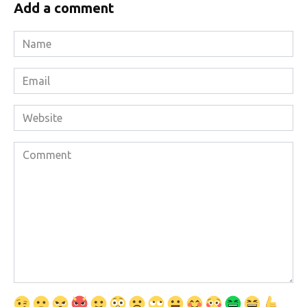
Add a comment
Name
*
Email
*
Website
Comment