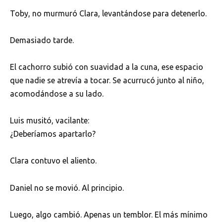
Toby, no murmuró Clara, levantándose para detenerlo.
Demasiado tarde.
El cachorro subió con suavidad a la cuna, ese espacio
que nadie se atrevía a tocar. Se acurrucó junto al niño,
acomodándose a su lado.
Luis musitó, vacilante:
¿Deberíamos apartarlo?
Clara contuvo el aliento.
Daniel no se movió. Al principio.
Luego, algo cambió. Apenas un temblor. El más mínimo