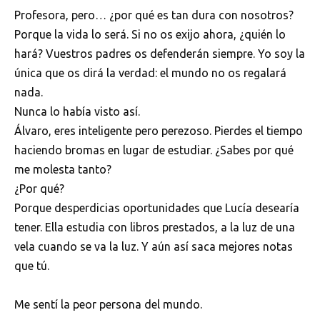
Profesora, pero… ¿por qué es tan dura con nosotros?
Porque la vida lo será. Si no os exijo ahora, ¿quién lo
hará? Vuestros padres os defenderán siempre. Yo soy la
única que os dirá la verdad: el mundo no os regalará
nada.
Nunca lo había visto así.
Álvaro, eres inteligente pero perezoso. Pierdes el tiempo
haciendo bromas en lugar de estudiar. ¿Sabes por qué
me molesta tanto?
¿Por qué?
Porque desperdicias oportunidades que Lucía desearía
tener. Ella estudia con libros prestados, a la luz de una
vela cuando se va la luz. Y aún así saca mejores notas
que tú.
Me sentí la peor persona del mundo.