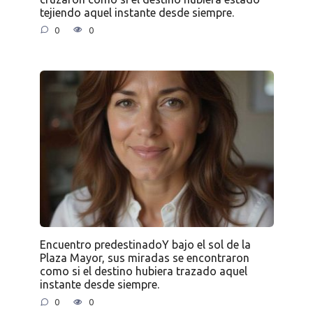
tejiendo aquel instante desde siempre.
0
0
Encuentro predestinadoY bajo el sol de la
Plaza Mayor, sus miradas se encontraron
como si el destino hubiera trazado aquel
instante desde siempre.
0
0