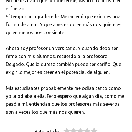
No tienes nada que agradecerme, Álvaro. Tú hiciste el
esfuerzo.
Sí tengo que agradecerle. Me enseñó que exigir es una
forma de amar. Y que a veces quien más nos quiere es
quien menos nos consiente.
Ahora soy profesor universitario. Y cuando debo ser
firme con mis alumnos, recuerdo a la profesora
Delgado. Que la dureza también puede ser cariño. Que
exigir lo mejor es creer en el potencial de alguien.
Mis estudiantes probablemente me odian tanto como
yo la odiaba a ella. Pero espero que algún día, como me
pasó a mí, entiendan que los profesores más severos
son a veces los que más nos quieren.
Rate article