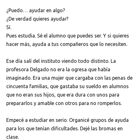
¿Puedo… ayudar en algo?
¿De verdad quieres ayudar?
Sí.
Pues estudia. Sé el alumno que puedes ser. Y si quieres
hacer más, ayuda a tus compañeros que lo necesiten.
Ese día salí del instituto viendo todo distinto. La
profesora Delgado no era la ogresa que había
imaginado. Era una mujer que cargaba con las penas de
cincuenta familias, que gastaba su sueldo en alumnos
que no eran sus hijos, que era dura con unos para
prepararlos y amable con otros para no romperlos.
Empecé a estudiar en serio. Organicé grupos de ayuda
para los que tenían dificultades. Dejé las bromas en
clase.