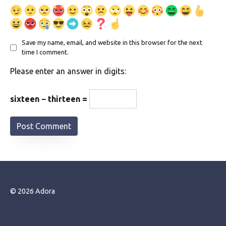
Save my name, email, and website in this browser for the next
time I comment.
Please enter an answer in digits:
sixteen − thirteen =
© 2026 Adora