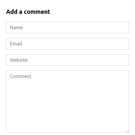
Add a comment
Name
*
Email
*
Website
Comment