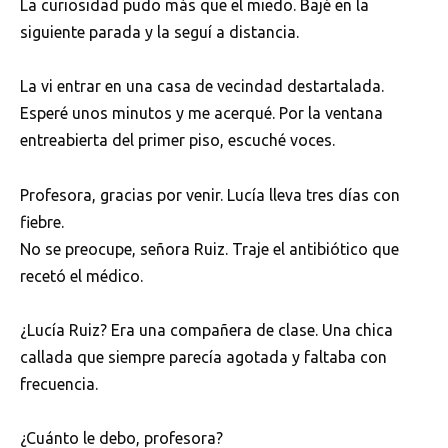
La curiosidad pudo más que el miedo. Bajé en la
siguiente parada y la seguí a distancia.
La vi entrar en una casa de vecindad destartalada.
Esperé unos minutos y me acerqué. Por la ventana
entreabierta del primer piso, escuché voces.
Profesora, gracias por venir. Lucía lleva tres días con
fiebre.
No se preocupe, señora Ruiz. Traje el antibiótico que
recetó el médico.
¿Lucía Ruiz? Era una compañera de clase. Una chica
callada que siempre parecía agotada y faltaba con
frecuencia.
¿Cuánto le debo, profesora?