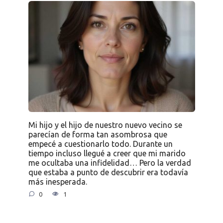
Mi hijo y el hijo de nuestro nuevo vecino se
parecían de forma tan asombrosa que
empecé a cuestionarlo todo. Durante un
tiempo incluso llegué a creer que mi marido
me ocultaba una infidelidad… Pero la verdad
que estaba a punto de descubrir era todavía
más inesperada.
0
1