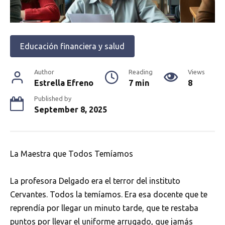
Educación financiera y salud
Author
Reading
Views
Estrella Efreno
7 min
8
Published by
September 8, 2025
La Maestra que Todos Temíamos
La profesora Delgado era el terror del instituto
Cervantes. Todos la temíamos. Era esa docente que te
reprendía por llegar un minuto tarde, que te restaba
puntos por llevar el uniforme arrugado, que jamás