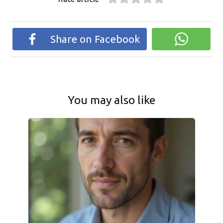
Share on Facebook
You may also like