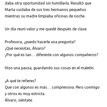
daba otra oportunidad sin humillarla. Resultó que
Marta cuidaba de sus tres hermanos pequeños
mientras su madre limpiaba oficinas de noche.
Un día reuní valor y me quedé después de clase.
Profesora, ¿puedo hacerle una pregunta?
¿Qué necesitas, Álvaro?
¿Por qué es tan… diferente con algunos compañeros?
Hizo una pausa, guardando sus cosas en el maletín.
¿A qué te refieres?
Que con algunos es más… comprensiva. Pero conmigo
y otros es muy estricta.
Álvaro, siéntate.