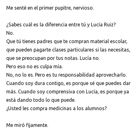
Me senté en el primer pupitre, nervioso.
¿Sabes cuál es la diferencia entre tú y Lucía Ruiz?
No.
Que tú tienes padres que te compran material escolar,
que pueden pagarte clases particulares si las necesitas,
que se preocupan por tus notas. Lucía no.
Pero eso no es culpa mía.
No, no lo es. Pero es tu responsabilidad aprovecharlo.
Cuando soy dura contigo, es porque sé que puedes dar
más. Cuando soy comprensiva con Lucía, es porque ya
está dando todo lo que puede.
¿Usted les compra medicinas a los alumnos?
Me miró fijamente.