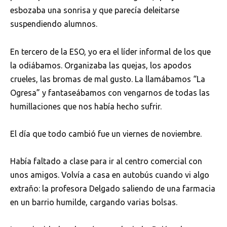
esbozaba una sonrisa y que parecía deleitarse
suspendiendo alumnos.
En tercero de la ESO, yo era el líder informal de los que
la odiábamos. Organizaba las quejas, los apodos
crueles, las bromas de mal gusto. La llamábamos “La
Ogresa” y fantaseábamos con vengarnos de todas las
humillaciones que nos había hecho sufrir.
El día que todo cambió fue un viernes de noviembre.
Había faltado a clase para ir al centro comercial con
unos amigos. Volvía a casa en autobús cuando vi algo
extraño: la profesora Delgado saliendo de una farmacia
en un barrio humilde, cargando varias bolsas.