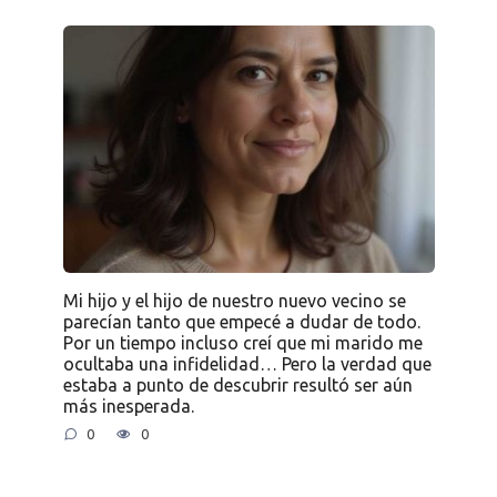
Mi hijo y el hijo de nuestro nuevo vecino se
parecían tanto que empecé a dudar de todo.
Por un tiempo incluso creí que mi marido me
ocultaba una infidelidad… Pero la verdad que
estaba a punto de descubrir resultó ser aún
más inesperada.
0
0