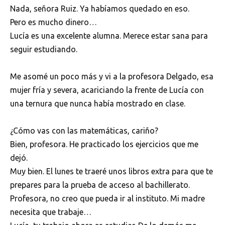
Nada, señora Ruiz. Ya habíamos quedado en eso.
Pero es mucho dinero…
Lucía es una excelente alumna. Merece estar sana para
seguir estudiando.
Me asomé un poco más y vi a la profesora Delgado, esa
mujer fría y severa, acariciando la frente de Lucía con
una ternura que nunca había mostrado en clase.
¿Cómo vas con las matemáticas, cariño?
Bien, profesora. He practicado los ejercicios que me
dejó.
Muy bien. El lunes te traeré unos libros extra para que te
prepares para la prueba de acceso al bachillerato.
Profesora, no creo que pueda ir al instituto. Mi madre
necesita que trabaje…