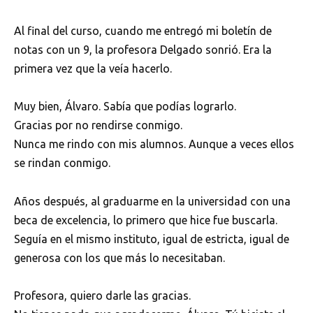
Al final del curso, cuando me entregó mi boletín de
notas con un 9, la profesora Delgado sonrió. Era la
primera vez que la veía hacerlo.
Muy bien, Álvaro. Sabía que podías lograrlo.
Gracias por no rendirse conmigo.
Nunca me rindo con mis alumnos. Aunque a veces ellos
se rindan conmigo.
Años después, al graduarme en la universidad con una
beca de excelencia, lo primero que hice fue buscarla.
Seguía en el mismo instituto, igual de estricta, igual de
generosa con los que más lo necesitaban.
Profesora, quiero darle las gracias.