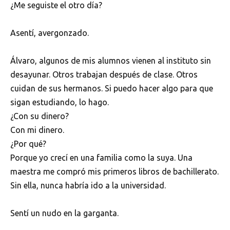
¿Me seguiste el otro día?
Asentí, avergonzado.
Álvaro, algunos de mis alumnos vienen al instituto sin
desayunar. Otros trabajan después de clase. Otros
cuidan de sus hermanos. Si puedo hacer algo para que
sigan estudiando, lo hago.
¿Con su dinero?
Con mi dinero.
¿Por qué?
Porque yo crecí en una familia como la suya. Una
maestra me compró mis primeros libros de bachillerato.
Sin ella, nunca habría ido a la universidad.
Sentí un nudo en la garganta.