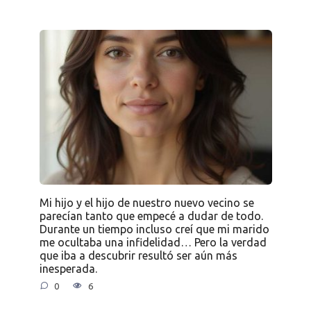
Mi hijo y el hijo de nuestro nuevo vecino se
parecían tanto que empecé a dudar de todo.
Durante un tiempo incluso creí que mi marido
me ocultaba una infidelidad… Pero la verdad
que iba a descubrir resultó ser aún más
inesperada.
0
6