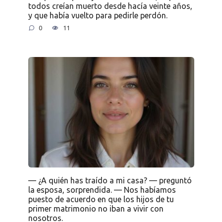
todos creían muerto desde hacía veinte años,
y que había vuelto para pedirle perdón.
0
11
— ¿A quién has traído a mi casa? — preguntó
la esposa, sorprendida. — Nos habíamos
puesto de acuerdo en que los hijos de tu
primer matrimonio no iban a vivir con
nosotros.