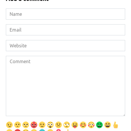
Name
*
Email
*
Website
Comment