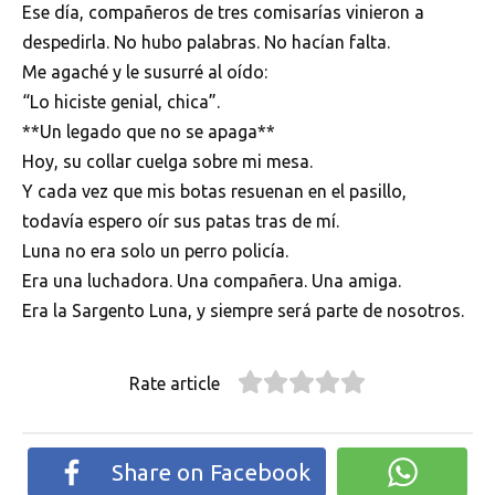
Ese día, compañeros de tres comisarías vinieron a
despedirla. No hubo palabras. No hacían falta.
Me agaché y le susurré al oído:
“Lo hiciste genial, chica”.
**Un legado que no se apaga**
Hoy, su collar cuelga sobre mi mesa.
Y cada vez que mis botas resuenan en el pasillo,
todavía espero oír sus patas tras de mí.
Luna no era solo un perro policía.
Era una luchadora. Una compañera. Una amiga.
Era la Sargento Luna, y siempre será parte de nosotros.
Rate article
Share on Facebook