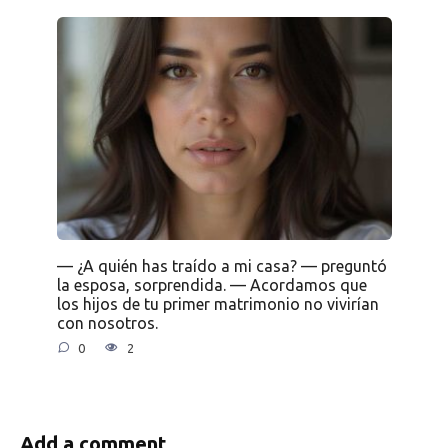
— ¿A quién has traído a mi casa? — preguntó
la esposa, sorprendida. — Acordamos que
los hijos de tu primer matrimonio no vivirían
con nosotros.
0
2
Add a comment