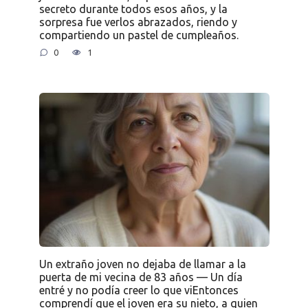
secreto durante todos esos años, y la
sorpresa fue verlos abrazados, riendo y
compartiendo un pastel de cumpleaños.
0
1
Un extraño joven no dejaba de llamar a la
puerta de mi vecina de 83 años — Un día
entré y no podía creer lo que viEntonces
comprendí que el joven era su nieto, a quien