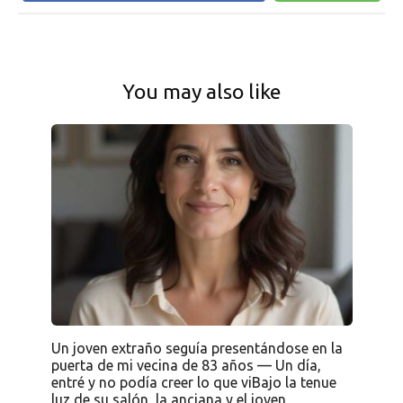
You may also like
Un joven extraño seguía presentándose en la
puerta de mi vecina de 83 años — Un día,
entré y no podía creer lo que viBajo la tenue
luz de su salón, la anciana y el joven