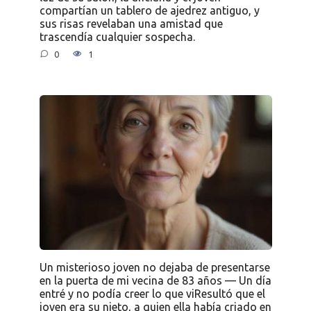
compartían un tablero de ajedrez antiguo, y
sus risas revelaban una amistad que
trascendía cualquier sospecha.
0
1
Un misterioso joven no dejaba de presentarse
en la puerta de mi vecina de 83 años — Un día
entré y no podía creer lo que viResultó que el
joven era su nieto, a quien ella había criado en