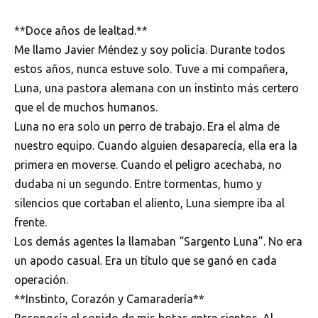
**Doce años de lealtad.**
Me llamo Javier Méndez y soy policía. Durante todos
estos años, nunca estuve solo. Tuve a mi compañera,
Luna, una pastora alemana con un instinto más certero
que el de muchos humanos.
Luna no era solo un perro de trabajo. Era el alma de
nuestro equipo. Cuando alguien desaparecía, ella era la
primera en moverse. Cuando el peligro acechaba, no
dudaba ni un segundo. Entre tormentas, humo y
silencios que cortaban el aliento, Luna siempre iba al
frente.
Los demás agentes la llamaban “Sargento Luna”. No era
un apodo casual. Era un título que se ganó en cada
operación.
**Instinto, Corazón y Camaradería**