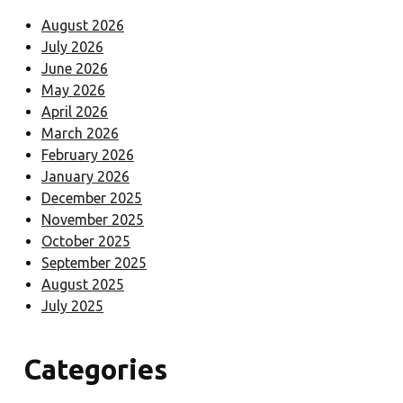
August 2026
July 2026
June 2026
May 2026
April 2026
March 2026
February 2026
January 2026
December 2025
November 2025
October 2025
September 2025
August 2025
July 2025
Categories