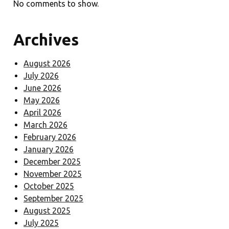
No comments to show.
Archives
August 2026
July 2026
June 2026
May 2026
April 2026
March 2026
February 2026
January 2026
December 2025
November 2025
October 2025
September 2025
August 2025
July 2025