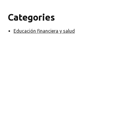
Categories
Educación financiera y salud