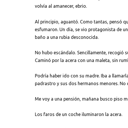
volvía al amanecer, ebrio.
Al principio, aguantó. Como tantas, pensó qu
esfumaron. Un día, se vio protagonista de un
baño a una rubia desconocida.
No hubo escándalo. Sencillamente, recogió su
Caminó por la acera con una maleta, sin rum
Podría haber ido con su madre. Iba a llamarl
padrastro y sus dos hermanos menores. No 
Me voy a una pensión, mañana busco piso m
Los faros de un coche iluminaron la acera.