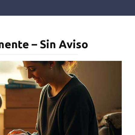
ente – Sin Aviso