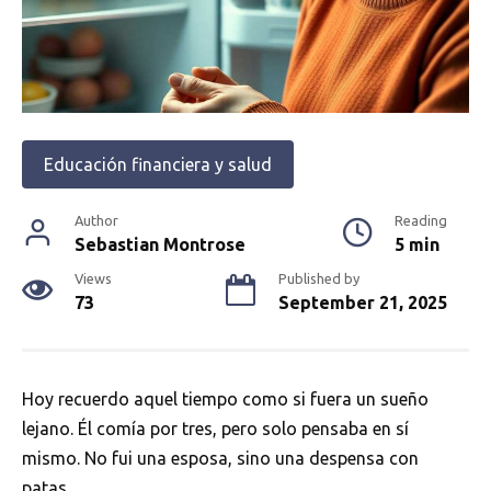
Educación financiera y salud
Author
Reading
Sebastian Montrose
5 min
Views
Published by
73
September 21, 2025
Hoy recuerdo aquel tiempo como si fuera un sueño
lejano. Él comía por tres, pero solo pensaba en sí
mismo. No fui una esposa, sino una despensa con
patas.