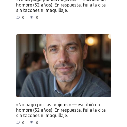
hombre (52 años). En respuesta, fui a la cita
sin tacones ni maquillaje.
0
0
«No pago por las mujeres» — escribió un
hombre (52 años). En respuesta, fui a la cita
sin tacones ni maquillaje.
0
0