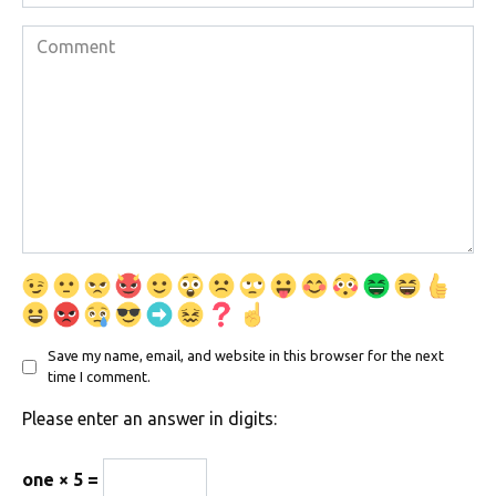
Comment
Save my name, email, and website in this browser for the next
time I comment.
Please enter an answer in digits:
one × 5 =