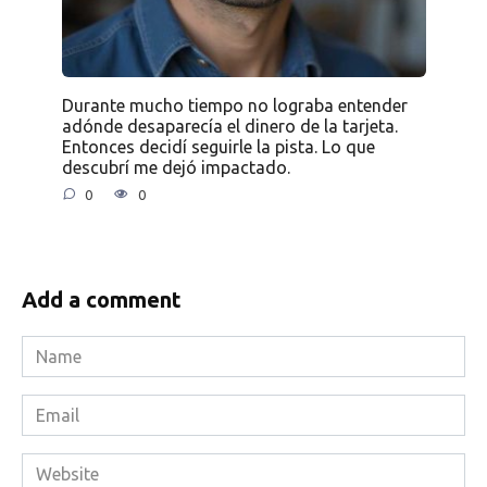
Durante mucho tiempo no lograba entender
adónde desaparecía el dinero de la tarjeta.
Entonces decidí seguirle la pista. Lo que
descubrí me dejó impactado.
0
0
Add a comment
Name
*
Email
*
Website