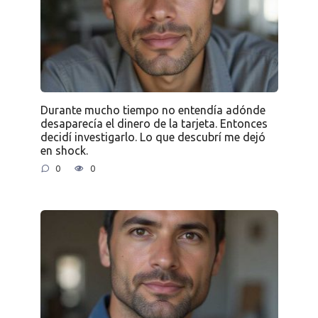
Durante mucho tiempo no entendía adónde
desaparecía el dinero de la tarjeta. Entonces
decidí investigarlo. Lo que descubrí me dejó
en shock.
0
0