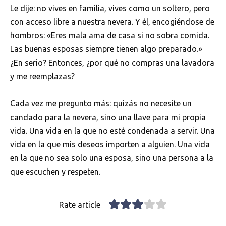
Le dije: no vives en familia, vives como un soltero, pero
con acceso libre a nuestra nevera. Y él, encogiéndose de
hombros: «Eres mala ama de casa si no sobra comida.
Las buenas esposas siempre tienen algo preparado.»
¿En serio? Entonces, ¿por qué no compras una lavadora
y me reemplazas?
Cada vez me pregunto más: quizás no necesite un
candado para la nevera, sino una llave para mi propia
vida. Una vida en la que no esté condenada a servir. Una
vida en la que mis deseos importen a alguien. Una vida
en la que no sea solo una esposa, sino una persona a la
que escuchen y respeten.
Rate article