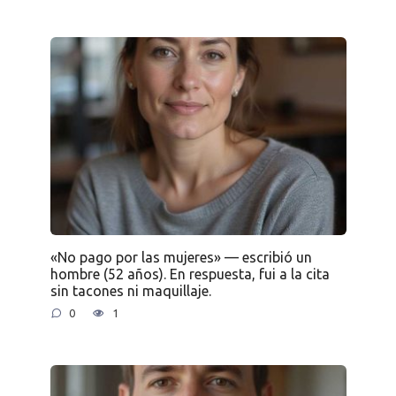
«No pago por las mujeres» — escribió un
hombre (52 años). En respuesta, fui a la cita
sin tacones ni maquillaje.
0
1