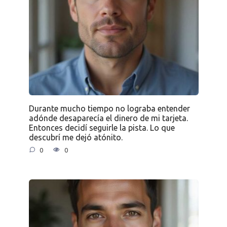
Durante mucho tiempo no lograba entender
adónde desaparecía el dinero de mi tarjeta.
Entonces decidí seguirle la pista. Lo que
descubrí me dejó atónito.
0
0