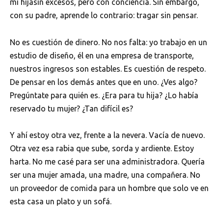
mi hijasin excesos, pero con conciencia. Sin embargo,
con su padre, aprende lo contrario: tragar sin pensar.
No es cuestión de dinero. No nos falta: yo trabajo en un
estudio de diseño, él en una empresa de transporte,
nuestros ingresos son estables. Es cuestión de respeto.
De pensar en los demás antes que en uno. ¿Ves algo?
Pregúntate para quién es. ¿Era para tu hija? ¿Lo había
reservado tu mujer? ¿Tan difícil es?
Y ahí estoy otra vez, frente a la nevera. Vacía de nuevo.
Otra vez esa rabia que sube, sorda y ardiente. Estoy
harta. No me casé para ser una administradora. Quería
ser una mujer amada, una madre, una compañera. No
un proveedor de comida para un hombre que solo ve en
esta casa un plato y un sofá.