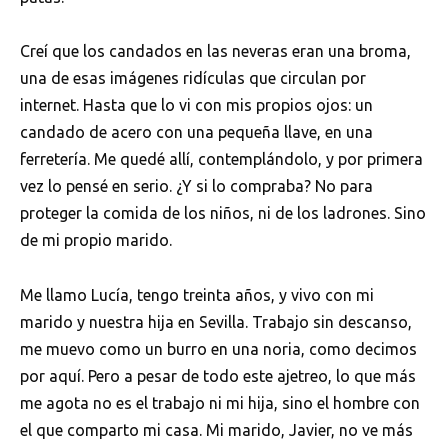
Creí que los candados en las neveras eran una broma,
una de esas imágenes ridículas que circulan por
internet. Hasta que lo vi con mis propios ojos: un
candado de acero con una pequeña llave, en una
ferretería. Me quedé allí, contemplándolo, y por primera
vez lo pensé en serio. ¿Y si lo compraba? No para
proteger la comida de los niños, ni de los ladrones. Sino
de mi propio marido.
Me llamo Lucía, tengo treinta años, y vivo con mi
marido y nuestra hija en Sevilla. Trabajo sin descanso,
me muevo como un burro en una noria, como decimos
por aquí. Pero a pesar de todo este ajetreo, lo que más
me agota no es el trabajo ni mi hija, sino el hombre con
el que comparto mi casa. Mi marido, Javier, no ve más