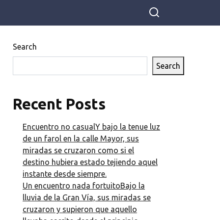
Search
Search
Recent Posts
Encuentro no casualY bajo la tenue luz
de un farol en la calle Mayor, sus
miradas se cruzaron como si el
destino hubiera estado tejiendo aquel
instante desde siempre.
Un encuentro nada fortuitoBajo la
lluvia de la Gran Vía, sus miradas se
cruzaron y supieron que aquello