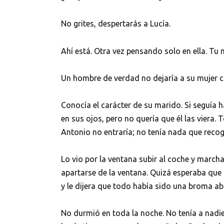
No grites, despertarás a Lucía.
Ahí está. Otra vez pensando solo en ella. T
Un hombre de verdad no dejaría a su mujer con
Conocía el carácter de su marido. Si seguía
en sus ojos, pero no quería que él las viera.
Antonio no entraría; no tenía nada que recoge
Lo vio por la ventana subir al coche y marcha
apartarse de la ventana. Quizá esperaba que 
y le dijera que todo había sido una broma ab
No durmió en toda la noche. No tenía a nadie