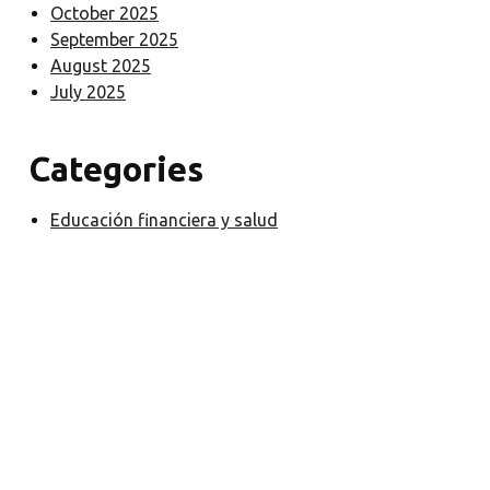
October 2025
September 2025
August 2025
July 2025
Categories
Educación financiera y salud