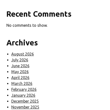
Recent Comments
No comments to show.
Archives
August 2026
July 2026
June 2026
May 2026
April 2026
March 2026
February 2026
January 2026
December 2025
November 2025