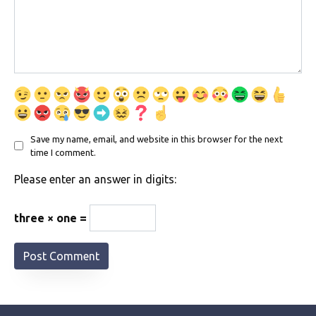
Save my name, email, and website in this browser for the next
time I comment.
Please enter an answer in digits:
three × one =