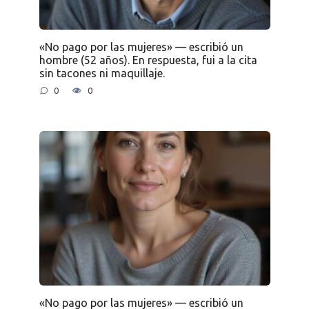
«No pago por las mujeres» — escribió un
hombre (52 años). En respuesta, fui a la cita
sin tacones ni maquillaje.
0
0
«No pago por las mujeres» — escribió un