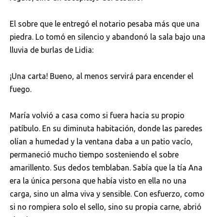
El sobre que le entregó el notario pesaba más que una
piedra. Lo tomó en silencio y abandonó la sala bajo una
lluvia de burlas de Lidia:
¡Una carta! Bueno, al menos servirá para encender el
fuego.
María volvió a casa como si fuera hacia su propio
patíbulo. En su diminuta habitación, donde las paredes
olían a humedad y la ventana daba a un patio vacío,
permaneció mucho tiempo sosteniendo el sobre
amarillento. Sus dedos temblaban. Sabía que la tía Ana
era la única persona que había visto en ella no una
carga, sino un alma viva y sensible. Con esfuerzo, como
si no rompiera solo el sello, sino su propia carne, abrió