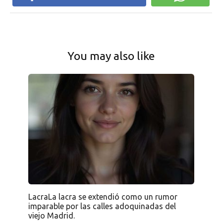
You may also like
LacraLa lacra se extendió como un rumor
imparable por las calles adoquinadas del
viejo Madrid.