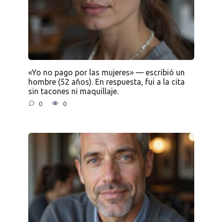
«Yo no pago por las mujeres» — escribió un
hombre (52 años). En respuesta, fui a la cita
sin tacones ni maquillaje.
0
0