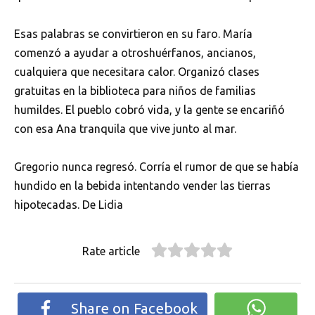
Esas palabras se convirtieron en su faro. María
comenzó a ayudar a otroshuérfanos, ancianos,
cualquiera que necesitara calor. Organizó clases
gratuitas en la biblioteca para niños de familias
humildes. El pueblo cobró vida, y la gente se encariñó
con esa Ana tranquila que vive junto al mar.
Gregorio nunca regresó. Corría el rumor de que se había
hundido en la bebida intentando vender las tierras
hipotecadas. De Lidia
Rate article
Share on Facebook