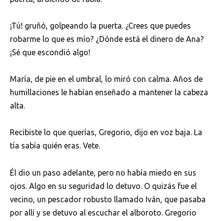
¡Tú! gruñó, golpeando la puerta. ¿Crees que puedes
robarme lo que es mío? ¿Dónde está el dinero de Ana?
¡Sé que escondió algo!
María, de pie en el umbral, lo miró con calma. Años de
humillaciones le habían enseñado a mantener la cabeza
alta.
Recibiste lo que querías, Gregorio, dijo en voz baja. La
tía sabía quién eras. Vete.
Él dio un paso adelante, pero no había miedo en sus
ojos. Algo en su seguridad lo detuvo. O quizás fue el
vecino, un pescador robusto llamado Iván, que pasaba
por allí y se detuvo al escuchar el alboroto. Gregorio