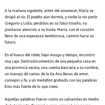
A la mañana siguiente, antes del amanecer, María se
dirigió al río. El pueblo aún dormía, y nadie la vio partir.
Gregorio y Lidia, perdidos en su falso triunfo, no
prestaron atención a su huida. María, con el corazón
lleno de una esperanza temblorosa, caminó hacia su
futuro.
En el hueco del roble, bajo musgo y tiempo, encontró
una caja. Dentrodocumentos de una pequeña casa en
una provincia vecina, una cuenta bancaria a su nombre,
un manojo de cartas de la tía Ana llenas de amor,
consejos y fe, y un medallón grabado con las palabras:
Eres más fuerte de lo que crees.
Aquellas palabras fueron como un salvavidas en medio