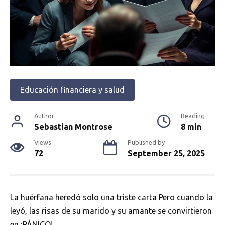
Educación financiera y salud
Author
Reading
Sebastian Montrose
8 min
Views
Published by
72
September 25, 2025
La huérfana heredó solo una triste carta Pero cuando la
leyó, las risas de su marido y su amante se convirtieron
en ¡PÁNICO!