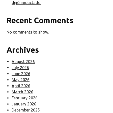
dejó impactado.
Recent Comments
No comments to show.
Archives
August 2026
July 2026
June 2026
May 2026
April 2026
March 2026
February 2026
January 2026
December 2025