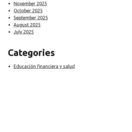
November 2025
October 2025
September 2025
August 2025
July 2025
Categories
Educación financiera y salud