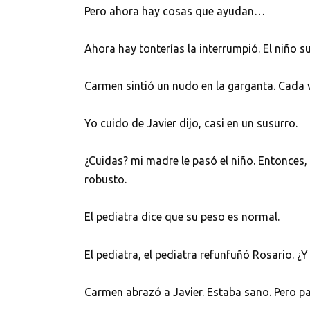
Pero ahora hay cosas que ayudan…
Ahora hay tonterías la interrumpió. El niño 
Carmen sintió un nudo en la garganta. Cada v
Yo cuido de Javier dijo, casi en un susurro.
¿Cuidas? mi madre le pasó el niño. Entonces,
robusto.
El pediatra dice que su peso es normal.
El pediatra, el pediatra refunfuñó Rosario. ¿Y
Carmen abrazó a Javier. Estaba sano. Pero pa