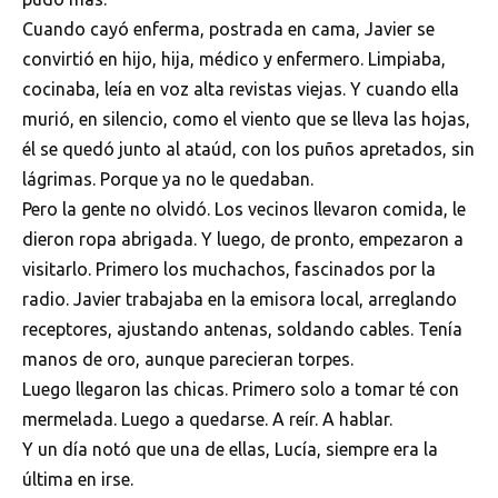
Cuando cayó enferma, postrada en cama, Javier se
convirtió en hijo, hija, médico y enfermero. Limpiaba,
cocinaba, leía en voz alta revistas viejas. Y cuando ella
murió, en silencio, como el viento que se lleva las hojas,
él se quedó junto al ataúd, con los puños apretados, sin
lágrimas. Porque ya no le quedaban.
Pero la gente no olvidó. Los vecinos llevaron comida, le
dieron ropa abrigada. Y luego, de pronto, empezaron a
visitarlo. Primero los muchachos, fascinados por la
radio. Javier trabajaba en la emisora local, arreglando
receptores, ajustando antenas, soldando cables. Tenía
manos de oro, aunque parecieran torpes.
Luego llegaron las chicas. Primero solo a tomar té con
mermelada. Luego a quedarse. A reír. A hablar.
Y un día notó que una de ellas, Lucía, siempre era la
última en irse.