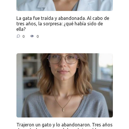
La gata fue traída y abandonada. Al cabo de
tres años, la sorpresa: ¿qué había sido de
ella?
0
0
Trajeron un gato y lo abandonaron. Tres años