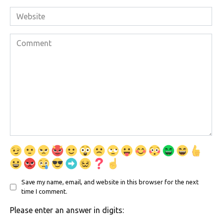
Website
Comment
Save my name, email, and website in this browser for the next
time I comment.
Please enter an answer in digits: