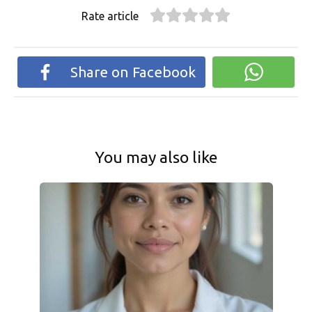
Rate article
Share on Facebook
You may also like