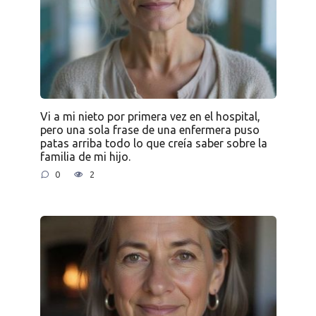
Vi a mi nieto por primera vez en el hospital,
pero una sola frase de una enfermera puso
patas arriba todo lo que creía saber sobre la
familia de mi hijo.
0
2