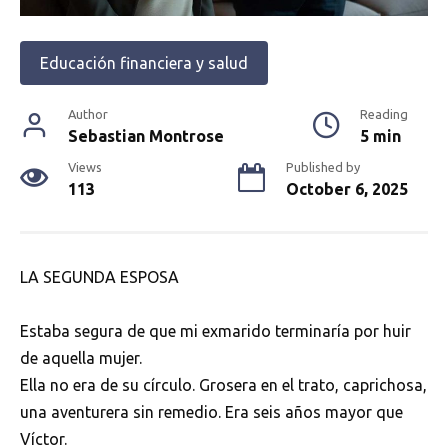
Educación financiera y salud
Author
Reading
Sebastian Montrose
5 min
Views
Published by
113
October 6, 2025
LA SEGUNDA ESPOSA
Estaba segura de que mi exmarido terminaría por huir
de aquella mujer.
Ella no era de su círculo. Grosera en el trato, caprichosa,
una aventurera sin remedio. Era seis años mayor que
Víctor.