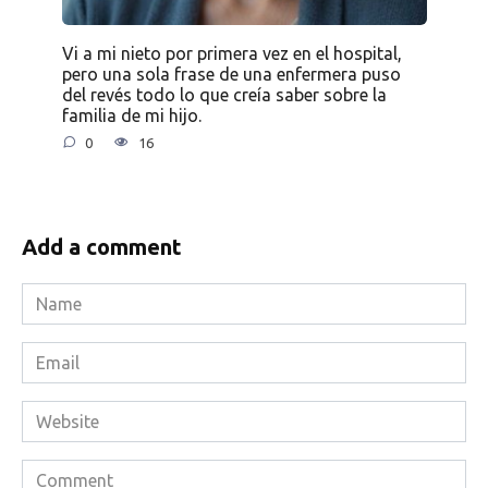
Vi a mi nieto por primera vez en el hospital,
pero una sola frase de una enfermera puso
del revés todo lo que creía saber sobre la
familia de mi hijo.
0
16
Add a comment
Name
*
Email
*
Website
Comment