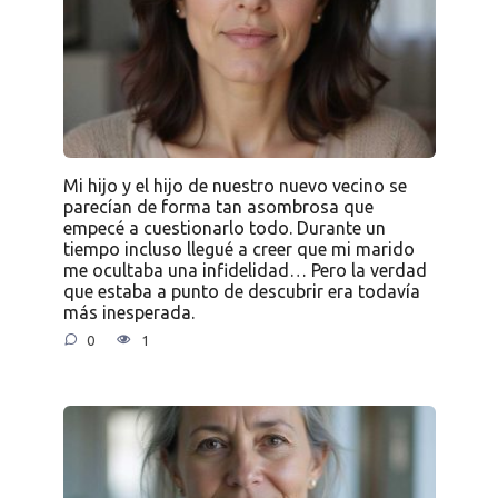
Mi hijo y el hijo de nuestro nuevo vecino se
parecían de forma tan asombrosa que
empecé a cuestionarlo todo. Durante un
tiempo incluso llegué a creer que mi marido
me ocultaba una infidelidad… Pero la verdad
que estaba a punto de descubrir era todavía
más inesperada.
0
1