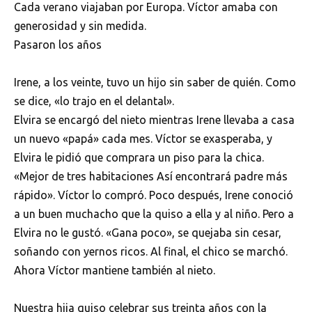
Cada verano viajaban por Europa. Víctor amaba con
generosidad y sin medida.
Pasaron los años
Irene, a los veinte, tuvo un hijo sin saber de quién. Como
se dice, «lo trajo en el delantal».
Elvira se encargó del nieto mientras Irene llevaba a casa
un nuevo «papá» cada mes. Víctor se exasperaba, y
Elvira le pidió que comprara un piso para la chica.
«Mejor de tres habitaciones Así encontrará padre más
rápido». Víctor lo compró. Poco después, Irene conoció
a un buen muchacho que la quiso a ella y al niño. Pero a
Elvira no le gustó. «Gana poco», se quejaba sin cesar,
soñando con yernos ricos. Al final, el chico se marchó.
Ahora Víctor mantiene también al nieto.
Nuestra hija quiso celebrar sus treinta años con la