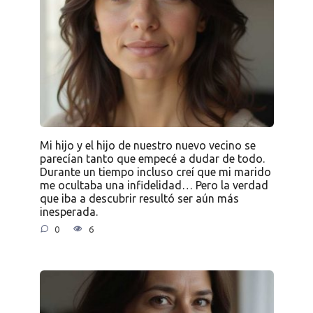
Mi hijo y el hijo de nuestro nuevo vecino se
parecían tanto que empecé a dudar de todo.
Durante un tiempo incluso creí que mi marido
me ocultaba una infidelidad… Pero la verdad
que iba a descubrir resultó ser aún más
inesperada.
0
6