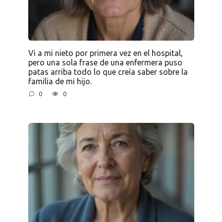
Vi a mi nieto por primera vez en el hospital,
pero una sola frase de una enfermera puso
patas arriba todo lo que creía saber sobre la
familia de mi hijo.
0
0