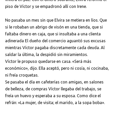
piso de Víctor y se empadronó allí con Irene.
No pasaba un mes sin que Elvira se metiera en líos. Que
si le robaban un abrigo de visón en una tienda, que si
faltaba dinero en caja, que si insultaba a una clienta
adinerada El dueño del comercio aguantó sus excusas
mientras Víctor pagaba discretamente cada deuda. Al
saldar la última, la despidió sin miramientos.
Víctor le propuso quedarse en casa. «Será más
económico», dijo. Ella aceptó, pero ni cosía, ni cocinaba,
ni freía croquetas.
Se pasaba el día en cafeterías con amigas, en salones
de belleza, de compras Víctor llegaba del trabajo, se
freía un huevo y esperaba a su esposa. Como dice el
refrán: «La mujer, de visita; el marido, a la sopa boba».