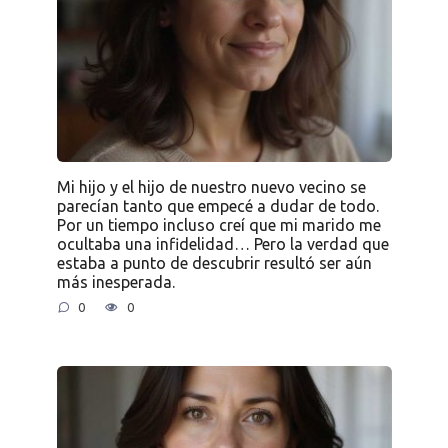
Mi hijo y el hijo de nuestro nuevo vecino se
parecían tanto que empecé a dudar de todo.
Por un tiempo incluso creí que mi marido me
ocultaba una infidelidad… Pero la verdad que
estaba a punto de descubrir resultó ser aún
más inesperada.
0
0