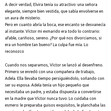
A decir verdad, Elvira tenía su atractivo: una señora
elegante, siempre bien vestida, que sabía envolverse en
un aura de misterio.
Pero en cuanto abría la boca, ese encanto se desvanecía
al instante. Víctor mi exmarido era todo lo contrario:
afable, cariñoso, sereno. ¿Por qué nos divorciamos, si
era un hombre tan bueno? La culpa fue mía. Lo
reconozco
Cuando nos separamos, Víctor se lanzó al desenfreno.
Primero se enredó con una compañera de trabajo,
Adela. Ella llevaba tiempo persiguiéndolo, soñando con
ser su esposa. Adela tenía un hijo pequeño que
necesitaba un padre, y estaba dispuesta a convertirse
en la madre que Víctor nunca tuvo. Lo cuidaba con
esmero: le preparaba guisos exquisitos, le planchaba las