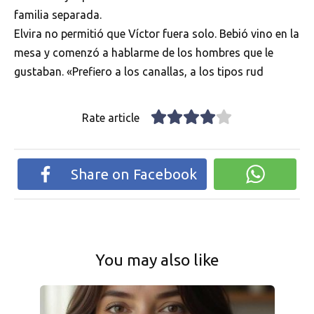
familia separada.
Elvira no permitió que Víctor fuera solo. Bebió vino en la
mesa y comenzó a hablarme de los hombres que le
gustaban. «Prefiero a los canallas, a los tipos rud
Rate article
Share on Facebook
You may also like