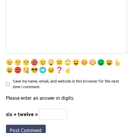
Save my name, email, and website in this browser for the next
time I comment.
Please enter an answer in digits:
six + twelve =