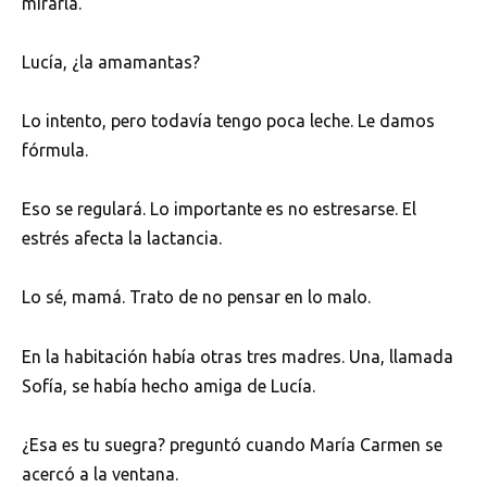
mirarla.
Lucía, ¿la amamantas?
Lo intento, pero todavía tengo poca leche. Le damos
fórmula.
Eso se regulará. Lo importante es no estresarse. El
estrés afecta la lactancia.
Lo sé, mamá. Trato de no pensar en lo malo.
En la habitación había otras tres madres. Una, llamada
Sofía, se había hecho amiga de Lucía.
¿Esa es tu suegra? preguntó cuando María Carmen se
acercó a la ventana.