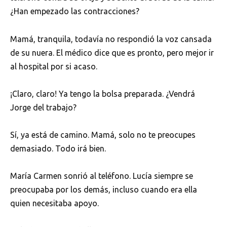
¿Han empezado las contracciones?
Mamá, tranquila, todavía no respondió la voz cansada
de su nuera. El médico dice que es pronto, pero mejor ir
al hospital por si acaso.
¡Claro, claro! Ya tengo la bolsa preparada. ¿Vendrá
Jorge del trabajo?
Sí, ya está de camino. Mamá, solo no te preocupes
demasiado. Todo irá bien.
María Carmen sonrió al teléfono. Lucía siempre se
preocupaba por los demás, incluso cuando era ella
quien necesitaba apoyo.