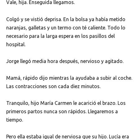
Vale, hija. Enseguida llegamos.
Colgó y se vistió deprisa. En la bolsa ya había metido
naranjas, galletas y un termo con té caliente. Todo lo
necesario para la larga espera en los pasillos del
hospital.
Jorge llegó media hora después, nervioso y agitado.
Mamá, rápido dijo mientras la ayudaba a subir al coche.
Las contracciones son cada diez minutos.
Tranquilo, hijo María Carmen le acarició el brazo. Los
primeros partos nunca son rápidos. Llegaremos a
tiempo.
Pero ella estaba igual de nerviosa que su hijo. Lucía era