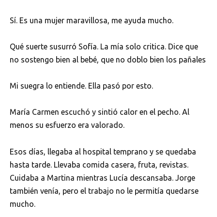
Sí. Es una mujer maravillosa, me ayuda mucho.
Qué suerte susurró Sofía. La mía solo critica. Dice que
no sostengo bien al bebé, que no doblo bien los pañales
Mi suegra lo entiende. Ella pasó por esto.
María Carmen escuchó y sintió calor en el pecho. Al
menos su esfuerzo era valorado.
Esos días, llegaba al hospital temprano y se quedaba
hasta tarde. Llevaba comida casera, fruta, revistas.
Cuidaba a Martina mientras Lucía descansaba. Jorge
también venía, pero el trabajo no le permitía quedarse
mucho.