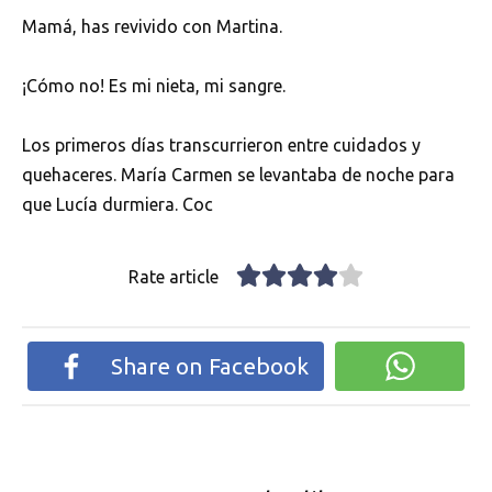
Mamá, has revivido con Martina.
¡Cómo no! Es mi nieta, mi sangre.
Los primeros días transcurrieron entre cuidados y
quehaceres. María Carmen se levantaba de noche para
que Lucía durmiera. Coc
Rate article
Share on Facebook