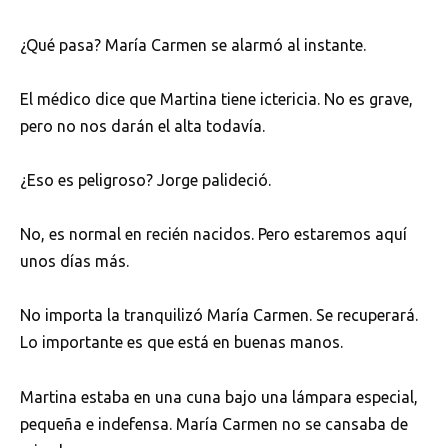
¿Qué pasa? María Carmen se alarmó al instante.
El médico dice que Martina tiene ictericia. No es grave,
pero no nos darán el alta todavía.
¿Eso es peligroso? Jorge palideció.
No, es normal en recién nacidos. Pero estaremos aquí
unos días más.
No importa la tranquilizó María Carmen. Se recuperará.
Lo importante es que está en buenas manos.
Martina estaba en una cuna bajo una lámpara especial,
pequeña e indefensa. María Carmen no se cansaba de