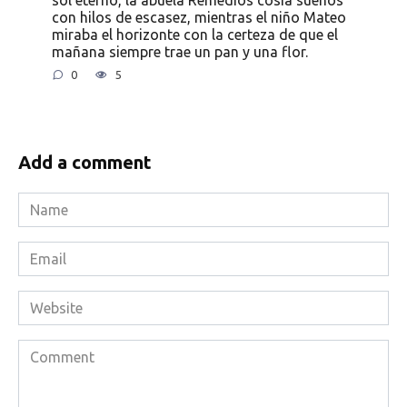
con hilos de escasez, mientras el niño Mateo
miraba el horizonte con la certeza de que el
mañana siempre trae un pan y una flor.
0
5
Add a comment
Name
*
Email
*
Website
Comment