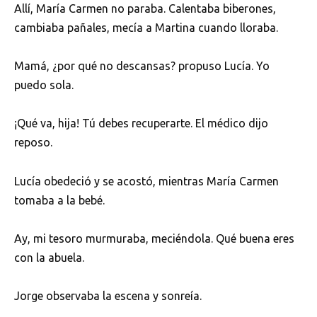
Allí, María Carmen no paraba. Calentaba biberones,
cambiaba pañales, mecía a Martina cuando lloraba.
Mamá, ¿por qué no descansas? propuso Lucía. Yo
puedo sola.
¡Qué va, hija! Tú debes recuperarte. El médico dijo
reposo.
Lucía obedeció y se acostó, mientras María Carmen
tomaba a la bebé.
Ay, mi tesoro murmuraba, meciéndola. Qué buena eres
con la abuela.
Jorge observaba la escena y sonreía.