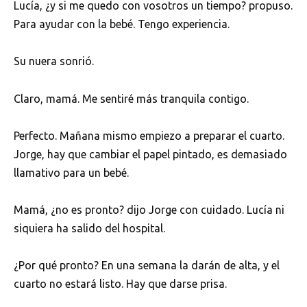
Lucía, ¿y si me quedo con vosotros un tiempo? propuso.
Para ayudar con la bebé. Tengo experiencia.
Su nuera sonrió.
Claro, mamá. Me sentiré más tranquila contigo.
Perfecto. Mañana mismo empiezo a preparar el cuarto.
Jorge, hay que cambiar el papel pintado, es demasiado
llamativo para un bebé.
Mamá, ¿no es pronto? dijo Jorge con cuidado. Lucía ni
siquiera ha salido del hospital.
¿Por qué pronto? En una semana la darán de alta, y el
cuarto no estará listo. Hay que darse prisa.