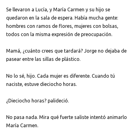
Se llevaron a Lucía, y María Carmen y su hijo se
quedaron en la sala de espera. Había mucha gente:
hombres con ramos de flores, mujeres con bolsas,
todos con la misma expresión de preocupación.
Mamá, ¿cuánto crees que tardará? Jorge no dejaba de
pasear entre las sillas de plástico.
No lo sé, hijo. Cada mujer es diferente. Cuando tú
naciste, estuve dieciocho horas.
¿Dieciocho horas? palideció.
No pasa nada. Mira qué fuerte saliste intentó animarlo
María Carmen.