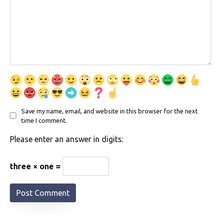
Save my name, email, and website in this browser for the next
time I comment.
Please enter an answer in digits:
three × one =