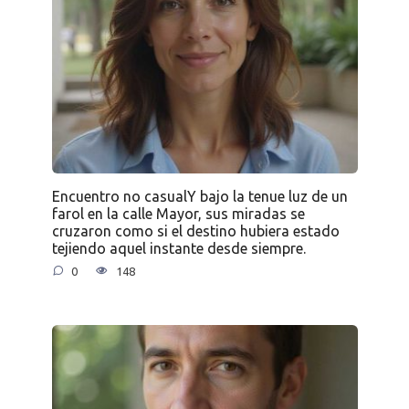
Encuentro no casualY bajo la tenue luz de un
farol en la calle Mayor, sus miradas se
cruzaron como si el destino hubiera estado
tejiendo aquel instante desde siempre.
0
148