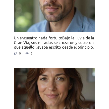
Un encuentro nada fortuitoBajo la lluvia de la
Gran Vía, sus miradas se cruzaron y supieron
que aquello llevaba escrito desde el principio.
0
2