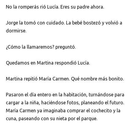
No la romperás rió Lucía. Eres su padre ahora.
Jorge la tomó con cuidado. La bebé bostezó y volvió a
dormirse.
¿Cómo la llamaremos? preguntó.
Quedamos en Martina respondió Lucía.
Martina repitió María Carmen. Qué nombre más bonito.
Pasaron el día entero en la habitación, turnándose para
cargar a la niña, haciéndose fotos, planeando el futuro.
María Carmen ya imaginaba comprar el cochecito y la
cuna, paseando con su nieta por el parque.