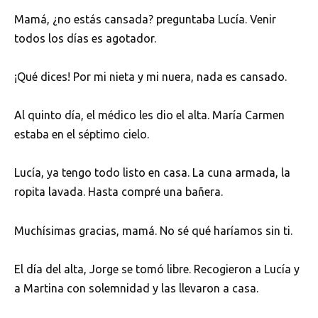
Mamá, ¿no estás cansada? preguntaba Lucía. Venir
todos los días es agotador.
¡Qué dices! Por mi nieta y mi nuera, nada es cansado.
Al quinto día, el médico les dio el alta. María Carmen
estaba en el séptimo cielo.
Lucía, ya tengo todo listo en casa. La cuna armada, la
ropita lavada. Hasta compré una bañera.
Muchísimas gracias, mamá. No sé qué haríamos sin ti.
El día del alta, Jorge se tomó libre. Recogieron a Lucía y
a Martina con solemnidad y las llevaron a casa.