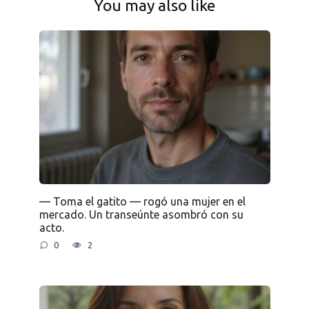
You may also like
— Toma el gatito — rogó una mujer en el
mercado. Un transeúnte asombró con su
acto.
0
2