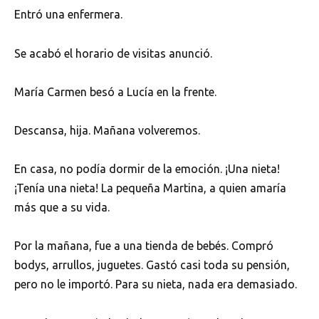
Entró una enfermera.
Se acabó el horario de visitas anunció.
María Carmen besó a Lucía en la frente.
Descansa, hija. Mañana volveremos.
En casa, no podía dormir de la emoción. ¡Una nieta!
¡Tenía una nieta! La pequeña Martina, a quien amaría
más que a su vida.
Por la mañana, fue a una tienda de bebés. Compró
bodys, arrullos, juguetes. Gastó casi toda su pensión,
pero no le importó. Para su nieta, nada era demasiado.