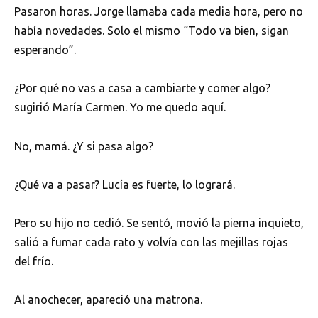
Pasaron horas. Jorge llamaba cada media hora, pero no
había novedades. Solo el mismo “Todo va bien, sigan
esperando”.
¿Por qué no vas a casa a cambiarte y comer algo?
sugirió María Carmen. Yo me quedo aquí.
No, mamá. ¿Y si pasa algo?
¿Qué va a pasar? Lucía es fuerte, lo logrará.
Pero su hijo no cedió. Se sentó, movió la pierna inquieto,
salió a fumar cada rato y volvía con las mejillas rojas
del frío.
Al anochecer, apareció una matrona.