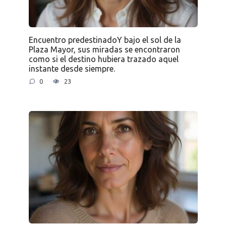
Encuentro predestinadoY bajo el sol de la
Plaza Mayor, sus miradas se encontraron
como si el destino hubiera trazado aquel
instante desde siempre.
0
23