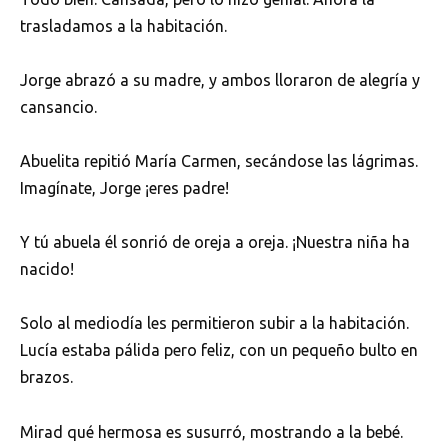
trasladamos a la habitación.
Jorge abrazó a su madre, y ambos lloraron de alegría y
cansancio.
Abuelita repitió María Carmen, secándose las lágrimas.
Imagínate, Jorge ¡eres padre!
Y tú abuela él sonrió de oreja a oreja. ¡Nuestra niña ha
nacido!
Solo al mediodía les permitieron subir a la habitación.
Lucía estaba pálida pero feliz, con un pequeño bulto en
brazos.
Mirad qué hermosa es susurró, mostrando a la bebé.