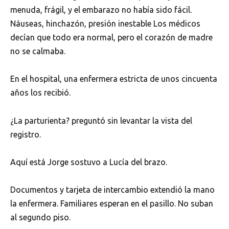
menuda, frágil, y el embarazo no había sido fácil.
Náuseas, hinchazón, presión inestable Los médicos
decían que todo era normal, pero el corazón de madre
no se calmaba.
En el hospital, una enfermera estricta de unos cincuenta
años los recibió.
¿La parturienta? preguntó sin levantar la vista del
registro.
Aquí está Jorge sostuvo a Lucía del brazo.
Documentos y tarjeta de intercambio extendió la mano
la enfermera. Familiares esperan en el pasillo. No suban
al segundo piso.