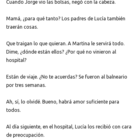
Cuando Jorge vio las bolsas, negó con la cabeza.
Mamá, ¿para qué tanto? Los padres de Lucía también
traerán cosas.
Que traigan lo que quieran. A Martina le servirá todo.
Dime, ¿dónde están ellos? ¿Por qué no vinieron al
hospital?
Están de viaje. ¿No te acuerdas? Se fueron al balneario
por tres semanas.
Ah, sí, lo olvidé. Bueno, habrá amor suficiente para
todos.
Al día siguiente, en el hospital, Lucía los recibió con cara
de preocupación.