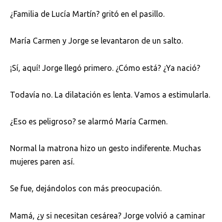
¿Familia de Lucía Martín? gritó en el pasillo.
María Carmen y Jorge se levantaron de un salto.
¡Sí, aquí! Jorge llegó primero. ¿Cómo está? ¿Ya nació?
Todavía no. La dilatación es lenta. Vamos a estimularla.
¿Eso es peligroso? se alarmó María Carmen.
Normal la matrona hizo un gesto indiferente. Muchas
mujeres paren así.
Se fue, dejándolos con más preocupación.
Mamá, ¿y si necesitan cesárea? Jorge volvió a caminar