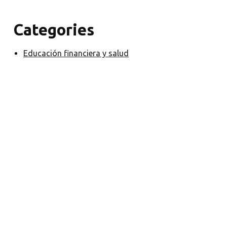
Categories
Educación financiera y salud