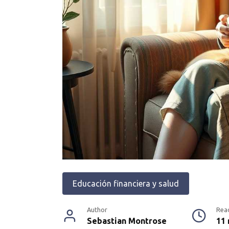
Educación financiera y salud
Author
Rea
Sebastian Montrose
11 