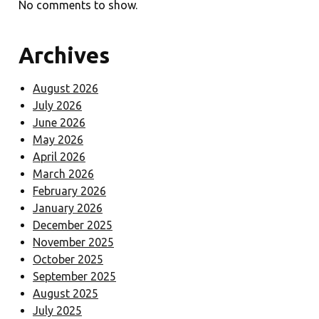
No comments to show.
Archives
August 2026
July 2026
June 2026
May 2026
April 2026
March 2026
February 2026
January 2026
December 2025
November 2025
October 2025
September 2025
August 2025
July 2025