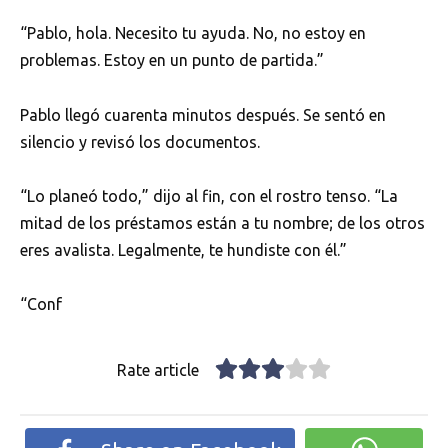
“Pablo, hola. Necesito tu ayuda. No, no estoy en
problemas. Estoy en un punto de partida.”
Pablo llegó cuarenta minutos después. Se sentó en
silencio y revisó los documentos.
“Lo planeó todo,” dijo al fin, con el rostro tenso. “La
mitad de los préstamos están a tu nombre; de los otros
eres avalista. Legalmente, te hundiste con él.”
“Conf
Rate article