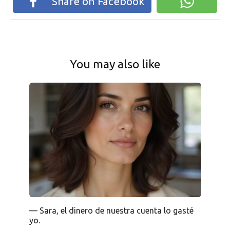
Share on Facebook
You may also like
— Sara, el dinero de nuestra cuenta lo gasté
yo.