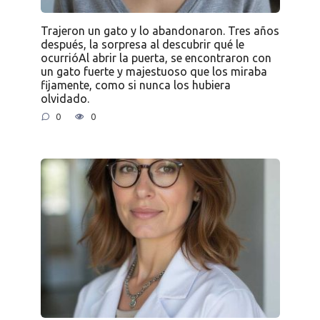
Trajeron un gato y lo abandonaron. Tres años
después, la sorpresa al descubrir qué le
ocurrióAl abrir la puerta, se encontraron con
un gato fuerte y majestuoso que los miraba
fijamente, como si nunca los hubiera
olvidado.
0
0