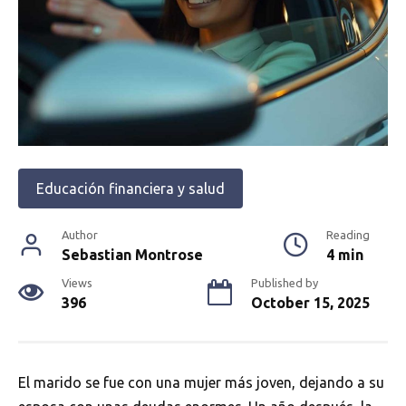
Educación financiera y salud
Author
Reading
Sebastian Montrose
4 min
Views
Published by
396
October 15, 2025
El marido se fue con una mujer más joven, dejando a su