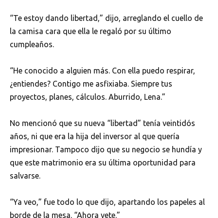
“Te estoy dando libertad,” dijo, arreglando el cuello de
la camisa cara que ella le regaló por su último
cumpleaños.
“He conocido a alguien más. Con ella puedo respirar,
¿entiendes? Contigo me asfixiaba. Siempre tus
proyectos, planes, cálculos. Aburrido, Lena.”
No mencionó que su nueva “libertad” tenía veintidós
años, ni que era la hija del inversor al que quería
impresionar. Tampoco dijo que su negocio se hundía y
que este matrimonio era su última oportunidad para
salvarse.
“Ya veo,” fue todo lo que dijo, apartando los papeles al
borde de la mesa. “Ahora vete.”