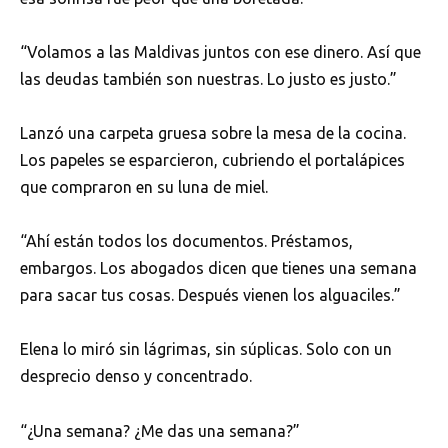
“Volamos a las Maldivas juntos con ese dinero. Así que
las deudas también son nuestras. Lo justo es justo.”
Lanzó una carpeta gruesa sobre la mesa de la cocina.
Los papeles se esparcieron, cubriendo el portalápices
que compraron en su luna de miel.
“Ahí están todos los documentos. Préstamos,
embargos. Los abogados dicen que tienes una semana
para sacar tus cosas. Después vienen los alguaciles.”
Elena lo miró sin lágrimas, sin súplicas. Solo con un
desprecio denso y concentrado.
“¿Una semana? ¿Me das una semana?”