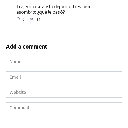
Trajeron gata y la dejaron. Tres años,
asombro: ¿qué le pasó?
0
14
Add a comment
Name
*
Email
*
Website
Comment