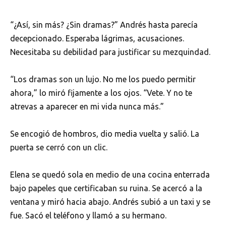
“¿Así, sin más? ¿Sin dramas?” Andrés hasta parecía
decepcionado. Esperaba lágrimas, acusaciones.
Necesitaba su debilidad para justificar su mezquindad.
“Los dramas son un lujo. No me los puedo permitir
ahora,” lo miró fijamente a los ojos. “Vete. Y no te
atrevas a aparecer en mi vida nunca más.”
Se encogió de hombros, dio media vuelta y salió. La
puerta se cerró con un clic.
Elena se quedó sola en medio de una cocina enterrada
bajo papeles que certificaban su ruina. Se acercó a la
ventana y miró hacia abajo. Andrés subió a un taxi y se
fue. Sacó el teléfono y llamó a su hermano.