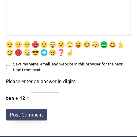
Save my name, email, and website in this browser for the next
time I comment.
Please enter an answer in digits:
ten + 12 =