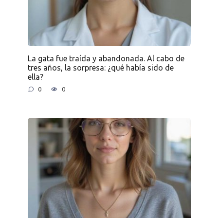
La gata fue traída y abandonada. Al cabo de
tres años, la sorpresa: ¿qué había sido de
ella?
0
0