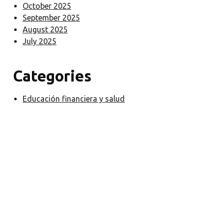
October 2025
September 2025
August 2025
July 2025
Categories
Educación financiera y salud