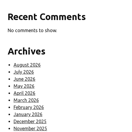
Recent Comments
No comments to show.
Archives
August 2026
July 2026
June 2026
May 2026
April 2026
March 2026
February 2026
January 2026
December 2025
November 2025