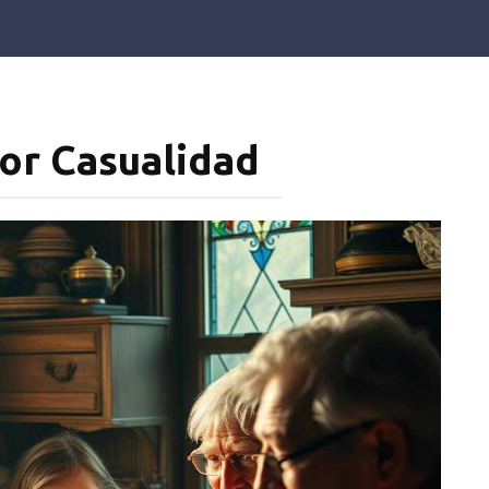
por Casualidad