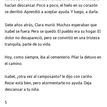
hacían descansar. Poco a poco, el hielo en su corazón
se derritió. Aprendió a aceptar ayuda. Y luego, a darla.
Siete años atrás, Clara murió. Muchos esperaban que
Isabel se fuera. Pero se quedó. El pueblo era su hogar. El
dolor no desapareció, pero se convirtió en una tristeza
tranquila, parte de su vida.
Hoy, como siempre, iba al cementerio. Pilar la detuvo en
el camino.
Isabel, ¿otra vez al camposanto? le dijo con cariño.
Rezar está bien, pero atormentarte no ayuda. Deja
descansar a tu niña.
S