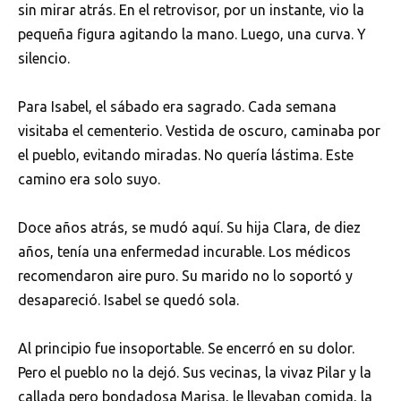
sin mirar atrás. En el retrovisor, por un instante, vio la
pequeña figura agitando la mano. Luego, una curva. Y
silencio.
Para Isabel, el sábado era sagrado. Cada semana
visitaba el cementerio. Vestida de oscuro, caminaba por
el pueblo, evitando miradas. No quería lástima. Este
camino era solo suyo.
Doce años atrás, se mudó aquí. Su hija Clara, de diez
años, tenía una enfermedad incurable. Los médicos
recomendaron aire puro. Su marido no lo soportó y
desapareció. Isabel se quedó sola.
Al principio fue insoportable. Se encerró en su dolor.
Pero el pueblo no la dejó. Sus vecinas, la vivaz Pilar y la
callada pero bondadosa Marisa, le llevaban comida, la