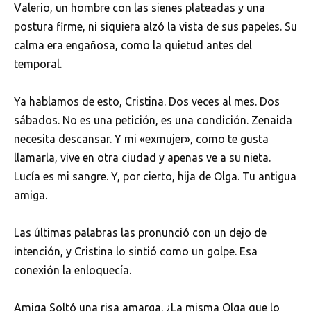
Valerio, un hombre con las sienes plateadas y una
postura firme, ni siquiera alzó la vista de sus papeles. Su
calma era engañosa, como la quietud antes del
temporal.
Ya hablamos de esto, Cristina. Dos veces al mes. Dos
sábados. No es una petición, es una condición. Zenaida
necesita descansar. Y mi «exmujer», como te gusta
llamarla, vive en otra ciudad y apenas ve a su nieta.
Lucía es mi sangre. Y, por cierto, hija de Olga. Tu antigua
amiga.
Las últimas palabras las pronunció con un dejo de
intención, y Cristina lo sintió como un golpe. Esa
conexión la enloquecía.
Amiga Soltó una risa amarga. ¿La misma Olga que lo