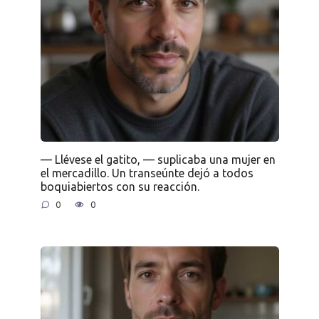
— Llévese el gatito, — suplicaba una mujer en
el mercadillo. Un transeúnte dejó a todos
boquiabiertos con su reacción.
0
0