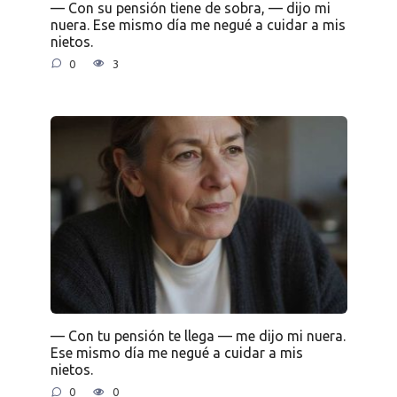
— Con su pensión tiene de sobra, — dijo mi
nuera. Ese mismo día me negué a cuidar a mis
nietos.
0
3
— Con tu pensión te llega — me dijo mi nuera.
Ese mismo día me negué a cuidar a mis
nietos.
0
0