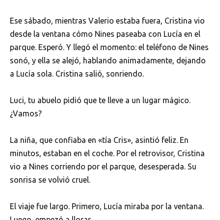
Ese sábado, mientras Valerio estaba fuera, Cristina vio
desde la ventana cómo Nines paseaba con Lucía en el
parque. Esperó. Y llegó el momento: el teléfono de Nines
sonó, y ella se alejó, hablando animadamente, dejando
a Lucía sola. Cristina salió, sonriendo.
Luci, tu abuelo pidió que te lleve a un lugar mágico.
¿Vamos?
La niña, que confiaba en «tía Cris», asintió feliz. En
minutos, estaban en el coche. Por el retrovisor, Cristina
vio a Nines corriendo por el parque, desesperada. Su
sonrisa se volvió cruel.
El viaje fue largo. Primero, Lucía miraba por la ventana.
Luego, empezó a llorar.