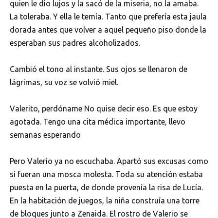
quien le dio lujos y la sacó de la miseria, no la amaba.
La toleraba. Y ella le temía. Tanto que prefería esta jaula
dorada antes que volver a aquel pequeño piso donde la
esperaban sus padres alcoholizados.
Cambió el tono al instante. Sus ojos se llenaron de
lágrimas, su voz se volvió miel.
Valerito, perdóname No quise decir eso. Es que estoy
agotada. Tengo una cita médica importante, llevo
semanas esperando
Pero Valerio ya no escuchaba. Apartó sus excusas como
si fueran una mosca molesta. Toda su atención estaba
puesta en la puerta, de donde provenía la risa de Lucía.
En la habitación de juegos, la niña construía una torre
de bloques junto a Zenaida. El rostro de Valerio se