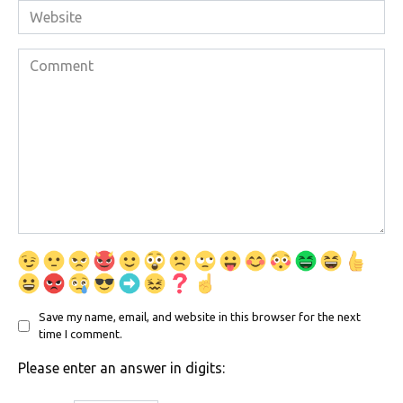
Website
Comment
Save my name, email, and website in this browser for the next
time I comment.
Please enter an answer in digits: