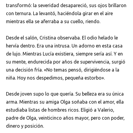
transformó: la severidad desapareció, sus ojos brillaron
con ternura. La levantó, haciéndola girar en el aire
mientras ella se aferraba a su cuello, riendo.
Desde el salón, Cristina observaba. El odio helado le
hervía dentro. Era una intrusa. Un adorno en esta casa
de lujo. Mientras Lucía existiera, siempre sería así. Y en
su mente, endurecida por años de supervivencia, surgió
una decisión fría. «No temas pensó, dirigiéndose a la
niña. Hoy nos despedimos, pequeña estorbo».
Desde joven supo lo que quería. Su belleza era su única
arma. Mientras su amiga Olga soñaba con el amor, ella
estudiaba listas de hombres ricos. Eligió a Valerio,
padre de Olga, veinticinco años mayor, pero con poder,
dinero y posición.