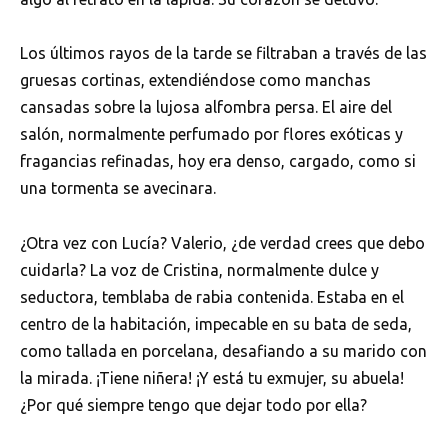
Los últimos rayos de la tarde se filtraban a través de las
gruesas cortinas, extendiéndose como manchas
cansadas sobre la lujosa alfombra persa. El aire del
salón, normalmente perfumado por flores exóticas y
fragancias refinadas, hoy era denso, cargado, como si
una tormenta se avecinara.
¿Otra vez con Lucía? Valerio, ¿de verdad crees que debo
cuidarla? La voz de Cristina, normalmente dulce y
seductora, temblaba de rabia contenida. Estaba en el
centro de la habitación, impecable en su bata de seda,
como tallada en porcelana, desafiando a su marido con
la mirada. ¡Tiene niñera! ¡Y está tu exmujer, su abuela!
¿Por qué siempre tengo que dejar todo por ella?