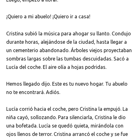
¡Quiero a mi abuelo! ¡Quiero ir a casa!
Cristina subió la música para ahogar su llanto. Condujo
durante horas, alejándose de la ciudad, hasta llegar a
un cementerio abandonado. Árboles viejos proyectaban
sombras largas sobre las tumbas descuidadas. Sacó a
Lucía del coche. El aire olía a hojas podridas.
Hemos llegado dijo. Este es tu nuevo hogar. Tu abuelo
no te encontrará. Adiós.
Lucía corrió hacia el coche, pero Cristina la empujó. La
niña cayó, sollozando. Para silenciarla, Cristina le dio
una bofetada. Lucía se quedó quieta, mirándola con
ojos llenos de terror. Cristina arrancó el coche y se fue