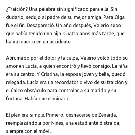
¿Traición? Una palabra sin significado para ella. Sin
dudarlo, sedujo al padre de su mejor amiga. Para Olga
fue el fin. Desapareció. Un año después, Valerio supo
que había tenido una hija. Cuatro años más tarde, que
había muerto en un accidente.
Abrumado por el dolor y la culpa, Valerio volcó todo su
amor en Lucía, a quien encontró y llevó consigo. La niña
era su centro. Y Cristina, la esposa joven y bella, quedó
relegada. Lucía era un recordatorio vivo de su traición y
el único obstáculo para controlar a su marido y su
fortuna. Había que eliminarlo.
El plan era simple. Primero, deshacerse de Zenaida,
reemplazándola por Nines, una estudiante distraída,
siempre con el móvil.