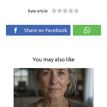
Rate article
Share on Facebook
You may also like