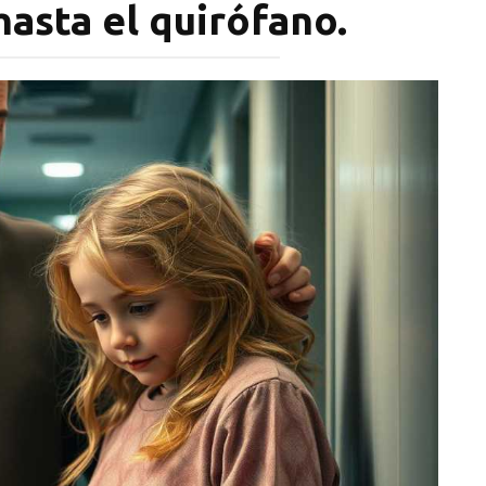
asta el quirófano.