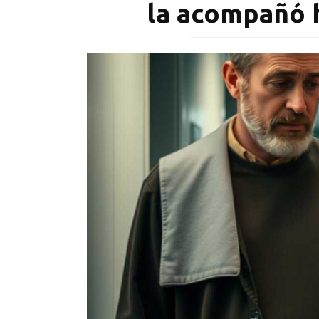
la acompañó h