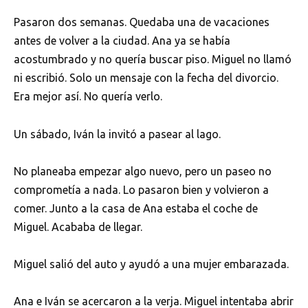
Pasaron dos semanas. Quedaba una de vacaciones
antes de volver a la ciudad. Ana ya se había
acostumbrado y no quería buscar piso. Miguel no llamó
ni escribió. Solo un mensaje con la fecha del divorcio.
Era mejor así. No quería verlo.
Un sábado, Iván la invitó a pasear al lago.
No planeaba empezar algo nuevo, pero un paseo no
comprometía a nada. Lo pasaron bien y volvieron a
comer. Junto a la casa de Ana estaba el coche de
Miguel. Acababa de llegar.
Miguel salió del auto y ayudó a una mujer embarazada.
Ana e Iván se acercaron a la verja. Miguel intentaba abrir