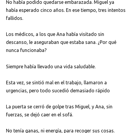
No había podido quedarse embarazada. Miguel ya
había esperado cinco años. En ese tiempo, tres intentos
fallidos.
Los médicos, a los que Ana había visitado sin
descanso, le aseguraban que estaba sana. ¿Por qué
nunca funcionaba?
Siempre había llevado una vida saludable.
Esta vez, se sintió mal en el trabajo, llamaron a
urgencias, pero todo sucedió demasiado rápido
La puerta se cerró de golpe tras Miguel, y Ana, sin
fuerzas, se dejó caer en el sofá.
No tenía ganas, ni energía, para recoger sus cosas.