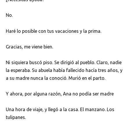
No.
Haré lo posible con tus vacaciones y la prima.
Gracias, me viene bien.
Ni siquiera buscó piso. Se dirigió al pueblo. Claro, nadie
la esperaba. Su abuela había fallecido hacía tres años, y
a su madre nunca la conoció. Murió en el parto.
Y ahora, por alguna razón, Ana no podía ser madre
Una hora de viaje, y llegó a la casa. El manzano. Los
tulipanes.