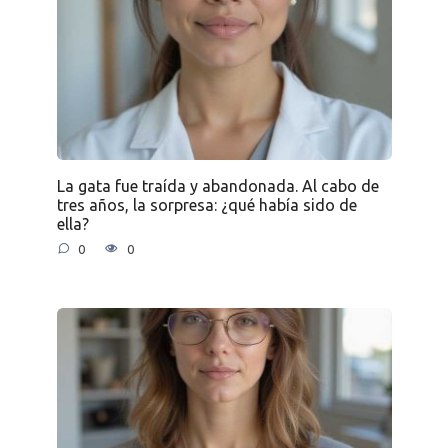
La gata fue traída y abandonada. Al cabo de
tres años, la sorpresa: ¿qué había sido de
ella?
0
0