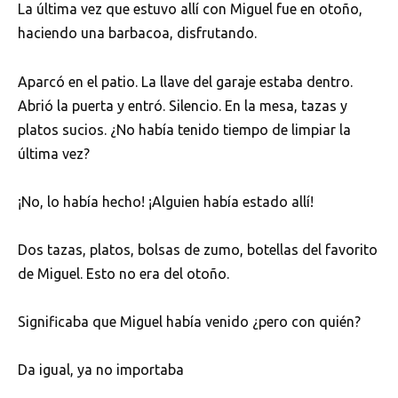
La última vez que estuvo allí con Miguel fue en otoño,
haciendo una barbacoa, disfrutando.
Aparcó en el patio. La llave del garaje estaba dentro.
Abrió la puerta y entró. Silencio. En la mesa, tazas y
platos sucios. ¿No había tenido tiempo de limpiar la
última vez?
¡No, lo había hecho! ¡Alguien había estado allí!
Dos tazas, platos, bolsas de zumo, botellas del favorito
de Miguel. Esto no era del otoño.
Significaba que Miguel había venido ¿pero con quién?
Da igual, ya no importaba