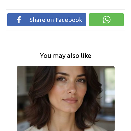
Share on Facebook
You may also like