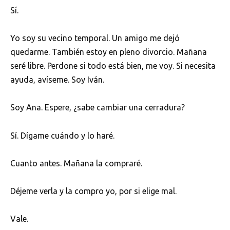
Sí.
Yo soy su vecino temporal. Un amigo me dejó
quedarme. También estoy en pleno divorcio. Mañana
seré libre. Perdone si todo está bien, me voy. Si necesita
ayuda, avíseme. Soy Iván.
Soy Ana. Espere, ¿sabe cambiar una cerradura?
Sí. Dígame cuándo y lo haré.
Cuanto antes. Mañana la compraré.
Déjeme verla y la compro yo, por si elige mal.
Vale.