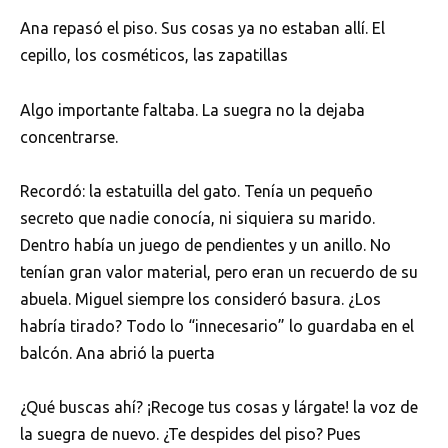
Ana repasó el piso. Sus cosas ya no estaban allí. El
cepillo, los cosméticos, las zapatillas
Algo importante faltaba. La suegra no la dejaba
concentrarse.
Recordó: la estatuilla del gato. Tenía un pequeño
secreto que nadie conocía, ni siquiera su marido.
Dentro había un juego de pendientes y un anillo. No
tenían gran valor material, pero eran un recuerdo de su
abuela. Miguel siempre los consideró basura. ¿Los
habría tirado? Todo lo “innecesario” lo guardaba en el
balcón. Ana abrió la puerta
¿Qué buscas ahí? ¡Recoge tus cosas y lárgate! la voz de
la suegra de nuevo. ¿Te despides del piso? Pues