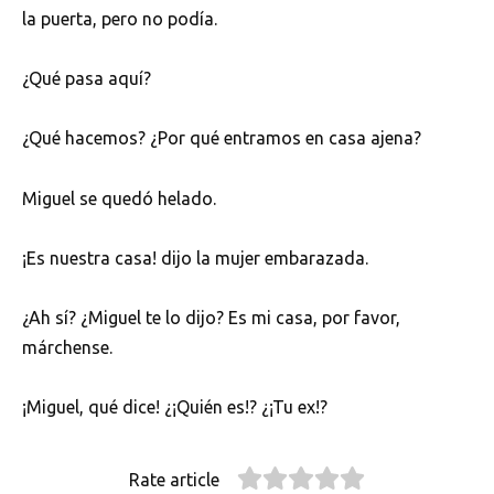
la puerta, pero no podía.
¿Qué pasa aquí?
¿Qué hacemos? ¿Por qué entramos en casa ajena?
Miguel se quedó helado.
¡Es nuestra casa! dijo la mujer embarazada.
¿Ah sí? ¿Miguel te lo dijo? Es mi casa, por favor,
márchense.
¡Miguel, qué dice! ¿¡Quién es!? ¿¡Tu ex!?
Rate article