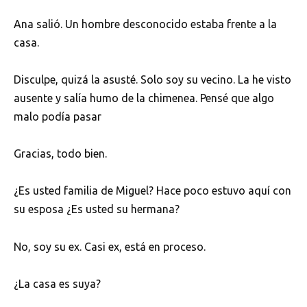
Ana salió. Un hombre desconocido estaba frente a la
casa.
Disculpe, quizá la asusté. Solo soy su vecino. La he visto
ausente y salía humo de la chimenea. Pensé que algo
malo podía pasar
Gracias, todo bien.
¿Es usted familia de Miguel? Hace poco estuvo aquí con
su esposa ¿Es usted su hermana?
No, soy su ex. Casi ex, está en proceso.
¿La casa es suya?