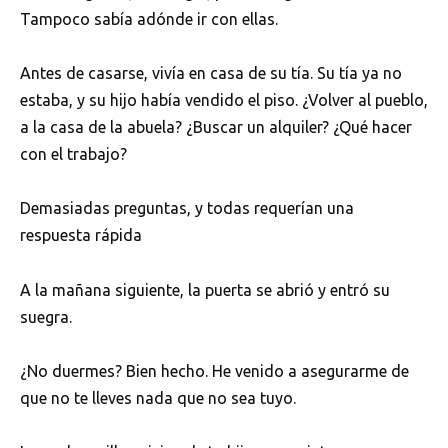
Tampoco sabía adónde ir con ellas.
Antes de casarse, vivía en casa de su tía. Su tía ya no
estaba, y su hijo había vendido el piso. ¿Volver al pueblo,
a la casa de la abuela? ¿Buscar un alquiler? ¿Qué hacer
con el trabajo?
Demasiadas preguntas, y todas requerían una
respuesta rápida
A la mañana siguiente, la puerta se abrió y entró su
suegra.
¿No duermes? Bien hecho. He venido a asegurarme de
que no te lleves nada que no sea tuyo.