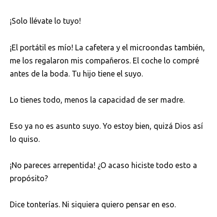
¡Solo llévate lo tuyo!
¡El portátil es mío! La cafetera y el microondas también,
me los regalaron mis compañeros. El coche lo compré
antes de la boda. Tu hijo tiene el suyo.
Lo tienes todo, menos la capacidad de ser madre.
Eso ya no es asunto suyo. Yo estoy bien, quizá Dios así
lo quiso.
¡No pareces arrepentida! ¿O acaso hiciste todo esto a
propósito?
Dice tonterías. Ni siquiera quiero pensar en eso.