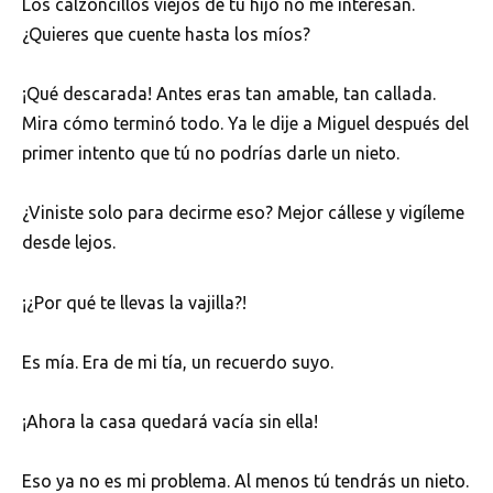
Los calzoncillos viejos de tu hijo no me interesan.
¿Quieres que cuente hasta los míos?
¡Qué descarada! Antes eras tan amable, tan callada.
Mira cómo terminó todo. Ya le dije a Miguel después del
primer intento que tú no podrías darle un nieto.
¿Viniste solo para decirme eso? Mejor cállese y vigíleme
desde lejos.
¡¿Por qué te llevas la vajilla?!
Es mía. Era de mi tía, un recuerdo suyo.
¡Ahora la casa quedará vacía sin ella!
Eso ya no es mi problema. Al menos tú tendrás un nieto.