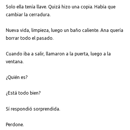
Solo ella tenía llave. Quizá hizo una copia. Había que
cambiar la cerradura.
Nueva vida, limpieza, luego un baño caliente. Ana quería
borrar todo el pasado.
Cuando iba a salir, llamaron a la puerta, luego a la
ventana.
¿Quién es?
¿Está todo bien?
Sí respondió sorprendida.
Perdone.