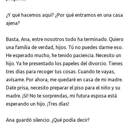
¿Y qué hacemos aquí? ¿Por qué entramos en una casa
ajena?
Basta, Ana, entre nosotros todo ha terminado. Quiero
una familia de verdad, hijos. Tú no puedes darme eso.
He esperado mucho, he tenido paciencia. Necesito un
hijo. Ya he presentado los papeles del divorcio. Tienes
tres días para recoger tus cosas. Cuando te vayas,
avísame. Por ahora, me quedaré en casa de mi madre.
Date prisa, necesito preparar el piso para el niño y su
madre. ¡Sí! No te sorprendas, mi futura esposa está
esperando un hijo. ¡Tres días!
Ana guardó silencio. ¿Qué podía decir?