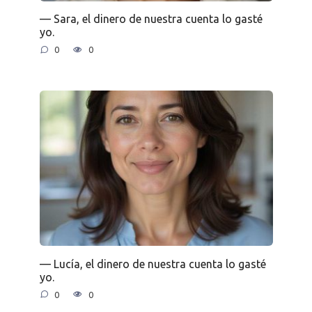
— Sara, el dinero de nuestra cuenta lo gasté
yo.
0
0
— Lucía, el dinero de nuestra cuenta lo gasté
yo.
0
0