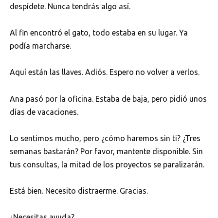
despídete. Nunca tendrás algo así.
Al fin encontró el gato, todo estaba en su lugar. Ya
podía marcharse.
Aquí están las llaves. Adiós. Espero no volver a verlos.
Ana pasó por la oficina. Estaba de baja, pero pidió unos
días de vacaciones.
Lo sentimos mucho, pero ¿cómo haremos sin ti? ¿Tres
semanas bastarán? Por favor, mantente disponible. Sin
tus consultas, la mitad de los proyectos se paralizarán.
Está bien. Necesito distraerme. Gracias.
¿Necesitas ayuda?