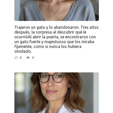
Trajeron un gato y lo abandonaron. Tres años
después, la sorpresa al descubrir qué le
ocurrióAl abrir la puerta, se encontraron con
un gato fuerte y majestuoso que los miraba
fijamente, como si nunca los hubiera
olvidado.
0
0