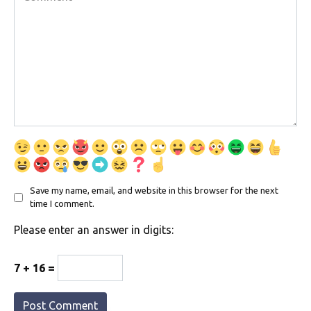
Save my name, email, and website in this browser for the next
time I comment.
Please enter an answer in digits:
7 + 16 =