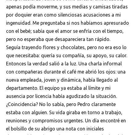
apenas podía moverme, y sus medias y camisas tiradas
por doquier eran como silenciosas acusaciones a mi
ingenuidad. Me preguntaba si nos habíamos apresurado
con el bebé; sabía que el amor se enfría con el tiempo,
pero no esperaba que desapareciera tan rápido.
Seguía trayendo flores y chocolates, pero no era eso lo
que necesitaba: quería su compañía, su apoyo, su calor.
Entonces la verdad salió a la luz. Una charla informal
con compañeras durante el café me abrió los ojos: una
nueva empleada, joven y dinámica, había llegado al
departamento. El equipo ya estaba al límite y mi
ausencia por licencia había agudizado la situación.
¿Coincidencia? No lo sabía, pero Pedro claramente
estaba con alguien. Su vida giraba en torno a trabajo,
reuniones y compromisos urgentes. Un día encontré en
el bolsillo de su abrigo una nota con iniciales