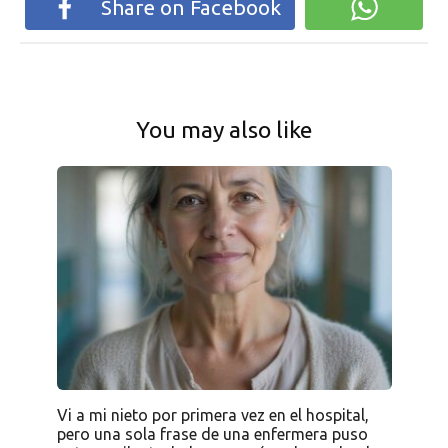
Share on Facebook
You may also like
Vi a mi nieto por primera vez en el hospital,
pero una sola frase de una enfermera puso