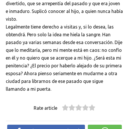
divertido, que se arrepentía del pasado y que era joven
e inmaduro. Suplicó conocer al hijo, a quien nunca había
visto.
Legalmente tiene derecho a visitas y, si lo desea, las
obtendrá. Pero solo la idea me hiela la sangre. Han
pasado ya varias semanas desde esa conversación. Dije
que lo meditaría, pero mi mente está en caos: no confío
en él y no quiero que se acerque a mi hijo. ¿Será esta mi
penitencia? ¿El precio por haberlo alejado de su primera
esposa? Ahora pienso seriamente en mudarme a otra
ciudad para librarnos de ese pasado que sigue
llamando a mi puerta.
Rate article