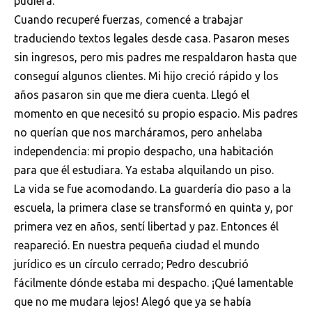
pudiera.
Cuando recuperé fuerzas, comencé a trabajar
traduciendo textos legales desde casa. Pasaron meses
sin ingresos, pero mis padres me respaldaron hasta que
conseguí algunos clientes. Mi hijo creció rápido y los
años pasaron sin que me diera cuenta. Llegó el
momento en que necesitó su propio espacio. Mis padres
no querían que nos marcháramos, pero anhelaba
independencia: mi propio despacho, una habitación
para que él estudiara. Ya estaba alquilando un piso.
La vida se fue acomodando. La guardería dio paso a la
escuela, la primera clase se transformó en quinta y, por
primera vez en años, sentí libertad y paz. Entonces él
reapareció. En nuestra pequeña ciudad el mundo
jurídico es un círculo cerrado; Pedro descubrió
fácilmente dónde estaba mi despacho. ¡Qué lamentable
que no me mudara lejos! Alegó que ya se había