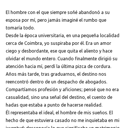
El hombre con el que siempre soñé abandonó a su
esposa por mí, pero jamás imaginé el rumbo que
tomaría todo.
Desde la época universitaria, en una pequeña localidad
cerca de Coimbra, yo suspiraba por él. Era un amor
ciego y desbordante, ese que quita el aliento y hace
olvidar el mundo entero. Cuando finalmente dirigió su
atención hacia mí, perdí la última pizca de cordura.
Años más tarde, tras graduarnos, el destino nos
reencontró dentro de un despacho de abogados.
Compartíamos profesión y aficiones; pensé que no era
casualidad, sino una señal del destino, el cuento de
hadas que estaba a punto de hacerse realidad.
Él representaba el ideal, el hombre de mis sueños. El
hecho de que estuviera casado no me inquietaba en mi