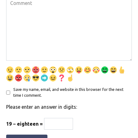
Comment
Save my name, email, and website in this browser for the next
time I comment.
Please enter an answer in digits:
19 − eighteen =