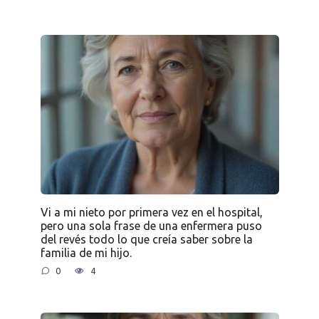
Vi a mi nieto por primera vez en el hospital,
pero una sola frase de una enfermera puso
del revés todo lo que creía saber sobre la
familia de mi hijo.
0
4