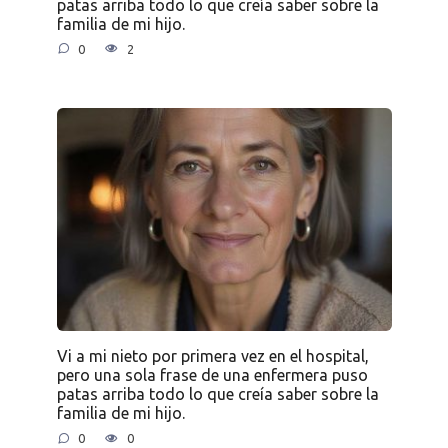
patas arriba todo lo que creía saber sobre la
familia de mi hijo.
0
2
Vi a mi nieto por primera vez en el hospital,
pero una sola frase de una enfermera puso
patas arriba todo lo que creía saber sobre la
familia de mi hijo.
0
0