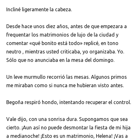
Incliné ligeramente la cabeza.
Desde hace unos diez años, antes de que empezara a
frequentar los matrimonios de lujo de la ciudad y
comentar «qué bonito está todo» replicé, en tono
neutro , mientras usted criticaba, yo organizaba. Yo.
Sólo que no anunciaba en la mesa del domingo.
Un leve murmullo recorrió las mesas. Algunos primos
me miraban como si nunca me hubieran visto antes.
Begoña respiró hondo, intentando recuperar el control.
Vale dijo, con una sonrisa dura. Supongamos que sea
cierto. ¡Aun así no puede desmontar la fiesta de mi hija
a medianoche! ¡Esto es un matrimonio, Helena! ¡Vas a