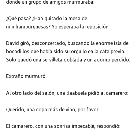
donde un grupo de amigos murmuraba:
¿Qué pasa? ¿Han quitado la mesa de
minihamburguesas? Yo esperaba la reposición
David giró, desconcertado, buscando la enorme isla de
bocadillos que había sido su orgullo en la cata previa.
Solo quedó una servilleta doblada y un adorno perdido.
Extraño murmuró.
Al otro lado del salón, una tíaabuela pidió al camarero:
Querido, una copa más de vino, por favor
El camarero, con una sonrisa impecable, respondió: