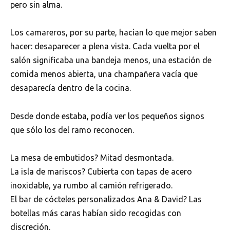
pero sin alma.
Los camareros, por su parte, hacían lo que mejor saben
hacer: desaparecer a plena vista. Cada vuelta por el
salón significaba una bandeja menos, una estación de
comida menos abierta, una champañera vacía que
desaparecía dentro de la cocina.
Desde donde estaba, podía ver los pequeños signos
que sólo los del ramo reconocen.
La mesa de embutidos? Mitad desmontada.
La isla de mariscos? Cubierta con tapas de acero
inoxidable, ya rumbo al camión refrigerado.
El bar de cócteles personalizados Ana & David? Las
botellas más caras habían sido recogidas con
discreción.