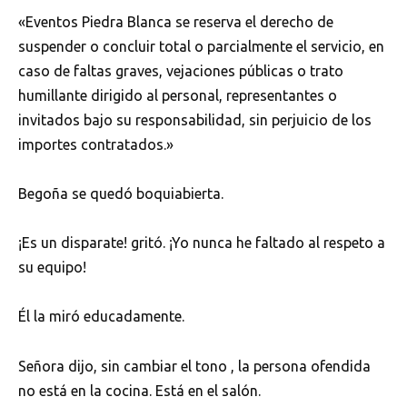
«Eventos Piedra Blanca se reserva el derecho de
suspender o concluir total o parcialmente el servicio, en
caso de faltas graves, vejaciones públicas o trato
humillante dirigido al personal, representantes o
invitados bajo su responsabilidad, sin perjuicio de los
importes contratados.»
Begoña se quedó boquiabierta.
¡Es un disparate! gritó. ¡Yo nunca he faltado al respeto a
su equipo!
Él la miró educadamente.
Señora dijo, sin cambiar el tono , la persona ofendida
no está en la cocina. Está en el salón.