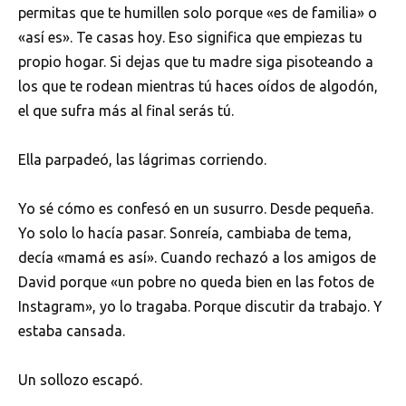
permitas que te humillen solo porque «es de familia» o
«así es». Te casas hoy. Eso significa que empiezas tu
propio hogar. Si dejas que tu madre siga pisoteando a
los que te rodean mientras tú haces oídos de algodón,
el que sufra más al final serás tú.
Ella parpadeó, las lágrimas corriendo.
Yo sé cómo es confesó en un susurro. Desde pequeña.
Yo solo lo hacía pasar. Sonreía, cambiaba de tema,
decía «mamá es así». Cuando rechazó a los amigos de
David porque «un pobre no queda bien en las fotos de
Instagram», yo lo tragaba. Porque discutir da trabajo. Y
estaba cansada.
Un sollozo escapó.