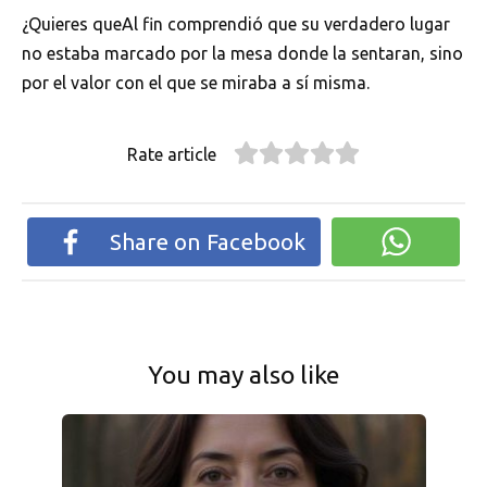
¿Quieres queAl fin comprendió que su verdadero lugar
no estaba marcado por la mesa donde la sentaran, sino
por el valor con el que se miraba a sí misma.
Rate article
Share on Facebook
You may also like