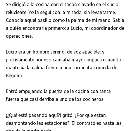
Se dirigió a la cocina con el tacón clavado en el suelo
reluciente. Yo la seguí con la mirada, sin levantarme.
Conocía aquel pasillo como la palma de mi mano. Sabía
a quién encontraría primero: a Lucio, mi coordinador de
operaciones.
Lucio era un hombre sereno, de voz apacible, y
precisamente por eso causaba mayor impacto cuando
mantenía la calma frente a una tormenta como la de
Begoña.
Entró empujando la puerta de la cocina con tanta
fuerza que casi derriba a uno de los cocineros.
¡¿Qué está pasando aquí?! gritó. ¿Por qué están
desmontando las estaciones? ¡El contrato es hasta las
dos de la madrugada!