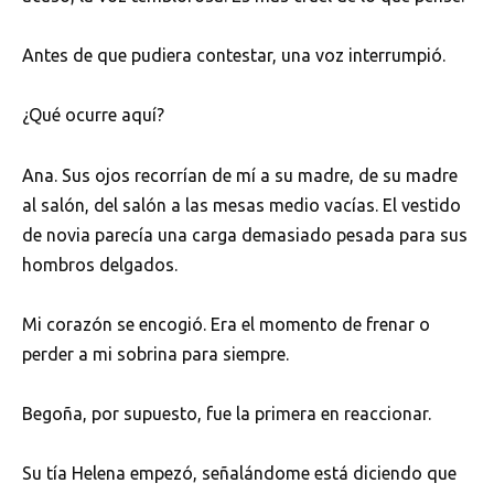
Antes de que pudiera contestar, una voz interrumpió.
¿Qué ocurre aquí?
Ana. Sus ojos recorrían de mí a su madre, de su madre
al salón, del salón a las mesas medio vacías. El vestido
de novia parecía una carga demasiado pesada para sus
hombros delgados.
Mi corazón se encogió. Era el momento de frenar o
perder a mi sobrina para siempre.
Begoña, por supuesto, fue la primera en reaccionar.
Su tía Helena empezó, señalándome está diciendo que