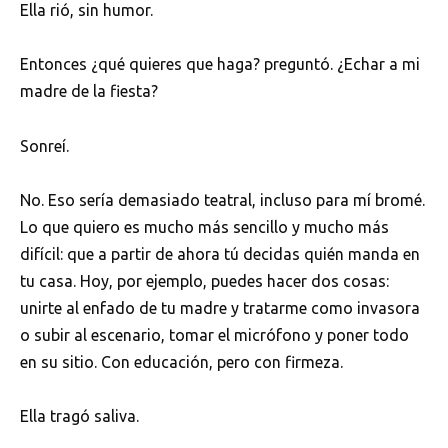
Ella rió, sin humor.
Entonces ¿qué quieres que haga? preguntó. ¿Echar a mi
madre de la fiesta?
Sonreí.
No. Eso sería demasiado teatral, incluso para mí bromé.
Lo que quiero es mucho más sencillo y mucho más
difícil: que a partir de ahora tú decidas quién manda en
tu casa. Hoy, por ejemplo, puedes hacer dos cosas:
unirte al enfado de tu madre y tratarme como invasora
o subir al escenario, tomar el micrófono y poner todo
en su sitio. Con educación, pero con firmeza.
Ella tragó saliva.