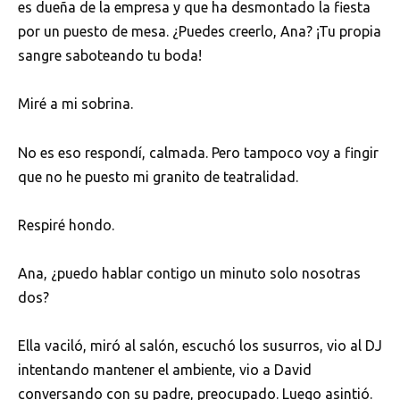
es dueña de la empresa y que ha desmontado la fiesta
por un puesto de mesa. ¿Puedes creerlo, Ana? ¡Tu propia
sangre saboteando tu boda!
Miré a mi sobrina.
No es eso respondí, calmada. Pero tampoco voy a fingir
que no he puesto mi granito de teatralidad.
Respiré hondo.
Ana, ¿puedo hablar contigo un minuto solo nosotras
dos?
Ella vaciló, miró al salón, escuchó los susurros, vio al DJ
intentando mantener el ambiente, vio a David
conversando con su padre, preocupado. Luego asintió.