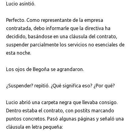
Lucio asintió.
Perfecto. Como representante de la empresa
contratada, debo informarle que la directiva ha
decidido, basándose en una cláusula del contrato,
suspender parcialmente los servicios no esenciales de
esta noche.
Los ojos de Begoña se agrandaron.
¿Suspender? repitió. ¿Qué significa eso? ¿Por qué?
Lucio abrió una carpeta negra que llevaba consigo.
Dentro estaba el contrato, con postits marcando
puntos concretos. Pasó algunas páginas y señaló una
cláusula en letra pequeña: