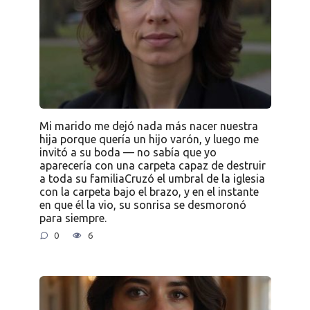
Mi marido me dejó nada más nacer nuestra
hija porque quería un hijo varón, y luego me
invitó a su boda — no sabía que yo
aparecería con una carpeta capaz de destruir
a toda su familiaCruzó el umbral de la iglesia
con la carpeta bajo el brazo, y en el instante
en que él la vio, su sonrisa se desmoronó
para siempre.
0
6