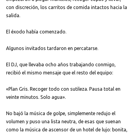
con discreción, los carritos de comida intactos hacia la
salida.
El éxodo había comenzado.
Algunos invitados tardaron en percatarse.
El DJ, que llevaba ocho años trabajando conmigo,
recibió el mismo mensaje que el resto del equipo:
«Plan Gris. Recoger todo con sutileza. Pausa total en
veinte minutos. Solo agua».
No bajó la música de golpe, simplemente redujo el
volumen y puso una lista neutra, de esas que suenan
como la música de ascensor de un hotel de lujo: bonita,