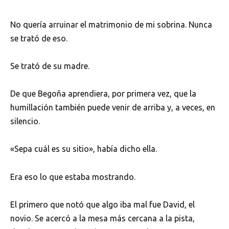
No quería arruinar el matrimonio de mi sobrina. Nunca
se trató de eso.
Se trató de su madre.
De que Begoña aprendiera, por primera vez, que la
humillación también puede venir de arriba y, a veces, en
silencio.
«Sepa cuál es su sitio», había dicho ella.
Era eso lo que estaba mostrando.
El primero que notó que algo iba mal fue David, el
novio. Se acercó a la mesa más cercana a la pista,