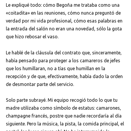
Le expliqué todo: cómo Begoña me trataba como una
«coitadita» en las reuniones, cómo nunca preguntó de
verdad por mi vida profesional, cómo esas palabras en
la entrada del salón no eran una novedad, sólo la gota
que hizo rebosar el vaso.
Le hablé de la cláusula del contrato que, sinceramente,
había pensado para proteger a los camareros de jefes
que los humillaran, no a tías que humillan en la
recepción y de que, efectivamente, había dado la orden
de desmontar parte del servicio.
Solo parte subrayé. Mi equipo recogió todo lo que tu
madre utilizaba como símbolo de estatus: camarones,
champagne francés, postre que nadie recordaría al día
siguiente. Pero la música, la pista, la comida principal, el