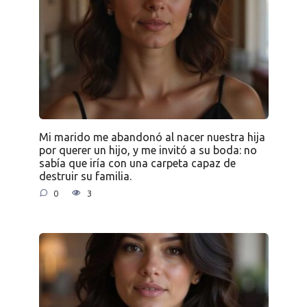
Mi marido me abandonó al nacer nuestra hija
por querer un hijo, y me invitó a su boda: no
sabía que iría con una carpeta capaz de
destruir su familia.
0
3