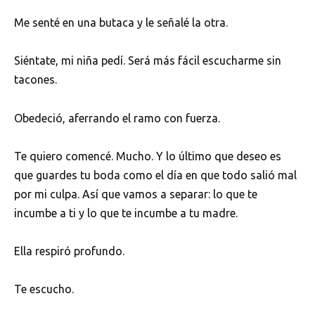
Me senté en una butaca y le señalé la otra.
Siéntate, mi niña pedí. Será más fácil escucharme sin
tacones.
Obedeció, aferrando el ramo con fuerza.
Te quiero comencé. Mucho. Y lo último que deseo es
que guardes tu boda como el día en que todo salió mal
por mi culpa. Así que vamos a separar: lo que te
incumbe a ti y lo que te incumbe a tu madre.
Ella respiró profundo.
Te escucho.