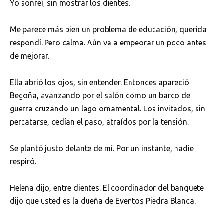
Yo sonreí, sin mostrar los dientes.
Me parece más bien un problema de educación, querida
respondí. Pero calma. Aún va a empeorar un poco antes
de mejorar.
Ella abrió los ojos, sin entender. Entonces apareció
Begoña, avanzando por el salón como un barco de
guerra cruzando un lago ornamental. Los invitados, sin
percatarse, cedían el paso, atraídos por la tensión.
Se plantó justo delante de mí. Por un instante, nadie
respiró.
Helena dijo, entre dientes. El coordinador del banquete
dijo que usted es la dueña de Eventos Piedra Blanca.