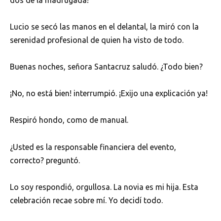
Lucio se secó las manos en el delantal, la miró con la
serenidad profesional de quien ha visto de todo.
Buenas noches, señora Santacruz saludó. ¿Todo bien?
¡No, no está bien! interrumpió. ¡Exijo una explicación ya!
Respiró hondo, como de manual.
¿Usted es la responsable financiera del evento,
correcto? preguntó.
Lo soy respondió, orgullosa. La novia es mi hija. Esta
celebración recae sobre mí. Yo decidí todo.