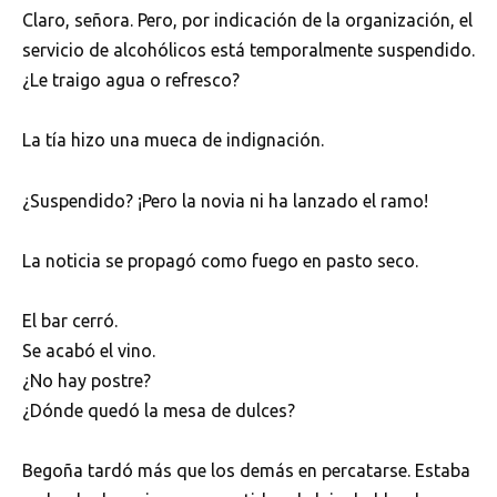
Claro, señora. Pero, por indicación de la organización, el
servicio de alcohólicos está temporalmente suspendido.
¿Le traigo agua o refresco?
La tía hizo una mueca de indignación.
¿Suspendido? ¡Pero la novia ni ha lanzado el ramo!
La noticia se propagó como fuego en pasto seco.
El bar cerró.
Se acabó el vino.
¿No hay postre?
¿Dónde quedó la mesa de dulces?
Begoña tardó más que los demás en percatarse. Estaba