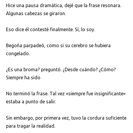
Hice una pausa dramática, dejé que la frase resonara.
Algunas cabezas se giraron.
Eso dice él contesté finalmente. Sí, lo soy.
Begoña parpadeó, como si su cerebro se hubiera
congelado.
¿Es una broma? preguntó. ¿Desde cuándo? ¿Cómo?
Siempre ha sido
No terminó la frase. Tal vez «siempre fue insignificante»
estaba a punto de salir.
Sin embargo, por primera vez, tuvo la cordura suficiente
para tragar la realidad.