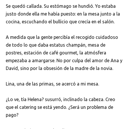
Se quedó callada. Su estómago se hundió. Yo estaba
justo donde ella me había puesto: en la mesa junto a la
cocina, escuchando el bullicio que crecía en el salón.
A medida que la gente percibía el recogido cuidadoso
de todo lo que daba estatus champán, mesa de
postres, estación de café gourmet, la atmósfera
empezaba a amargarse. No por culpa del amor de Ana y
David, sino por la obsesión de la madre de la novia.
Lina, una de las primas, se acercó a mi mesa.
¿Lo ve, tía Helena? susurró, inclinado la cabeza. Creo
que el catering se está yendo. ¿Será un problema de
pago?