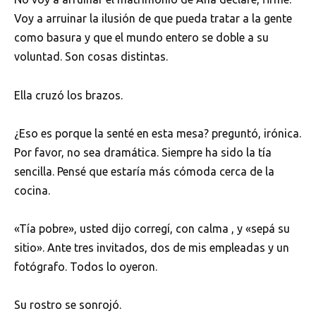
Voy a arruinar la ilusión de que pueda tratar a la gente
como basura y que el mundo entero se doble a su
voluntad. Son cosas distintas.
Ella cruzó los brazos.
¿Eso es porque la senté en esta mesa? preguntó, irónica.
Por favor, no sea dramática. Siempre ha sido la tía
sencilla. Pensé que estaría más cómoda cerca de la
cocina.
«Tía pobre», usted dijo corregí, con calma , y «sepá su
sitio». Ante tres invitados, dos de mis empleadas y un
fotógrafo. Todos lo oyeron.
Su rostro se sonrojó.