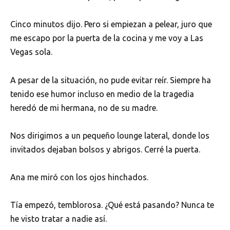
Cinco minutos dijo. Pero si empiezan a pelear, juro que
me escapo por la puerta de la cocina y me voy a Las
Vegas sola.
A pesar de la situación, no pude evitar reír. Siempre ha
tenido ese humor incluso en medio de la tragedia
heredó de mi hermana, no de su madre.
Nos dirigimos a un pequeño lounge lateral, donde los
invitados dejaban bolsos y abrigos. Cerré la puerta.
Ana me miró con los ojos hinchados.
Tía empezó, temblorosa. ¿Qué está pasando? Nunca te
he visto tratar a nadie así.