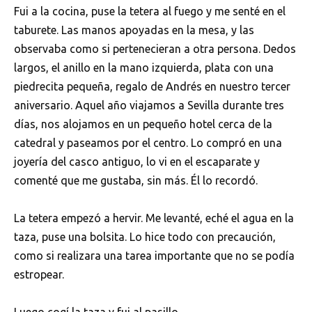
Fui a la cocina, puse la tetera al fuego y me senté en el
taburete. Las manos apoyadas en la mesa, y las
observaba como si pertenecieran a otra persona. Dedos
largos, el anillo en la mano izquierda, plata con una
piedrecita pequeña, regalo de Andrés en nuestro tercer
aniversario. Aquel año viajamos a Sevilla durante tres
días, nos alojamos en un pequeño hotel cerca de la
catedral y paseamos por el centro. Lo compró en una
joyería del casco antiguo, lo vi en el escaparate y
comenté que me gustaba, sin más. Él lo recordó.
La tetera empezó a hervir. Me levanté, eché el agua en la
taza, puse una bolsita. Lo hice todo con precaución,
como si realizara una tarea importante que no se podía
estropear.