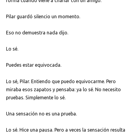
forma cuando viene a charlar con un amigo.
Pilar guardó silencio un momento.
Eso no demuestra nada dijo.
Lo sé.
Puedes estar equivocada.
Lo sé, Pilar. Entiendo que puedo equivocarme. Pero
miraba esos zapatos y pensaba: ya lo sé. No necesito
pruebas. Simplemente lo sé.
Una sensación no es una prueba.
Lo sé. Hice una pausa. Pero a veces la sensación resulta