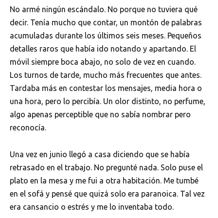
No armé ningún escándalo. No porque no tuviera qué
decir. Tenía mucho que contar, un montón de palabras
acumuladas durante los últimos seis meses. Pequeños
detalles raros que había ido notando y apartando. El
móvil siempre boca abajo, no solo de vez en cuando.
Los turnos de tarde, mucho más frecuentes que antes.
Tardaba más en contestar los mensajes, media hora o
una hora, pero lo percibía. Un olor distinto, no perfume,
algo apenas perceptible que no sabía nombrar pero
reconocía.
Una vez en junio llegó a casa diciendo que se había
retrasado en el trabajo. No pregunté nada. Solo puse el
plato en la mesa y me fui a otra habitación. Me tumbé
en el sofá y pensé que quizá solo era paranoica. Tal vez
era cansancio o estrés y me lo inventaba todo.