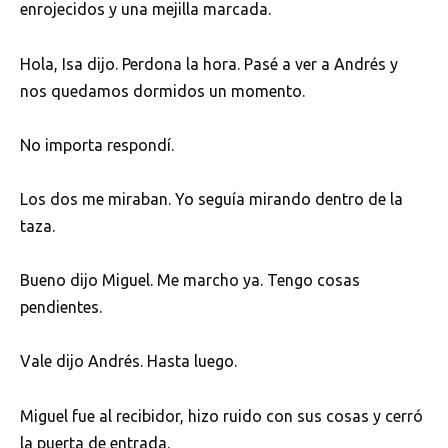
enrojecidos y una mejilla marcada.
Hola, Isa dijo. Perdona la hora. Pasé a ver a Andrés y
nos quedamos dormidos un momento.
No importa respondí.
Los dos me miraban. Yo seguía mirando dentro de la
taza.
Bueno dijo Miguel. Me marcho ya. Tengo cosas
pendientes.
Vale dijo Andrés. Hasta luego.
Miguel fue al recibidor, hizo ruido con sus cosas y cerró
la puerta de entrada.