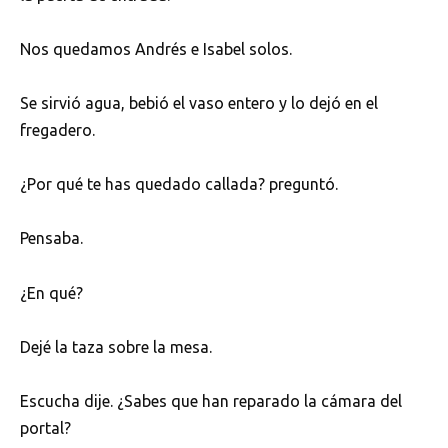
Nos quedamos Andrés e Isabel solos.
Se sirvió agua, bebió el vaso entero y lo dejó en el
fregadero.
¿Por qué te has quedado callada? preguntó.
Pensaba.
¿En qué?
Dejé la taza sobre la mesa.
Escucha dije. ¿Sabes que han reparado la cámara del
portal?