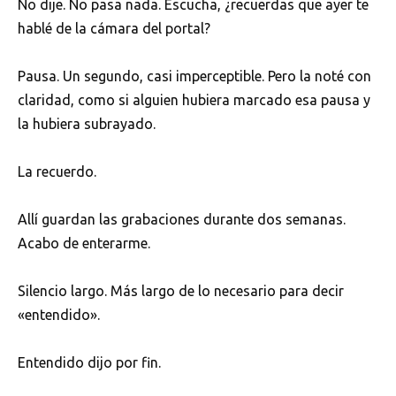
No dije. No pasa nada. Escucha, ¿recuerdas que ayer te
hablé de la cámara del portal?
Pausa. Un segundo, casi imperceptible. Pero la noté con
claridad, como si alguien hubiera marcado esa pausa y
la hubiera subrayado.
La recuerdo.
Allí guardan las grabaciones durante dos semanas.
Acabo de enterarme.
Silencio largo. Más largo de lo necesario para decir
«entendido».
Entendido dijo por fin.