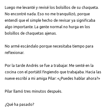
Luego me levanté y revisé los bolsillos de su chaqueta.
No encontré nada. Eso no me tranquilizó, porque
entendí que el simple hecho de revisar ya significaba
algo importante. La gente normal no hurga en los
bolsillos de chaquetas ajenas.
No armé escándalo porque necesitaba tiempo para
reflexionar.
Por la tarde Andrés se fue a trabajar. Me senté en la
cocina con el portátil fingiendo que trabajaba. Hacia las
nueve escribí a mi amiga Pilar: «¿Puedes hablar ahora?»
Pilar llamó tres minutos después.
¿Qué ha pasado?