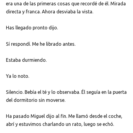
era una de las primeras cosas que recordé de él. Mirada
directa y franca. Ahora desviaba la vista.
Has llegado pronto dijo.
Sí respondí. Me he librado antes.
Estaba durmiendo.
Ya lo noto.
Silencio. Bebía el té y lo observaba. Él seguía en la puerta
del dormitorio sin moverse.
Ha pasado Miguel dijo al fin. Me llamó desde el coche,
abrí y estuvimos charlando un rato, luego se echó.