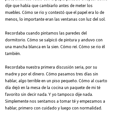
dije que había que cambiarlo antes de meter los
muebles. Cómo se rio y contestó que el papel era lo de
menos, lo importante eran las ventanas con luz del sol.
Recordaba cuando pintamos las paredes del
dormitorio. Cómo se salpicó de pintura y anduvo con
una mancha blanca en la sien. Cómo reí. Cómo se rio él
también.
Recordaba nuestra primera discusión seria, por su
madre y por el dinero. Cómo pasamos tres días sin
hablar, algo terrible en un piso pequeño. Cómo al cuarto
día dejó en la mesa de la cocina un paquete de mi té
favorito sin decir nada. Y yo tampoco dije nada.
Simplemente nos sentamos a tomar té y empezamos a
hablar, primero con cuidado y luego con normalidad.