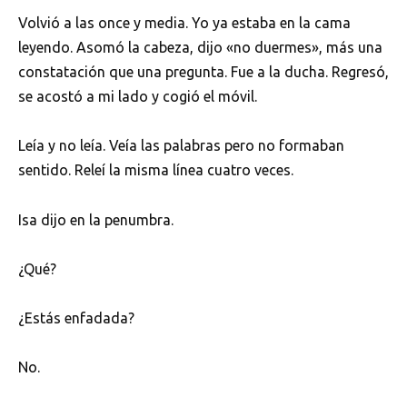
Volvió a las once y media. Yo ya estaba en la cama
leyendo. Asomó la cabeza, dijo «no duermes», más una
constatación que una pregunta. Fue a la ducha. Regresó,
se acostó a mi lado y cogió el móvil.
Leía y no leía. Veía las palabras pero no formaban
sentido. Releí la misma línea cuatro veces.
Isa dijo en la penumbra.
¿Qué?
¿Estás enfadada?
No.