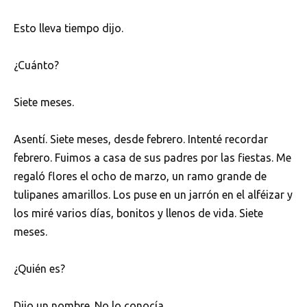
Esto lleva tiempo dijo.
¿Cuánto?
Siete meses.
Asentí. Siete meses, desde febrero. Intenté recordar
febrero. Fuimos a casa de sus padres por las fiestas. Me
regaló flores el ocho de marzo, un ramo grande de
tulipanes amarillos. Los puse en un jarrón en el alféizar y
los miré varios días, bonitos y llenos de vida. Siete
meses.
¿Quién es?
Dijo un nombre. No lo conocía.