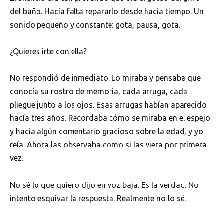
del baño. Hacía falta repararlo desde hacía tiempo. Un
sonido pequeño y constante: gota, pausa, gota.
¿Quieres irte con ella?
No respondió de inmediato. Lo miraba y pensaba que
conocía su rostro de memoria, cada arruga, cada
pliegue junto a los ojos. Esas arrugas habían aparecido
hacía tres años. Recordaba cómo se miraba en el espejo
y hacía algún comentario gracioso sobre la edad, y yo
reía. Ahora las observaba como si las viera por primera
vez.
No sé lo que quiero dijo en voz baja. Es la verdad. No
intento esquivar la respuesta. Realmente no lo sé.