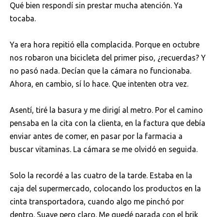
Qué bien respondí sin prestar mucha atención. Ya
tocaba.
Ya era hora repitió ella complacida. Porque en octubre
nos robaron una bicicleta del primer piso, ¿recuerdas? Y
no pasó nada. Decían que la cámara no funcionaba.
Ahora, en cambio, sí lo hace. Que intenten otra vez.
Asentí, tiré la basura y me dirigí al metro. Por el camino
pensaba en la cita con la clienta, en la factura que debía
enviar antes de comer, en pasar por la farmacia a
buscar vitaminas. La cámara se me olvidó en seguida.
Solo la recordé a las cuatro de la tarde. Estaba en la
caja del supermercado, colocando los productos en la
cinta transportadora, cuando algo me pinchó por
dentro. Suave pero claro. Me quedé parada con el brik