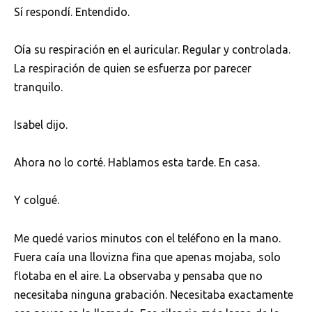
Sí respondí. Entendido.
Oía su respiración en el auricular. Regular y controlada.
La respiración de quien se esfuerza por parecer
tranquilo.
Isabel dijo.
Ahora no lo corté. Hablamos esta tarde. En casa.
Y colgué.
Me quedé varios minutos con el teléfono en la mano.
Fuera caía una llovizna fina que apenas mojaba, solo
flotaba en el aire. La observaba y pensaba que no
necesitaba ninguna grabación. Necesitaba exactamente