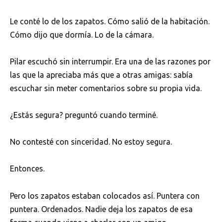
Le conté lo de los zapatos. Cómo salió de la habitación.
Cómo dijo que dormía. Lo de la cámara.
Pilar escuchó sin interrumpir. Era una de las razones por
las que la apreciaba más que a otras amigas: sabía
escuchar sin meter comentarios sobre su propia vida.
¿Estás segura? preguntó cuando terminé.
No contesté con sinceridad. No estoy segura.
Entonces.
Pero los zapatos estaban colocados así. Puntera con
puntera. Ordenados. Nadie deja los zapatos de esa