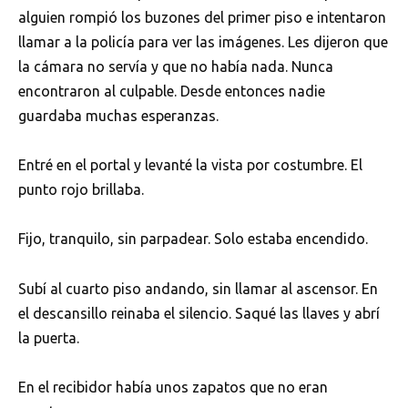
alguien rompió los buzones del primer piso e intentaron
llamar a la policía para ver las imágenes. Les dijeron que
la cámara no servía y que no había nada. Nunca
encontraron al culpable. Desde entonces nadie
guardaba muchas esperanzas.
Entré en el portal y levanté la vista por costumbre. El
punto rojo brillaba.
Fijo, tranquilo, sin parpadear. Solo estaba encendido.
Subí al cuarto piso andando, sin llamar al ascensor. En
el descansillo reinaba el silencio. Saqué las llaves y abrí
la puerta.
En el recibidor había unos zapatos que no eran