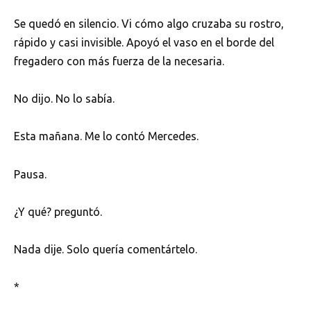
Se quedó en silencio. Vi cómo algo cruzaba su rostro,
rápido y casi invisible. Apoyó el vaso en el borde del
fregadero con más fuerza de la necesaria.
No dijo. No lo sabía.
Esta mañana. Me lo contó Mercedes.
Pausa.
¿Y qué? preguntó.
Nada dije. Solo quería comentártelo.
*