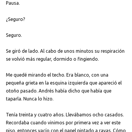
Pausa.
¿Seguro?
Seguro.
Se giró de lado. Al cabo de unos minutos su respiración
se volvió más regular, dormido o fingiendo.
Me quedé mirando el techo. Era blanco, con una
pequeña grieta en la esquina izquierda que apareció el
otoño pasado. Andrés había dicho que había que
taparla. Nunca lo hizo.
Tenía treinta y cuatro años. Llevábamos ocho casados.
Recordaba cuando vinimos por primera vez a ver este
piso, entonces vacío con el papel pintado a rayas. Cómo