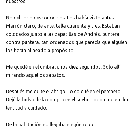
nuestros.
No del todo desconocidos. Los había visto antes.
Marrón claro, de ante, talla cuarenta y tres. Estaban
colocados junto a las zapatillas de Andrés, puntera
contra puntera, tan ordenados que parecía que alguien
los había alineado a propósito.
Me quedé en el umbral unos diez segundos. Solo allí,
mirando aquellos zapatos.
Después me quité el abrigo. Lo colgué en el perchero.
Dejé la bolsa de la compra en el suelo. Todo con mucha
lentitud y cuidado.
De la habitación no llegaba ningún ruido.