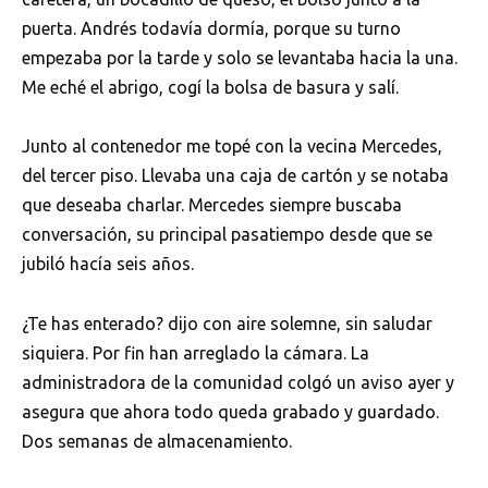
puerta. Andrés todavía dormía, porque su turno
empezaba por la tarde y solo se levantaba hacia la una.
Me eché el abrigo, cogí la bolsa de basura y salí.
Junto al contenedor me topé con la vecina Mercedes,
del tercer piso. Llevaba una caja de cartón y se notaba
que deseaba charlar. Mercedes siempre buscaba
conversación, su principal pasatiempo desde que se
jubiló hacía seis años.
¿Te has enterado? dijo con aire solemne, sin saludar
siquiera. Por fin han arreglado la cámara. La
administradora de la comunidad colgó un aviso ayer y
asegura que ahora todo queda grabado y guardado.
Dos semanas de almacenamiento.