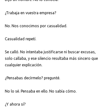
¿Trabaja en vuestra empresa?
No. Nos conocimos por casualidad.
Casualidad repetí.
Se calló. No intentaba justificarse ni buscar excusas,
solo callaba, y ese silencio resultaba más sincero que
cualquier explicación.
¿Pensabas decírmelo? pregunté.
No lo sé. Pensaba en ello. No sabía cómo.
¿Y ahora sí?