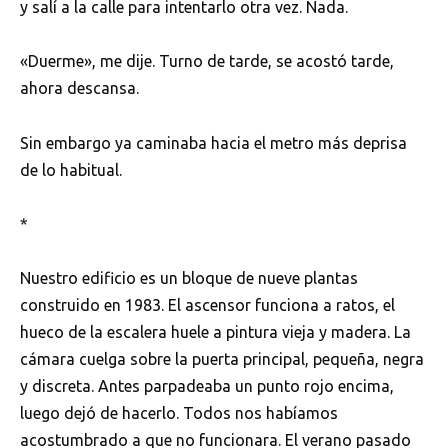
y salí a la calle para intentarlo otra vez. Nada.
«Duerme», me dije. Turno de tarde, se acostó tarde,
ahora descansa.
Sin embargo ya caminaba hacia el metro más deprisa
de lo habitual.
*
Nuestro edificio es un bloque de nueve plantas
construido en 1983. El ascensor funciona a ratos, el
hueco de la escalera huele a pintura vieja y madera. La
cámara cuelga sobre la puerta principal, pequeña, negra
y discreta. Antes parpadeaba un punto rojo encima,
luego dejó de hacerlo. Todos nos habíamos
acostumbrado a que no funcionara. El verano pasado