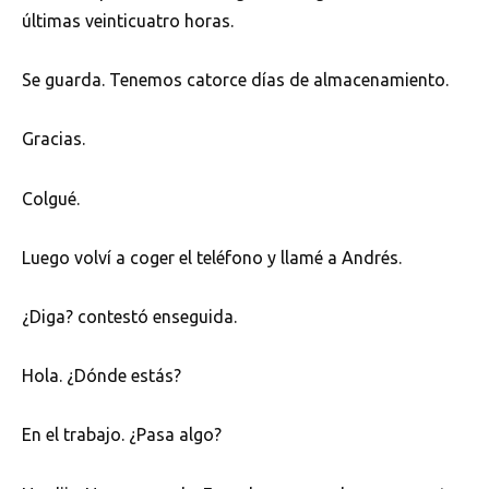
últimas veinticuatro horas.
Se guarda. Tenemos catorce días de almacenamiento.
Gracias.
Colgué.
Luego volví a coger el teléfono y llamé a Andrés.
¿Diga? contestó enseguida.
Hola. ¿Dónde estás?
En el trabajo. ¿Pasa algo?