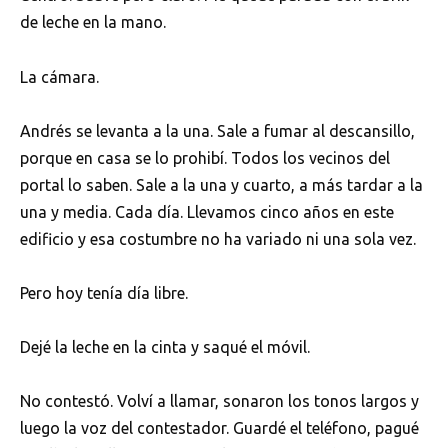
de leche en la mano.
La cámara.
Andrés se levanta a la una. Sale a fumar al descansillo,
porque en casa se lo prohibí. Todos los vecinos del
portal lo saben. Sale a la una y cuarto, a más tardar a la
una y media. Cada día. Llevamos cinco años en este
edificio y esa costumbre no ha variado ni una sola vez.
Pero hoy tenía día libre.
Dejé la leche en la cinta y saqué el móvil.
No contestó. Volví a llamar, sonaron los tonos largos y
luego la voz del contestador. Guardé el teléfono, pagué