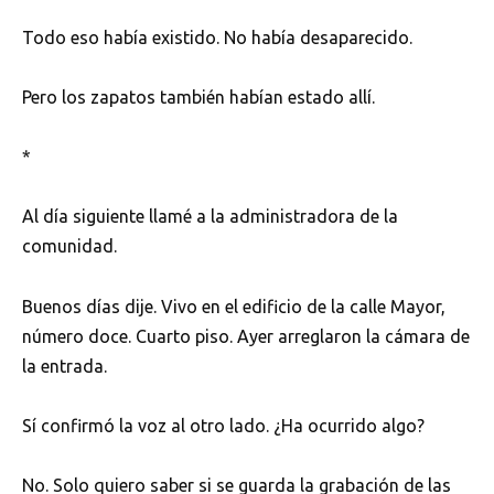
Todo eso había existido. No había desaparecido.
Pero los zapatos también habían estado allí.
*
Al día siguiente llamé a la administradora de la
comunidad.
Buenos días dije. Vivo en el edificio de la calle Mayor,
número doce. Cuarto piso. Ayer arreglaron la cámara de
la entrada.
Sí confirmó la voz al otro lado. ¿Ha ocurrido algo?
No. Solo quiero saber si se guarda la grabación de las