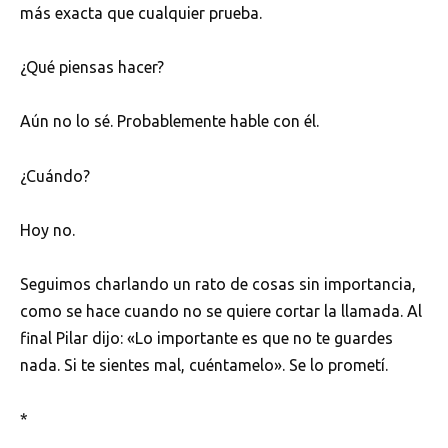
más exacta que cualquier prueba.
¿Qué piensas hacer?
Aún no lo sé. Probablemente hable con él.
¿Cuándo?
Hoy no.
Seguimos charlando un rato de cosas sin importancia,
como se hace cuando no se quiere cortar la llamada. Al
final Pilar dijo: «Lo importante es que no te guardes
nada. Si te sientes mal, cuéntamelo». Se lo prometí.
*