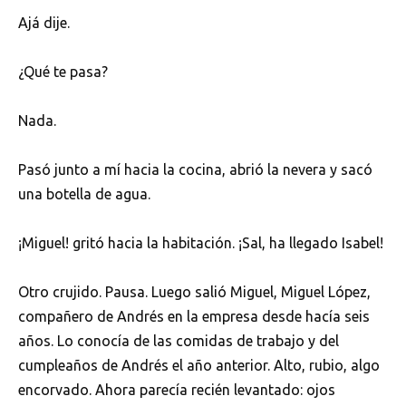
Ajá dije.
¿Qué te pasa?
Nada.
Pasó junto a mí hacia la cocina, abrió la nevera y sacó
una botella de agua.
¡Miguel! gritó hacia la habitación. ¡Sal, ha llegado Isabel!
Otro crujido. Pausa. Luego salió Miguel, Miguel López,
compañero de Andrés en la empresa desde hacía seis
años. Lo conocía de las comidas de trabajo y del
cumpleaños de Andrés el año anterior. Alto, rubio, algo
encorvado. Ahora parecía recién levantado: ojos