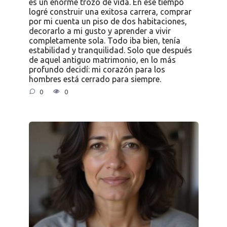
es un enorme trozo de vida. En ese tiempo
logré construir una exitosa carrera, comprar
por mi cuenta un piso de dos habitaciones,
decorarlo a mi gusto y aprender a vivir
completamente sola. Todo iba bien, tenía
estabilidad y tranquilidad. Solo que después
de aquel antiguo matrimonio, en lo más
profundo decidí: mi corazón para los
hombres está cerrado para siempre.
0
0