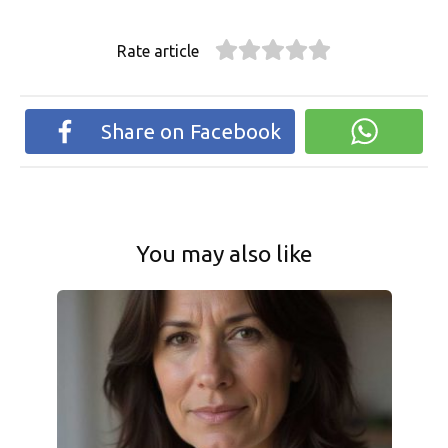
Rate article
Share on Facebook
You may also like