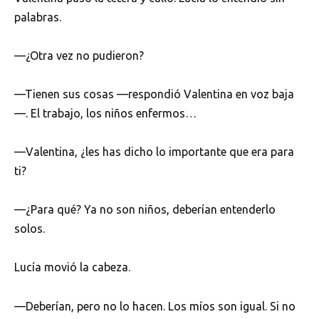
palabras.
—¿Otra vez no pudieron?
—Tienen sus cosas —respondió Valentina en voz baja
—. El trabajo, los niños enfermos…
—Valentina, ¿les has dicho lo importante que era para
ti?
—¿Para qué? Ya no son niños, deberían entenderlo
solos.
Lucía movió la cabeza.
—Deberían, pero no lo hacen. Los míos son igual. Si no