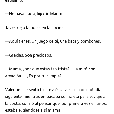
—No pasa nada, hijo. Adelante.
Javier dejó la bolsa en la cocina.
—Aquí tienes. Un juego de té, una bata y bombones.
—Gracias. Son preciosos.
—Mamá, ¿por qué estás tan triste? —la miró con
atención—. ¿Es por tu cumple?
Valentina se sentó frente a él. Javier se parecíaAl día
siguiente, mientras empacaba su maleta para el viaje a
la costa, sonrió al pensar que, por primera vez en años,
estaba eligiéndose a sí misma.