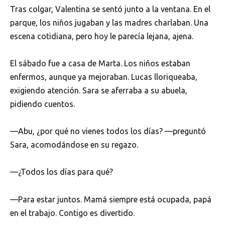
Tras colgar, Valentina se sentó junto a la ventana. En el
parque, los niños jugaban y las madres charlaban. Una
escena cotidiana, pero hoy le parecía lejana, ajena.
El sábado fue a casa de Marta. Los niños estaban
enfermos, aunque ya mejoraban. Lucas lloriqueaba,
exigiendo atención. Sara se aferraba a su abuela,
pidiendo cuentos.
—Abu, ¿por qué no vienes todos los días? —preguntó
Sara, acomodándose en su regazo.
—¿Todos los días para qué?
—Para estar juntos. Mamá siempre está ocupada, papá
en el trabajo. Contigo es divertido.