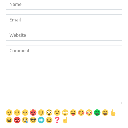
Name
*
Email
*
Website
Comment