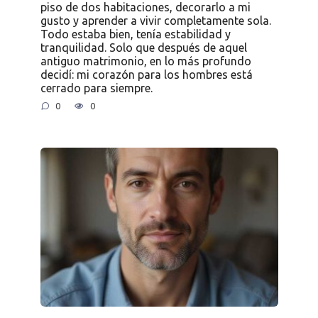
piso de dos habitaciones, decorarlo a mi
gusto y aprender a vivir completamente sola.
Todo estaba bien, tenía estabilidad y
tranquilidad. Solo que después de aquel
antiguo matrimonio, en lo más profundo
decidí: mi corazón para los hombres está
cerrado para siempre.
0
0