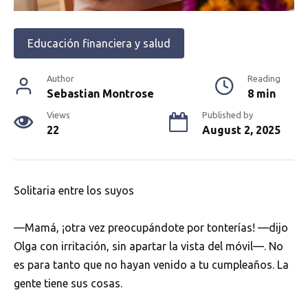
Educación financiera y salud
Author
Reading
Sebastian Montrose
8 min
Views
Published by
22
August 2, 2025
Solitaria entre los suyos
—Mamá, ¡otra vez preocupándote por tonterías! —dijo
Olga con irritación, sin apartar la vista del móvil—. No
es para tanto que no hayan venido a tu cumpleaños. La
gente tiene sus cosas.