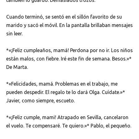
Cuando terminó, se sentó en el sillón favorito de su
marido y sacó el móvil. En la pantalla brillaban mensajes
sin leer.
*«¡Feliz cumpleaños, mamá! Perdona por no ir. Los niños
están malos, con fiebre. Iré este fin de semana. Besos.»*
De Marta.
*«Felicidades, mamá. Problemas en el trabajo, me
pueden despedir. El regalo te lo dará Olga. Cuídate.»*
Javier, como siempre, escueto.
*«¡Feliz cumple, mami! Atrapado en Sevilla, cancelaron
el vuelo. Te compensaré. Te quiero.»* Pablo, el pequeño.