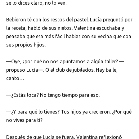
se lo dices claro, no lo ven.
Bebieron té con los restos del pastel. Lucía preguntó por
la receta, habló de sus nietos. Valentina escuchaba y
pensaba que era más fácil hablar con su vecina que con
sus propios hijos.
—Oye, ¿por qué no nos apuntamos a algún taller? —
propuso Lucía—. O al club de jubilados. Hay baile,
canto…
—¿Estás loca? No tengo tiempo para eso.
—¿Y para qué lo tienes? Tus hijos ya crecieron. ¿Por qué
no vives para ti?
Después de que Lucía se fuera, Valentina reflexionó