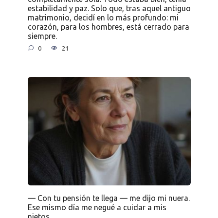
estabilidad y paz. Solo que, tras aquel antiguo
matrimonio, decidí en lo más profundo: mi
corazón, para los hombres, está cerrado para
siempre.
0
21
— Con tu pensión te llega — me dijo mi nuera.
Ese mismo día me negué a cuidar a mis
nietos.