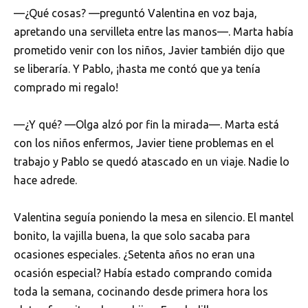
—¿Qué cosas? —preguntó Valentina en voz baja,
apretando una servilleta entre las manos—. Marta había
prometido venir con los niños, Javier también dijo que
se liberaría. Y Pablo, ¡hasta me contó que ya tenía
comprado mi regalo!
—¿Y qué? —Olga alzó por fin la mirada—. Marta está
con los niños enfermos, Javier tiene problemas en el
trabajo y Pablo se quedó atascado en un viaje. Nadie lo
hace adrede.
Valentina seguía poniendo la mesa en silencio. El mantel
bonito, la vajilla buena, la que solo sacaba para
ocasiones especiales. ¿Setenta años no eran una
ocasión especial? Había estado comprando comida
toda la semana, cocinando desde primera hora los