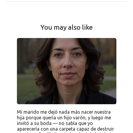
You may also like
Mi marido me dejó nada más nacer nuestra
hija porque quería un hijo varón, y luego me
invitó a su boda — no sabía que yo
aparecería con una carpeta capaz de destruir