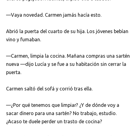
—Vaya novedad. Carmen jamás hacía esto.
Abrió la puerta del cuarto de su hija. Los jóvenes bebían
vino y fumaban.
—Carmen, limpia la cocina. Mañana compras una sartén
nueva —dijo Lucía y se fue a su habitación sin cerrar la
puerta.
Carmen saltó del sofá y corrió tras ella.
—¿Por qué tenemos que limpiar? ¿Y de dónde voy a
sacar dinero para una sartén? No trabajo, estudio.
¿Acaso te duele perder un trasto de cocina?