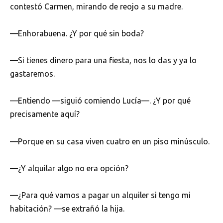
contestó Carmen, mirando de reojo a su madre.
—Enhorabuena. ¿Y por qué sin boda?
—Si tienes dinero para una fiesta, nos lo das y ya lo
gastaremos.
—Entiendo —siguió comiendo Lucía—. ¿Y por qué
precisamente aquí?
—Porque en su casa viven cuatro en un piso minúsculo.
—¿Y alquilar algo no era opción?
—¿Para qué vamos a pagar un alquiler si tengo mi
habitación? —se extrañó la hija.