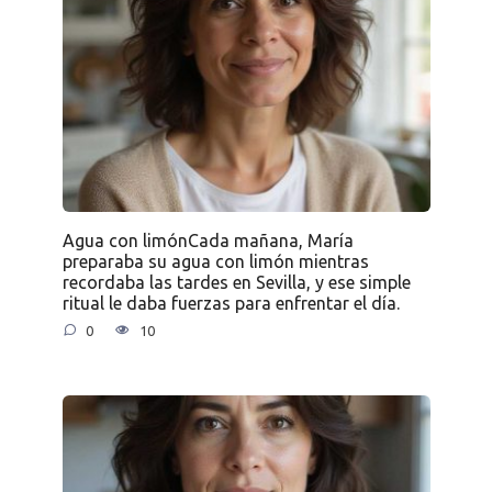
Agua con limónCada mañana, María
preparaba su agua con limón mientras
recordaba las tardes en Sevilla, y ese simple
ritual le daba fuerzas para enfrentar el día.
0
10