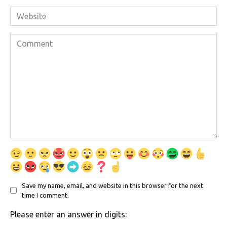
Website
Comment
Save my name, email, and website in this browser for the next
time I comment.
Please enter an answer in digits: