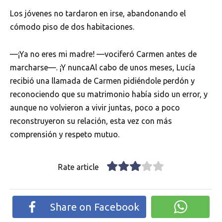
Los jóvenes no tardaron en irse, abandonando el
cómodo piso de dos habitaciones.
—¡Ya no eres mi madre! —vociferó Carmen antes de
marcharse—. ¡Y nuncaAl cabo de unos meses, Lucía
recibió una llamada de Carmen pidiéndole perdón y
reconociendo que su matrimonio había sido un error, y
aunque no volvieron a vivir juntas, poco a poco
reconstruyeron su relación, esta vez con más
comprensión y respeto mutuo.
Rate article
Share on Facebook