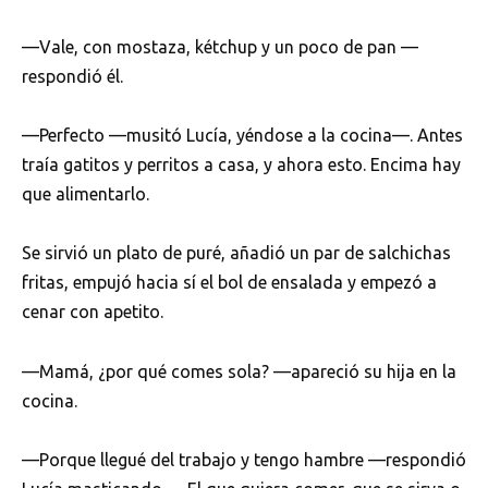
—Vale, con mostaza, kétchup y un poco de pan —
respondió él.
—Perfecto —musitó Lucía, yéndose a la cocina—. Antes
traía gatitos y perritos a casa, y ahora esto. Encima hay
que alimentarlo.
Se sirvió un plato de puré, añadió un par de salchichas
fritas, empujó hacia sí el bol de ensalada y empezó a
cenar con apetito.
—Mamá, ¿por qué comes sola? —apareció su hija en la
cocina.
—Porque llegué del trabajo y tengo hambre —respondió