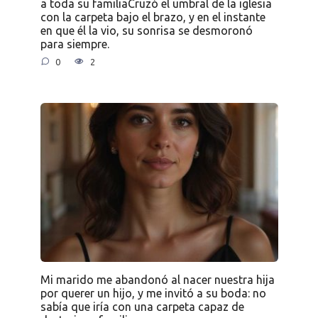
a toda su familiaCruzó el umbral de la iglesia
con la carpeta bajo el brazo, y en el instante
en que él la vio, su sonrisa se desmoronó
para siempre.
0
2
Mi marido me abandonó al nacer nuestra hija
por querer un hijo, y me invitó a su boda: no
sabía que iría con una carpeta capaz de