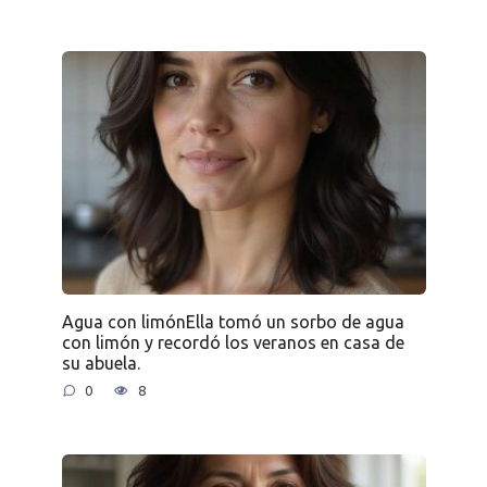
Agua con limónElla tomó un sorbo de agua
con limón y recordó los veranos en casa de
su abuela.
0
8