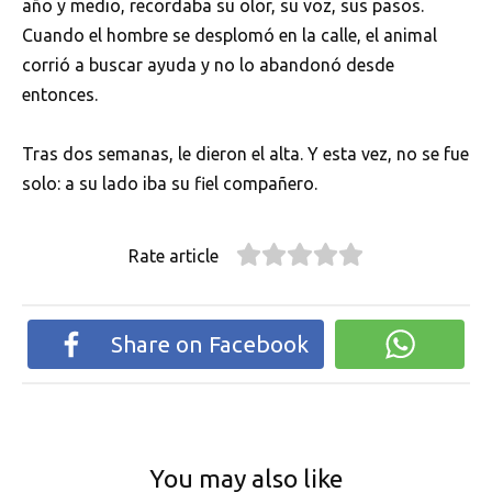
año y medio, recordaba su olor, su voz, sus pasos.
Cuando el hombre se desplomó en la calle, el animal
corrió a buscar ayuda y no lo abandonó desde
entonces.
Tras dos semanas, le dieron el alta. Y esta vez, no se fue
solo: a su lado iba su fiel compañero.
Rate article
Share on Facebook
You may also like