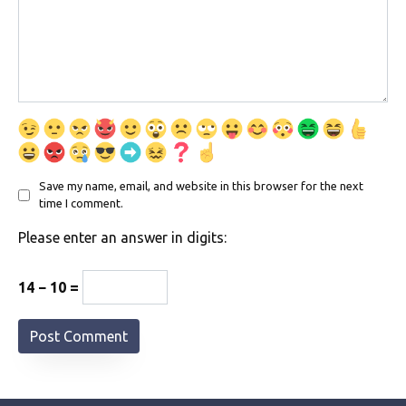
Save my name, email, and website in this browser for the next
time I comment.
Please enter an answer in digits:
14 − 10 =