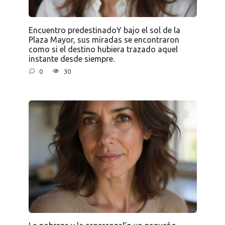
Encuentro predestinadoY bajo el sol de la
Plaza Mayor, sus miradas se encontraron
como si el destino hubiera trazado aquel
instante desde siempre.
0
30