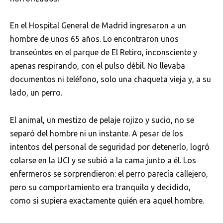
En el Hospital General de Madrid ingresaron a un
hombre de unos 65 años. Lo encontraron unos
transeúntes en el parque de El Retiro, inconsciente y
apenas respirando, con el pulso débil. No llevaba
documentos ni teléfono, solo una chaqueta vieja y, a su
lado, un perro.
El animal, un mestizo de pelaje rojizo y sucio, no se
separó del hombre ni un instante. A pesar de los
intentos del personal de seguridad por detenerlo, logró
colarse en la UCI y se subió a la cama junto a él. Los
enfermeros se sorprendieron: el perro parecía callejero,
pero su comportamiento era tranquilo y decidido,
como si supiera exactamente quién era aquel hombre.