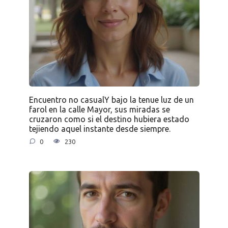
Encuentro no casualY bajo la tenue luz de un
farol en la calle Mayor, sus miradas se
cruzaron como si el destino hubiera estado
tejiendo aquel instante desde siempre.
0
230