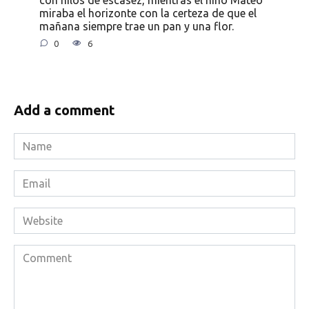
miraba el horizonte con la certeza de que el
mañana siempre trae un pan y una flor.
0
6
Add a comment
Name
*
Email
*
Website
Comment