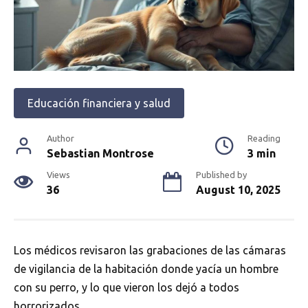
Educación financiera y salud
Author
Reading
Sebastian Montrose
3 min
Views
Published by
36
August 10, 2025
Los médicos revisaron las grabaciones de las cámaras
de vigilancia de la habitación donde yacía un hombre
con su perro, y lo que vieron los dejó a todos
horrorizados.