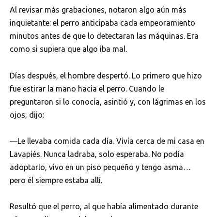
Al revisar más grabaciones, notaron algo aún más
inquietante: el perro anticipaba cada empeoramiento
minutos antes de que lo detectaran las máquinas. Era
como si supiera que algo iba mal.
Días después, el hombre despertó. Lo primero que hizo
fue estirar la mano hacia el perro. Cuando le
preguntaron si lo conocía, asintió y, con lágrimas en los
ojos, dijo:
—Le llevaba comida cada día. Vivía cerca de mi casa en
Lavapiés. Nunca ladraba, solo esperaba. No podía
adoptarlo, vivo en un piso pequeño y tengo asma…
pero él siempre estaba allí.
Resultó que el perro, al que había alimentado durante