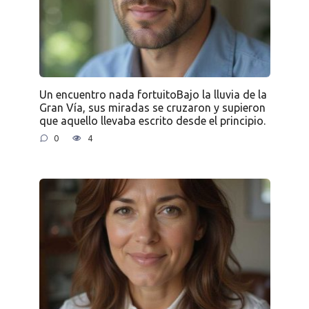
Un encuentro nada fortuitoBajo la lluvia de la
Gran Vía, sus miradas se cruzaron y supieron
que aquello llevaba escrito desde el principio.
0
4