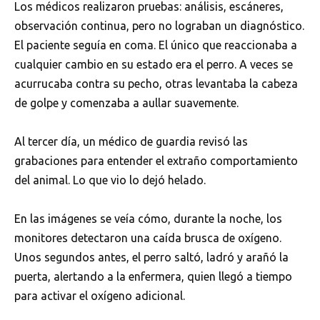
Los médicos realizaron pruebas: análisis, escáneres,
observación continua, pero no lograban un diagnóstico.
El paciente seguía en coma. El único que reaccionaba a
cualquier cambio en su estado era el perro. A veces se
acurrucaba contra su pecho, otras levantaba la cabeza
de golpe y comenzaba a aullar suavemente.
Al tercer día, un médico de guardia revisó las
grabaciones para entender el extraño comportamiento
del animal. Lo que vio lo dejó helado.
En las imágenes se veía cómo, durante la noche, los
monitores detectaron una caída brusca de oxígeno.
Unos segundos antes, el perro saltó, ladró y arañó la
puerta, alertando a la enfermera, quien llegó a tiempo
para activar el oxígeno adicional.