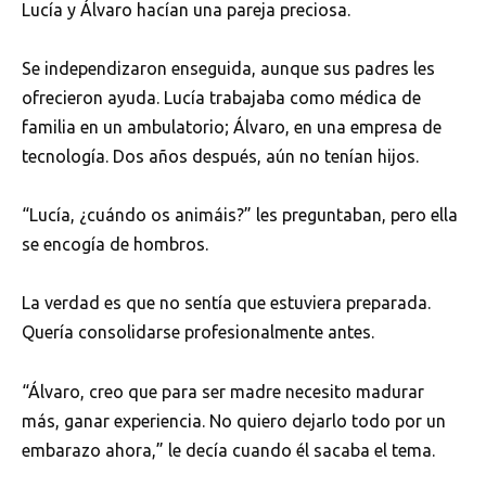
Lucía y Álvaro hacían una pareja preciosa.
Se independizaron enseguida, aunque sus padres les
ofrecieron ayuda. Lucía trabajaba como médica de
familia en un ambulatorio; Álvaro, en una empresa de
tecnología. Dos años después, aún no tenían hijos.
“Lucía, ¿cuándo os animáis?” les preguntaban, pero ella
se encogía de hombros.
La verdad es que no sentía que estuviera preparada.
Quería consolidarse profesionalmente antes.
“Álvaro, creo que para ser madre necesito madurar
más, ganar experiencia. No quiero dejarlo todo por un
embarazo ahora,” le decía cuando él sacaba el tema.