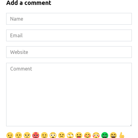
Add a comment
Name
*
Email
*
Website
Comment