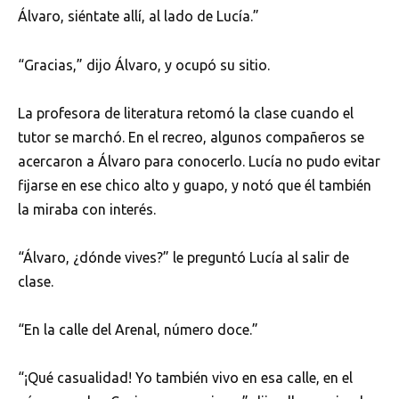
Álvaro, siéntate allí, al lado de Lucía.”
“Gracias,” dijo Álvaro, y ocupó su sitio.
La profesora de literatura retomó la clase cuando el
tutor se marchó. En el recreo, algunos compañeros se
acercaron a Álvaro para conocerlo. Lucía no pudo evitar
fijarse en ese chico alto y guapo, y notó que él también
la miraba con interés.
“Álvaro, ¿dónde vives?” le preguntó Lucía al salir de
clase.
“En la calle del Arenal, número doce.”
“¡Qué casualidad! Yo también vivo en esa calle, en el