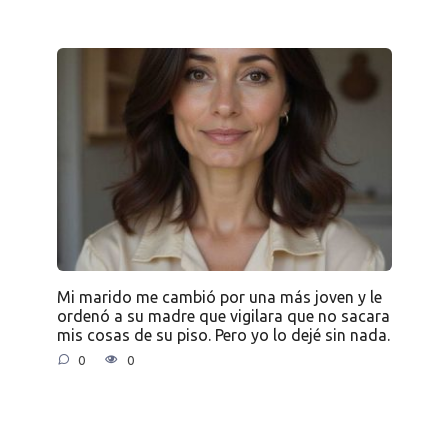
Mi marido me cambió por una más joven y le
ordenó a su madre que vigilara que no sacara
mis cosas de su piso. Pero yo lo dejé sin nada.
0
0