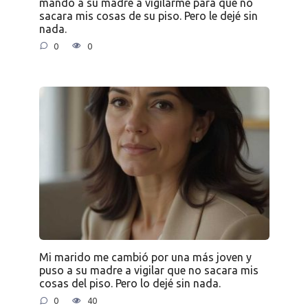
mandó a su madre a vigilarme para que no
sacara mis cosas de su piso. Pero le dejé sin
nada.
0
0
Mi marido me cambió por una más joven y
puso a su madre a vigilar que no sacara mis
cosas del piso. Pero lo dejé sin nada.
0
40