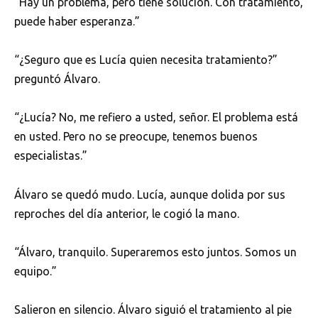
“Hay un problema, pero tiene solución. Con tratamiento,
puede haber esperanza.”
“¿Seguro que es Lucía quien necesita tratamiento?”
preguntó Álvaro.
“¿Lucía? No, me refiero a usted, señor. El problema está
en usted. Pero no se preocupe, tenemos buenos
especialistas.”
Álvaro se quedó mudo. Lucía, aunque dolida por sus
reproches del día anterior, le cogió la mano.
“Álvaro, tranquilo. Superaremos esto juntos. Somos un
equipo.”
Salieron en silencio. Álvaro siguió el tratamiento al pie