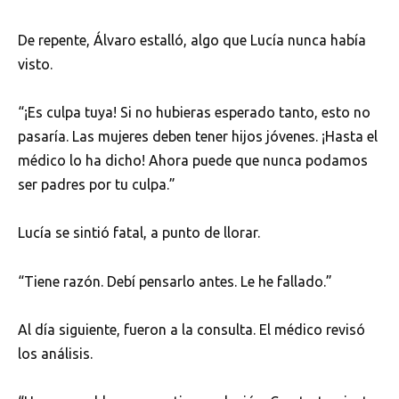
De repente, Álvaro estalló, algo que Lucía nunca había
visto.
“¡Es culpa tuya! Si no hubieras esperado tanto, esto no
pasaría. Las mujeres deben tener hijos jóvenes. ¡Hasta el
médico lo ha dicho! Ahora puede que nunca podamos
ser padres por tu culpa.”
Lucía se sintió fatal, a punto de llorar.
“Tiene razón. Debí pensarlo antes. Le he fallado.”
Al día siguiente, fueron a la consulta. El médico revisó
los análisis.