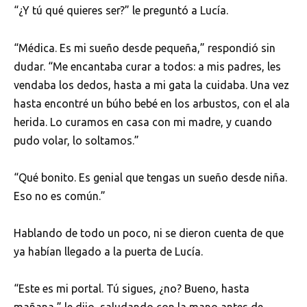
“¿Y tú qué quieres ser?” le preguntó a Lucía.
“Médica. Es mi sueño desde pequeña,” respondió sin
dudar. “Me encantaba curar a todos: a mis padres, les
vendaba los dedos, hasta a mi gata la cuidaba. Una vez
hasta encontré un búho bebé en los arbustos, con el ala
herida. Lo curamos en casa con mi madre, y cuando
pudo volar, lo soltamos.”
“Qué bonito. Es genial que tengas un sueño desde niña.
Eso no es común.”
Hablando de todo un poco, ni se dieron cuenta de que
ya habían llegado a la puerta de Lucía.
“Este es mi portal. Tú sigues, ¿no? Bueno, hasta