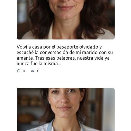
Volví a casa por el pasaporte olvidado y
escuché la conversación de mi marido con su
amante. Tras esas palabras, nuestra vida ya
nunca fue la misma…
0
0