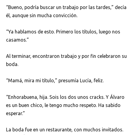
“Bueno, podría buscar un trabajo por las tardes,” decía
él, aunque sin mucha convicción.
“Ya hablamos de esto. Primero los títulos, luego nos
casamos.”
Al terminar, encontraron trabajo y por fin celebraron su
boda.
“Mamá, mira mi título,” presumía Lucía, feliz.
“Enhorabuena, hija. Sois los dos unos cracks. Y Álvaro
es un buen chico, le tengo mucho respeto. Ha sabido
esperar.”
La boda fue en un restaurante, con muchos invitados.