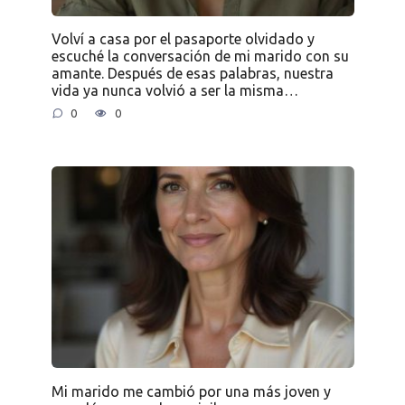
Volví a casa por el pasaporte olvidado y
escuché la conversación de mi marido con su
amante. Después de esas palabras, nuestra
vida ya nunca volvió a ser la misma…
0
0
Mi marido me cambió por una más joven y