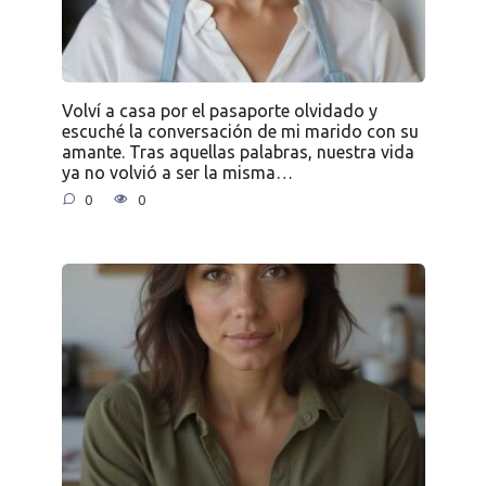
Volví a casa por el pasaporte olvidado y
escuché la conversación de mi marido con su
amante. Tras aquellas palabras, nuestra vida
ya no volvió a ser la misma…
0
0