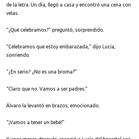
de la letra. Un día, llegó a casa y encontró una cena con
velas.
“¿Qué celebramos?” preguntó, sorprendido.
“Celebramos que estoy embarazada,” dijo Lucía,
sonriendo.
“¿En serio? ¿No es una broma?”
“Claro que no. Vamos a ser padres.”
Álvaro la levantó en brazos, emocionado.
“¡Vamos a tener un bebé!”