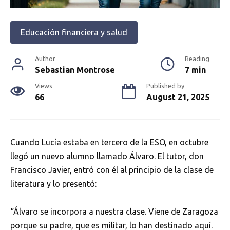
Educación financiera y salud
Author
Reading
Sebastian Montrose
7 min
Views
Published by
66
August 21, 2025
Cuando Lucía estaba en tercero de la ESO, en octubre
llegó un nuevo alumno llamado Álvaro. El tutor, don
Francisco Javier, entró con él al principio de la clase de
literatura y lo presentó:
“Álvaro se incorpora a nuestra clase. Viene de Zaragoza
porque su padre, que es militar, lo han destinado aquí.