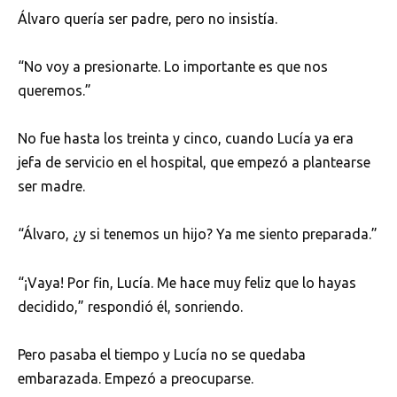
Álvaro quería ser padre, pero no insistía.
“No voy a presionarte. Lo importante es que nos
queremos.”
No fue hasta los treinta y cinco, cuando Lucía ya era
jefa de servicio en el hospital, que empezó a plantearse
ser madre.
“Álvaro, ¿y si tenemos un hijo? Ya me siento preparada.”
“¡Vaya! Por fin, Lucía. Me hace muy feliz que lo hayas
decidido,” respondió él, sonriendo.
Pero pasaba el tiempo y Lucía no se quedaba
embarazada. Empezó a preocuparse.