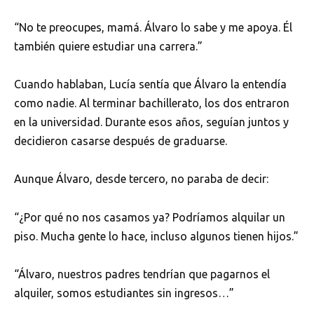
“No te preocupes, mamá. Álvaro lo sabe y me apoya. Él
también quiere estudiar una carrera.”
Cuando hablaban, Lucía sentía que Álvaro la entendía
como nadie. Al terminar bachillerato, los dos entraron
en la universidad. Durante esos años, seguían juntos y
decidieron casarse después de graduarse.
Aunque Álvaro, desde tercero, no paraba de decir:
“¿Por qué no nos casamos ya? Podríamos alquilar un
piso. Mucha gente lo hace, incluso algunos tienen hijos.”
“Álvaro, nuestros padres tendrían que pagarnos el
alquiler, somos estudiantes sin ingresos…”