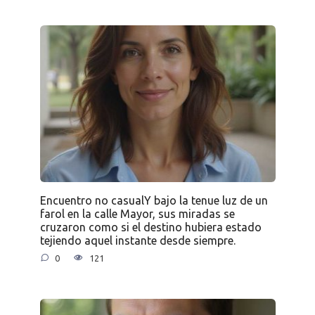
Encuentro no casualY bajo la tenue luz de un
farol en la calle Mayor, sus miradas se
cruzaron como si el destino hubiera estado
tejiendo aquel instante desde siempre.
0
121