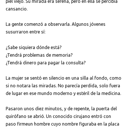
piel viejo. Su mirada era serena, pero en ella se percibía
cansancio.
La gente comenzó a observarla. Algunos jóvenes
susurraron entre sí:
¿Sabe siquiera dónde está?
¿Tendrá problemas de memoria?
¿Tendrá dinero para pagar la consulta?
La mujer se sentó en silencio en una silla al fondo, como
si no notara las miradas. No parecía perdida, solo fuera
de lugar en ese mundo moderno y estéril de la medicina.
Pasaron unos diez minutos, y de repente, la puerta del
quirófano se abrió. Un conocido cirujano entró con
paso firmeun hombre cuyo nombre figuraba en la placa