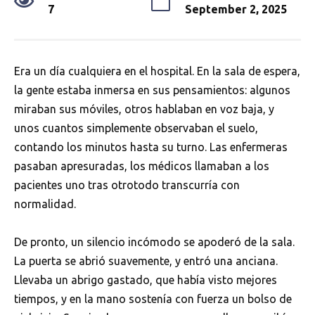
7
September 2, 2025
Era un día cualquiera en el hospital. En la sala de espera,
la gente estaba inmersa en sus pensamientos: algunos
miraban sus móviles, otros hablaban en voz baja, y
unos cuantos simplemente observaban el suelo,
contando los minutos hasta su turno. Las enfermeras
pasaban apresuradas, los médicos llamaban a los
pacientes uno tras otrotodo transcurría con
normalidad.
De pronto, un silencio incómodo se apoderó de la sala.
La puerta se abrió suavemente, y entró una anciana.
Llevaba un abrigo gastado, que había visto mejores
tiempos, y en la mano sostenía con fuerza un bolso de