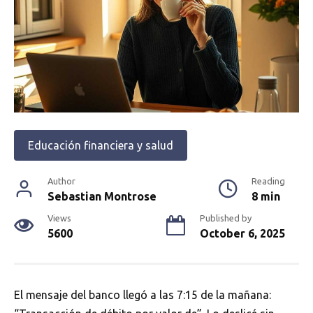
Educación financiera y salud
Author
Reading
Sebastian Montrose
8 min
Views
Published by
5600
October 6, 2025
El mensaje del banco llegó a las 7:15 de la mañana: