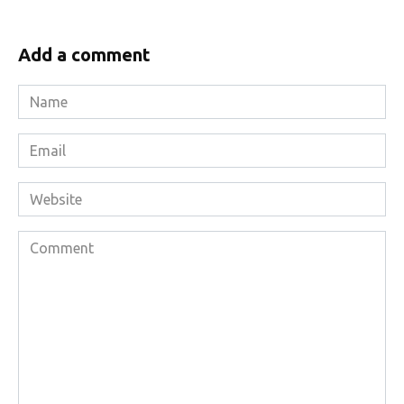
Add a comment
Name
*
Email
*
Website
Comment