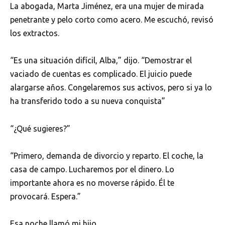
La abogada, Marta Jiménez, era una mujer de mirada
penetrante y pelo corto como acero. Me escuchó, revisó
los extractos.
“Es una situación difícil, Alba,” dijo. “Demostrar el
vaciado de cuentas es complicado. El juicio puede
alargarse años. Congelaremos sus activos, pero si ya lo
ha transferido todo a su nueva conquista”
“¿Qué sugieres?”
“Primero, demanda de divorcio y reparto. El coche, la
casa de campo. Lucharemos por el dinero. Lo
importante ahora es no moverse rápido. Él te
provocará. Espera.”
Esa noche llamó mi hijo.