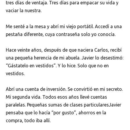
tres días de ventaja. Tres días para empacar su vida y
vaciar la nuestra.
Me senté a la mesa y abrí mi viejo portátil. Accedí a una
pestaña diferente, cuya contraseña solo yo conocía.
Hace veinte años, después de que naciera Carlos, recibí
una pequeña herencia de mi abuela. Javier lo desestimó:
“Gástatelo en vestidos”. Y lo hice. Solo que no en
vestidos.
Abrí una cuenta de inversión. Se convirtió en mi secreto.
Mi segunda vida. Todos esos años llevé cuentas
paralelas. Pequeñas sumas de clases particularesJavier
pensaba que lo hacía “por gusto”, ahorros en la
compra, todo iba allí.