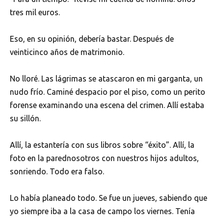
tres mil euros.
Eso, en su opinión, debería bastar. Después de
veinticinco años de matrimonio.
No lloré. Las lágrimas se atascaron en mi garganta, un
nudo frío. Caminé despacio por el piso, como un perito
forense examinando una escena del crimen. Allí estaba
su sillón.
Allí, la estantería con sus libros sobre “éxito”. Allí, la
foto en la parednosotros con nuestros hijos adultos,
sonriendo. Todo era falso.
Lo había planeado todo. Se fue un jueves, sabiendo que
yo siempre iba a la casa de campo los viernes. Tenía