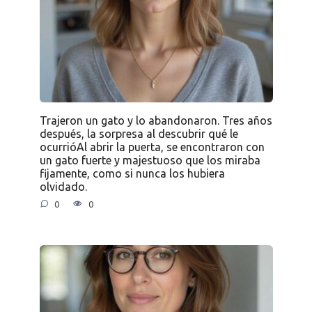
Trajeron un gato y lo abandonaron. Tres años
después, la sorpresa al descubrir qué le
ocurrióAl abrir la puerta, se encontraron con
un gato fuerte y majestuoso que los miraba
fijamente, como si nunca los hubiera
olvidado.
0
0