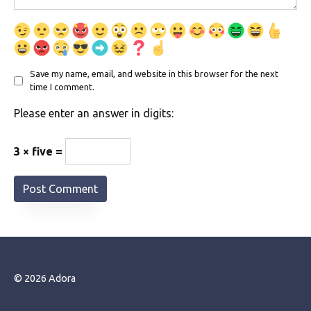
Save my name, email, and website in this browser for the next
time I comment.
Please enter an answer in digits:
3 × five =
© 2026 Adora