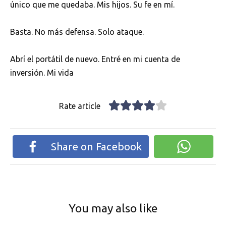
único que me quedaba. Mis hijos. Su fe en mí.
Basta. No más defensa. Solo ataque.
Abrí el portátil de nuevo. Entré en mi cuenta de
inversión. Mi vida
Rate article
Share on Facebook
You may also like