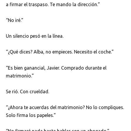
a firmar el traspaso. Te mando la dirección.”
“No iré.”
Un silencio pesó en la línea.
“¿Qué dices? Alba, no empieces. Necesito el coche.”
“Es bien ganancial, Javier. Comprado durante el
matrimonio.”
Se rió. Con crueldad.
“¿Ahora te acuerdas del matrimonio? No lo compliques.
Solo firma los papeles.”