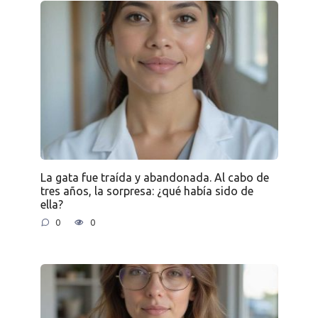
La gata fue traída y abandonada. Al cabo de
tres años, la sorpresa: ¿qué había sido de
ella?
0
0