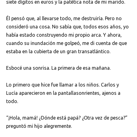
siete dígitos en euros y la patética nota de mi marido.
Él pensó que, al llevarse todo, me destruiría. Pero no
consideró una cosa. No sabía que, todos esos años, yo
había estado construyendo mi propio arca. Y ahora,
cuando su inundación me golpeó, me di cuenta de que
estaba en la cubierta de un gran transatlántico.
Esbocé una sonrisa. La primera de esa mañana.
Lo primero que hice fue llamar a los niños. Carlos y
Lucía aparecieron en la pantallasonrientes, ajenos a
todo.
“¡Hola, mamá! ¿Dónde está papá? ¿Otra vez de pesca?”
preguntó mi hijo alegremente.