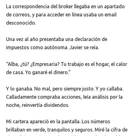
La correspondencia del broker llegaba en un apartado
de correos, y para acceder en línea usaba un email
desconocido.
Una vez al año presentaba una declaración de
impuestos como autónoma. Javier se reía.
“Alba, ¿tú? ¿Empresaria? Tu trabajo es el hogar, el calor
de casa. Yo ganaré el dinero.”
Y lo ganaba. No mal, pero siempre justo. Y yo callaba.
Calladamente compraba acciones, leía análisis por la
noche, reinvertía dividendos.
Mi cartera apareció en la pantalla. Los números
brillaban en verde, tranquilos y seguros. Miré la cifra de