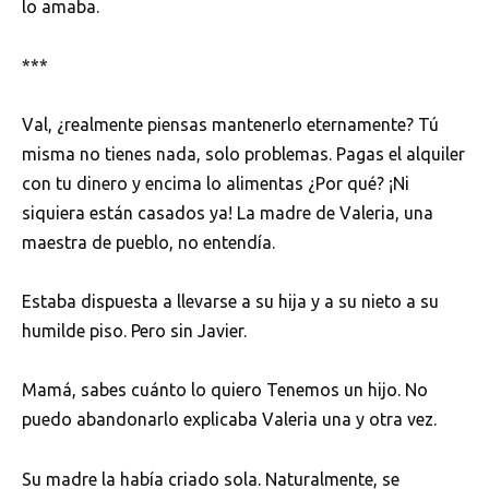
lo amaba.
***
Val, ¿realmente piensas mantenerlo eternamente? Tú
misma no tienes nada, solo problemas. Pagas el alquiler
con tu dinero y encima lo alimentas ¿Por qué? ¡Ni
siquiera están casados ya! La madre de Valeria, una
maestra de pueblo, no entendía.
Estaba dispuesta a llevarse a su hija y a su nieto a su
humilde piso. Pero sin Javier.
Mamá, sabes cuánto lo quiero Tenemos un hijo. No
puedo abandonarlo explicaba Valeria una y otra vez.
Su madre la había criado sola. Naturalmente, se