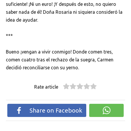
suficiente! ¡Ni un euro! ¡Y después de esto, no quiero
saber nada de él! Doña Rosaria ni siquiera consideró la
idea de ayudar.
***
Bueno ¡vengan a vivir conmigo! Donde comen tres,
comen cuatro tras el rechazo de la suegra, Carmen
decidió reconciliarse con su yerno.
Rate article
Share on Facebook