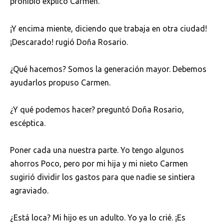
prohibió explicó Carmen.
¡Y encima miente, diciendo que trabaja en otra ciudad!
¡Descarado! rugió Doña Rosario.
¿Qué hacemos? Somos la generación mayor. Debemos
ayudarlos propuso Carmen.
¿Y qué podemos hacer? preguntó Doña Rosario,
escéptica.
Poner cada una nuestra parte. Yo tengo algunos
ahorros Poco, pero por mi hija y mi nieto Carmen
sugirió dividir los gastos para que nadie se sintiera
agraviado.
¿Está loca? Mi hijo es un adulto. Yo ya lo crié. ¡Es