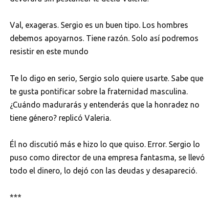
Val, exageras. Sergio es un buen tipo. Los hombres
debemos apoyarnos. Tiene razón. Solo así podremos
resistir en este mundo
Te lo digo en serio, Sergio solo quiere usarte. Sabe que
te gusta pontificar sobre la fraternidad masculina.
¿Cuándo madurarás y entenderás que la honradez no
tiene género? replicó Valeria.
Él no discutió más e hizo lo que quiso. Error. Sergio lo
puso como director de una empresa fantasma, se llevó
todo el dinero, lo dejó con las deudas y desapareció.
***