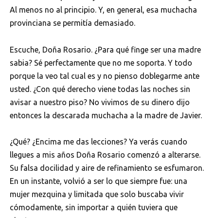
Al menos no al principio. Y, en general, esa muchacha
provinciana se permitía demasiado.
Escuche, Doña Rosario. ¿Para qué finge ser una madre
sabia? Sé perfectamente que no me soporta. Y todo
porque la veo tal cual es y no pienso doblegarme ante
usted. ¿Con qué derecho viene todas las noches sin
avisar a nuestro piso? No vivimos de su dinero dijo
entonces la descarada muchacha a la madre de Javier.
¿Qué? ¿Encima me das lecciones? Ya verás cuando
llegues a mis años Doña Rosario comenzó a alterarse.
Su falsa docilidad y aire de refinamiento se esfumaron.
En un instante, volvió a ser lo que siempre fue: una
mujer mezquina y limitada que solo buscaba vivir
cómodamente, sin importar a quién tuviera que