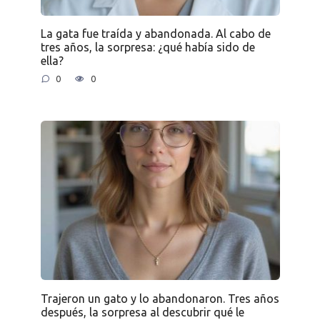
La gata fue traída y abandonada. Al cabo de
tres años, la sorpresa: ¿qué había sido de
ella?
0
0
Trajeron un gato y lo abandonaron. Tres años
después, la sorpresa al descubrir qué le