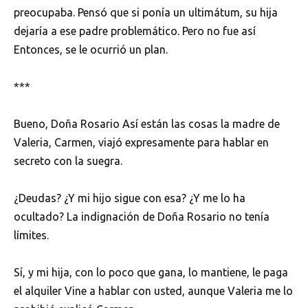
preocupaba. Pensó que si ponía un ultimátum, su hija
dejaría a ese padre problemático. Pero no fue así
Entonces, se le ocurrió un plan.
***
Bueno, Doña Rosario Así están las cosas la madre de
Valeria, Carmen, viajó expresamente para hablar en
secreto con la suegra.
¿Deudas? ¿Y mi hijo sigue con esa? ¿Y me lo ha
ocultado? La indignación de Doña Rosario no tenía
límites.
Sí, y mi hija, con lo poco que gana, lo mantiene, le paga
el alquiler Vine a hablar con usted, aunque Valeria me lo