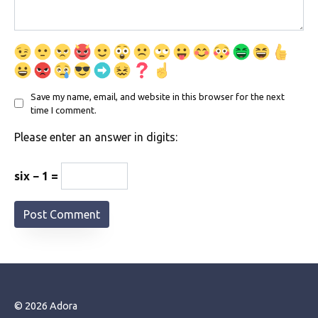
Save my name, email, and website in this browser for the next
time I comment.
Please enter an answer in digits:
six − 1 =
© 2026 Adora