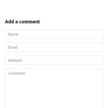
Add a comment
Name
*
Email
*
Website
Comment