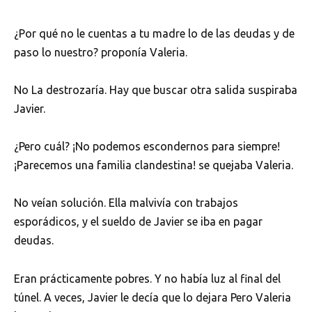
¿Por qué no le cuentas a tu madre lo de las deudas y de
paso lo nuestro? proponía Valeria.
No La destrozaría. Hay que buscar otra salida suspiraba
Javier.
¿Pero cuál? ¡No podemos escondernos para siempre!
¡Parecemos una familia clandestina! se quejaba Valeria.
No veían solución. Ella malvivía con trabajos
esporádicos, y el sueldo de Javier se iba en pagar
deudas.
Eran prácticamente pobres. Y no había luz al final del
túnel. A veces, Javier le decía que lo dejara Pero Valeria