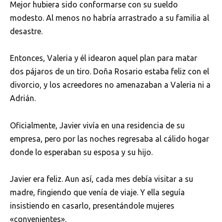
Mejor hubiera sido conformarse con su sueldo
modesto. Al menos no habría arrastrado a su familia al
desastre.
Entonces, Valeria y él idearon aquel plan para matar
dos pájaros de un tiro. Doña Rosario estaba feliz con el
divorcio, y los acreedores no amenazaban a Valeria ni a
Adrián.
Oficialmente, Javier vivía en una residencia de su
empresa, pero por las noches regresaba al cálido hogar
donde lo esperaban su esposa y su hijo.
Javier era feliz. Aun así, cada mes debía visitar a su
madre, fingiendo que venía de viaje. Y ella seguía
insistiendo en casarlo, presentándole mujeres
«convenientes».