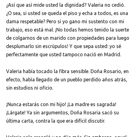
¿Así que así mide usted la dignidad? Valeria no cedió.
¿O sea, si usted se queda el piso y echa a todos, es una
dama respetable? Pero si yo gano mi sustento con mi
trabajo, eso está mal. ¡No todas hemos tenido la suerte
de colgarnos de un marido con propiedades para luego
desplumarlo sin escrúpulos! Y que sepa usted: yo sé
perfectamente que usted tampoco nació en Madrid.
Valeria había tocado la fibra sensible. Doña Rosario, en
efecto, había llegado de un pueblo perdido años atrás,
sin estudios ni oficio.
¡Nunca estarás con mi hijo! ¡La madre es sagrada!
¡Lárgate! Ya sin argumentos, Doña Rosaria sacó su
última carta, contra la que era difícil discutir.