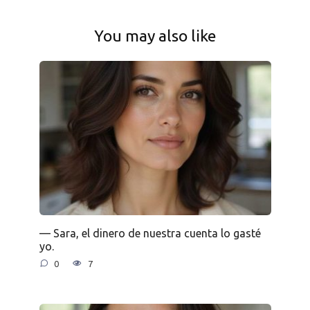
You may also like
— Sara, el dinero de nuestra cuenta lo gasté
yo.
0
7