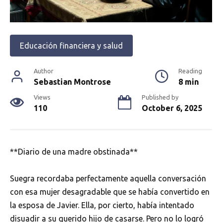
Educación financiera y salud
Author
Reading
Sebastian Montrose
8 min
Views
Published by
110
October 6, 2025
**Diario de una madre obstinada**
Suegra recordaba perfectamente aquella conversación
con esa mujer desagradable que se había convertido en
la esposa de Javier. Ella, por cierto, había intentado
disuadir a su querido hijo de casarse. Pero no lo logró