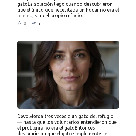
gatoLa solución llegó cuando descubrieron
que el único que necesitaba un hogar no era el
minino, sino el propio refugio.
0
2
Devolvieron tres veces a un gato del refugio
— hasta que los voluntarios entendieron que
el problema no era el gatoEntonces
descubrieron que el gato simplemente se