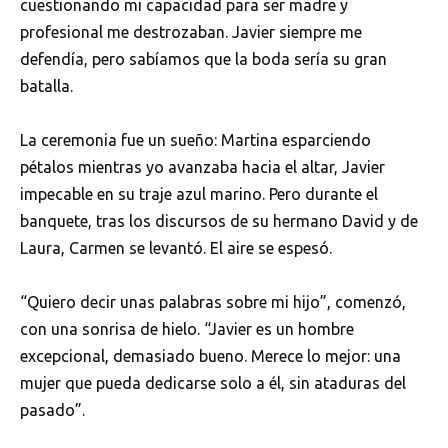
cuestionando mi capacidad para ser madre y
profesional me destrozaban. Javier siempre me
defendía, pero sabíamos que la boda sería su gran
batalla.
La ceremonia fue un sueño: Martina esparciendo
pétalos mientras yo avanzaba hacia el altar, Javier
impecable en su traje azul marino. Pero durante el
banquete, tras los discursos de su hermano David y de
Laura, Carmen se levantó. El aire se espesó.
“Quiero decir unas palabras sobre mi hijo”, comenzó,
con una sonrisa de hielo. “Javier es un hombre
excepcional, demasiado bueno. Merece lo mejor: una
mujer que pueda dedicarse solo a él, sin ataduras del
pasado”.