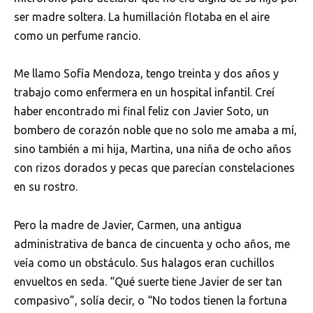
ser madre soltera. La humillación flotaba en el aire
como un perfume rancio.
Me llamo Sofía Mendoza, tengo treinta y dos años y
trabajo como enfermera en un hospital infantil. Creí
haber encontrado mi final feliz con Javier Soto, un
bombero de corazón noble que no solo me amaba a mí,
sino también a mi hija, Martina, una niña de ocho años
con rizos dorados y pecas que parecían constelaciones
en su rostro.
Pero la madre de Javier, Carmen, una antigua
administrativa de banca de cincuenta y ocho años, me
veía como un obstáculo. Sus halagos eran cuchillos
envueltos en seda. “Qué suerte tiene Javier de ser tan
compasivo”, solía decir, o “No todos tienen la fortuna