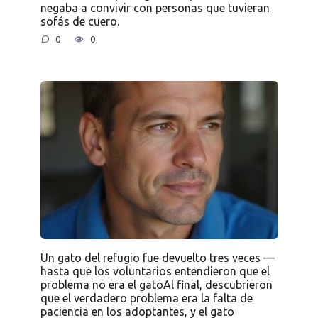
negaba a convivir con personas que tuvieran
sofás de cuero.
0
0
Un gato del refugio fue devuelto tres veces —
hasta que los voluntarios entendieron que el
problema no era el gatoAl final, descubrieron
que el verdadero problema era la falta de
paciencia en los adoptantes, y el gato