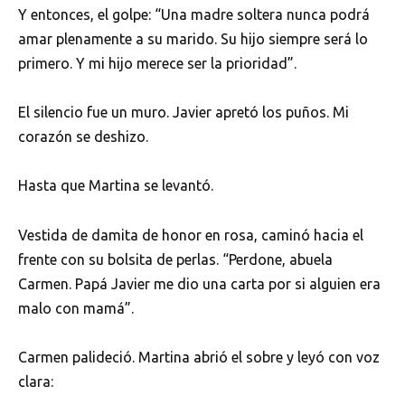
Y entonces, el golpe: “Una madre soltera nunca podrá
amar plenamente a su marido. Su hijo siempre será lo
primero. Y mi hijo merece ser la prioridad”.
El silencio fue un muro. Javier apretó los puños. Mi
corazón se deshizo.
Hasta que Martina se levantó.
Vestida de damita de honor en rosa, caminó hacia el
frente con su bolsita de perlas. “Perdone, abuela
Carmen. Papá Javier me dio una carta por si alguien era
malo con mamá”.
Carmen palideció. Martina abrió el sobre y leyó con voz
clara: