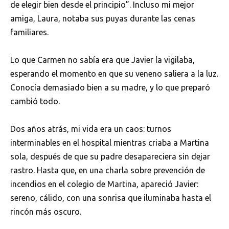
de elegir bien desde el principio”. Incluso mi mejor
amiga, Laura, notaba sus puyas durante las cenas
familiares.
Lo que Carmen no sabía era que Javier la vigilaba,
esperando el momento en que su veneno saliera a la luz.
Conocía demasiado bien a su madre, y lo que preparó
cambió todo.
Dos años atrás, mi vida era un caos: turnos
interminables en el hospital mientras criaba a Martina
sola, después de que su padre desapareciera sin dejar
rastro. Hasta que, en una charla sobre prevención de
incendios en el colegio de Martina, apareció Javier:
sereno, cálido, con una sonrisa que iluminaba hasta el
rincón más oscuro.