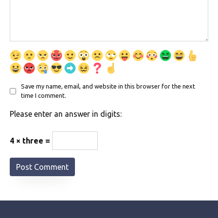
Save my name, email, and website in this browser for the next
time I comment.
Please enter an answer in digits:
4 × three =