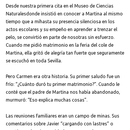
Desde nuestra primera cita en el Museo de Ciencias
Naturalesdonde insistió en conocer a Martina al mismo
tiempo que a míhasta su presencia silenciosa en los
actos escolares y su empeño en aprender a trenzar el
pelo, se convirtió en parte de nosotras sin esfuerzo.
Cuando me pidió matrimonio en la feria del cole de
Martina, ella gritó de alegría tan fuerte que seguramente
se escuchó en toda Sevilla.
Pero Carmen era otra historia. Su primer saludo fue un
frío: “¿Cuánto duró tu primer matrimonio?”. Cuando le
conté que el padre de Martina nos había abandonado,
murmuró: “Eso explica muchas cosas”.
Las reuniones familiares eran un campo de minas. Sus
comentarios sobre Javier “cargando con lastres” o