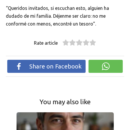
“Queridos invitados, si escuchan esto, alguien ha
dudado de mi familia. Déjenme ser claro: no me
conformé con menos, encontré un tesoro”.
Rate article
Share on Facebook
You may also like