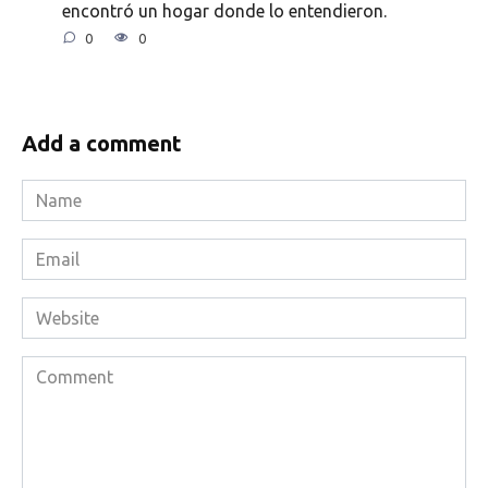
encontró un hogar donde lo entendieron.
0
0
Add a comment
Name
*
Email
*
Website
Comment