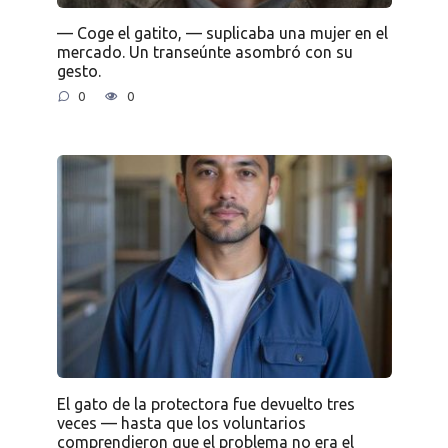
— Coge el gatito, — suplicaba una mujer en el
mercado. Un transeúnte asombró con su
gesto.
0
0
El gato de la protectora fue devuelto tres
veces — hasta que los voluntarios
comprendieron que el problema no era el