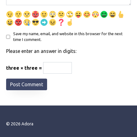
Save my name, email, and website in this browser for the next
time I comment.
Please enter an answer in digits:
three × three =
© 2026 Adora