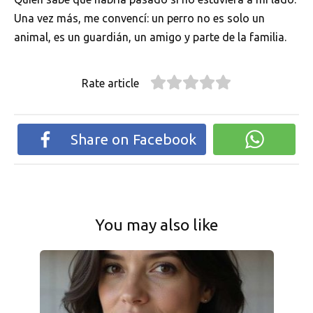
Una vez más, me convencí: un perro no es solo un
animal, es un guardián, un amigo y parte de la familia.
Rate article
Share on Facebook
You may also like