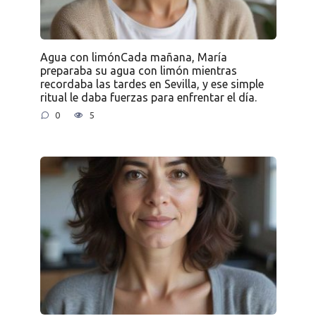
Agua con limónCada mañana, María
preparaba su agua con limón mientras
recordaba las tardes en Sevilla, y ese simple
ritual le daba fuerzas para enfrentar el día.
0
5