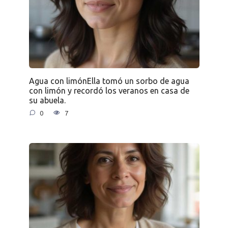
Agua con limónElla tomó un sorbo de agua
con limón y recordó los veranos en casa de
su abuela.
0
7