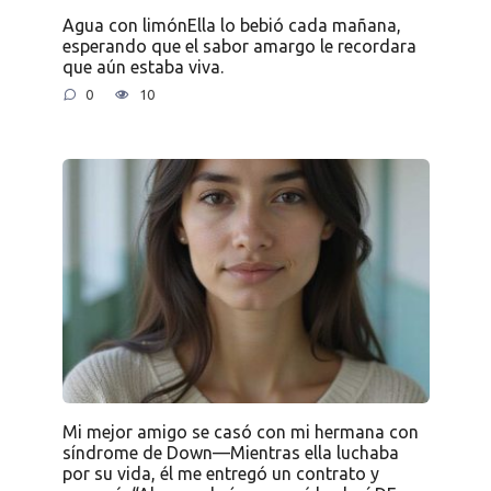
Agua con limónElla lo bebió cada mañana,
esperando que el sabor amargo le recordara
que aún estaba viva.
0
10
Mi mejor amigo se casó con mi hermana con
síndrome de Down—Mientras ella luchaba
por su vida, él me entregó un contrato y