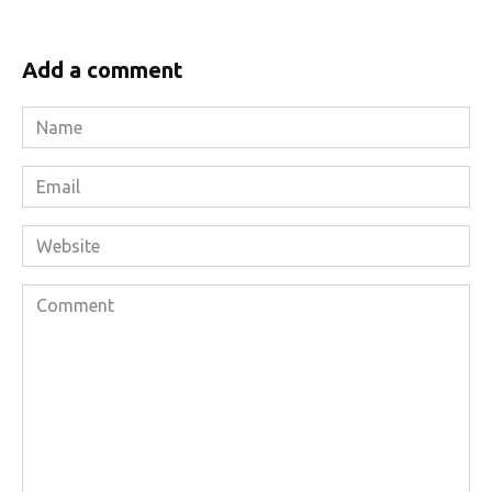
Add a comment
Name
*
Email
*
Website
Comment