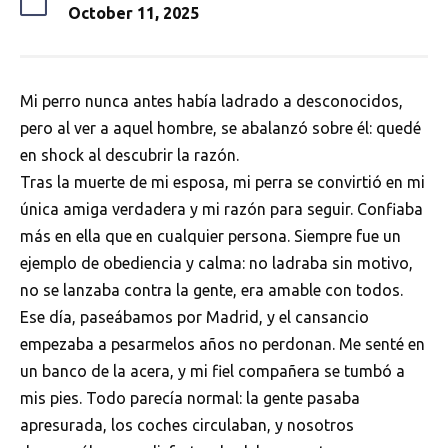
October 11, 2025
Mi perro nunca antes había ladrado a desconocidos,
pero al ver a aquel hombre, se abalanzó sobre él: quedé
en shock al descubrir la razón.
Tras la muerte de mi esposa, mi perra se convirtió en mi
única amiga verdadera y mi razón para seguir. Confiaba
más en ella que en cualquier persona. Siempre fue un
ejemplo de obediencia y calma: no ladraba sin motivo,
no se lanzaba contra la gente, era amable con todos.
Ese día, paseábamos por Madrid, y el cansancio
empezaba a pesarmelos años no perdonan. Me senté en
un banco de la acera, y mi fiel compañera se tumbó a
mis pies. Todo parecía normal: la gente pasaba
apresurada, los coches circulaban, y nosotros