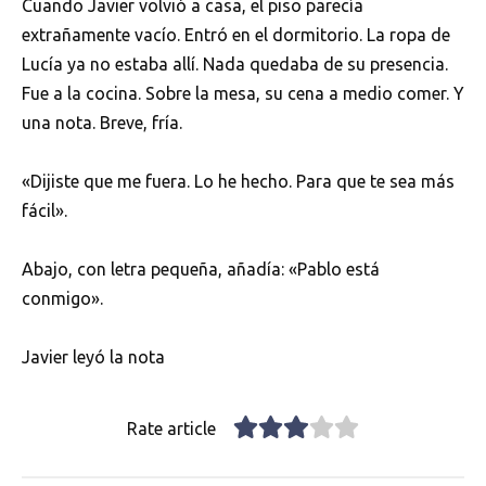
Cuando Javier volvió a casa, el piso parecía
extrañamente vacío. Entró en el dormitorio. La ropa de
Lucía ya no estaba allí. Nada quedaba de su presencia.
Fue a la cocina. Sobre la mesa, su cena a medio comer. Y
una nota. Breve, fría.
«Dijiste que me fuera. Lo he hecho. Para que te sea más
fácil».
Abajo, con letra pequeña, añadía: «Pablo está
conmigo».
Javier leyó la nota
Rate article