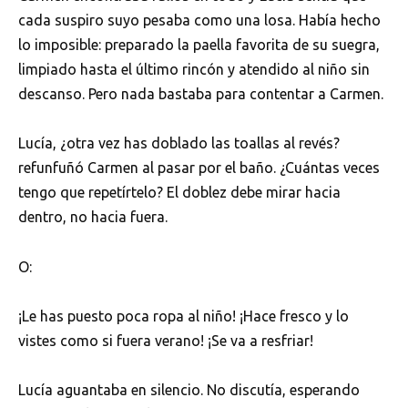
cada suspiro suyo pesaba como una losa. Había hecho
lo imposible: preparado la paella favorita de su suegra,
limpiado hasta el último rincón y atendido al niño sin
descanso. Pero nada bastaba para contentar a Carmen.
Lucía, ¿otra vez has doblado las toallas al revés?
refunfuñó Carmen al pasar por el baño. ¿Cuántas veces
tengo que repetírtelo? El doblez debe mirar hacia
dentro, no hacia fuera.
O:
¡Le has puesto poca ropa al niño! ¡Hace fresco y lo
vistes como si fuera verano! ¡Se va a resfriar!
Lucía aguantaba en silencio. No discutía, esperando