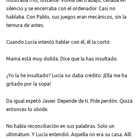
silencio y se encerraba con el ordenador. Casi no
hablaba. Con Pablo, sus juegos eran mecánicos, sin la
ternura de antes.
Cuando Lucía intentó hablar con él, él la cortó:
Mamá está muy dolida. Dice que la has insultado.
¿Yo la he insultado? Lucía no daba crédito. ¡Ella me ha
gritado por la sopa!
Da igual espetó Javier. Depende de ti. Pide perdón. Quizá
entonces lo olvide.
No había reconciliación en sus palabras. Solo un
ultimátum. Y Lucía entendió. Aquella no era su casa. Allí