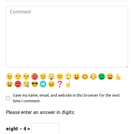
Comment
Save my name, email, and website in this browser for the next
time I comment.
Please enter an answer in digits:
eight − 4 =