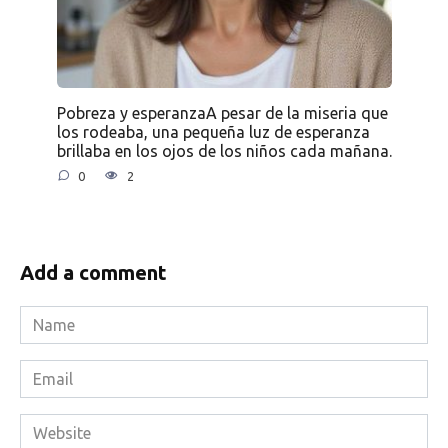
Pobreza y esperanzaA pesar de la miseria que
los rodeaba, una pequeña luz de esperanza
brillaba en los ojos de los niños cada mañana.
0
2
Add a comment
Name
*
Email
*
Website