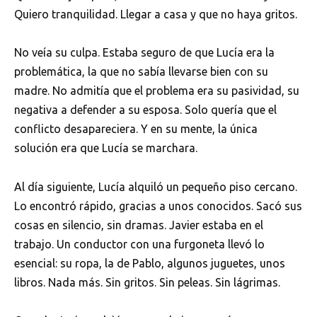
Quiero tranquilidad. Llegar a casa y que no haya gritos.
No veía su culpa. Estaba seguro de que Lucía era la
problemática, la que no sabía llevarse bien con su
madre. No admitía que el problema era su pasividad, su
negativa a defender a su esposa. Solo quería que el
conflicto desapareciera. Y en su mente, la única
solución era que Lucía se marchara.
Al día siguiente, Lucía alquiló un pequeño piso cercano.
Lo encontró rápido, gracias a unos conocidos. Sacó sus
cosas en silencio, sin dramas. Javier estaba en el
trabajo. Un conductor con una furgoneta llevó lo
esencial: su ropa, la de Pablo, algunos juguetes, unos
libros. Nada más. Sin gritos. Sin peleas. Sin lágrimas.