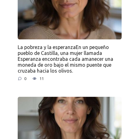
La pobreza y la esperanzaEn un pequeño
pueblo de Castilla, una mujer llamada
Esperanza encontraba cada amanecer una
moneda de oro bajo el mismo puente que
cruzaba hacia los olivos.
0
11