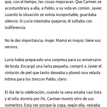
que, con el tiempo, las cosas mejoraran. Que Carmen se
acostumbrara a ella, a Pablo, a su vida en común. Javier,
cuando la situación se volvía insoportable, guardaba
silencio. Si Lucía intentaba quejarse, él soltaba con
indiferencia:
No le des importancia, mujer. Mamá es mayor, tiene sus
nervios.
Lucía había preparado una sorpresa para su aniversario
de boda. Encargó una tarta pequeña, compró a Javier el
cinturón de piel que tanto deseaba y planeó una velada
íntima para los trescon Pablo, claro.
El día de la celebración, cuando la cena estaba casi lista
y el niño dormía por fin, Carmen montó otro de sus
numeritos. Esta vez porque la sopa, según ella, «estaba