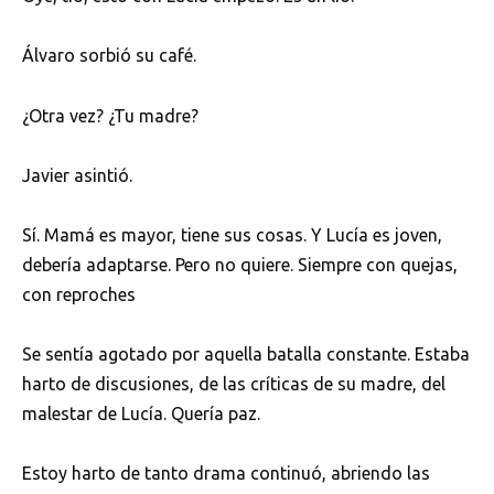
Álvaro sorbió su café.
¿Otra vez? ¿Tu madre?
Javier asintió.
Sí. Mamá es mayor, tiene sus cosas. Y Lucía es joven,
debería adaptarse. Pero no quiere. Siempre con quejas,
con reproches
Se sentía agotado por aquella batalla constante. Estaba
harto de discusiones, de las críticas de su madre, del
malestar de Lucía. Quería paz.
Estoy harto de tanto drama continuó, abriendo las