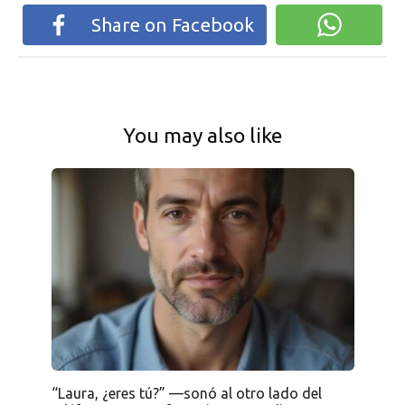
Share on Facebook
You may also like
“Laura, ¿eres tú?” —sonó al otro lado del