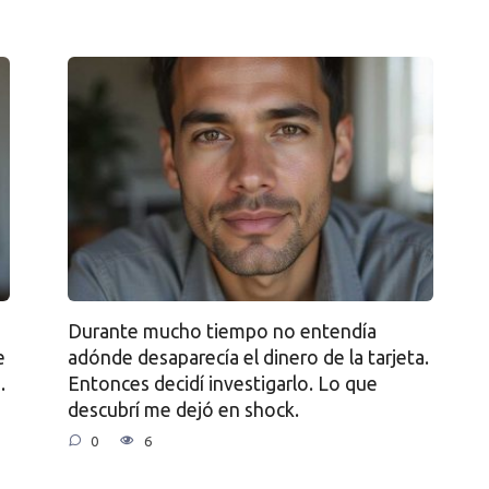
Durante mucho tiempo no entendía
e
adónde desaparecía el dinero de la tarjeta.
.
Entonces decidí investigarlo. Lo que
descubrí me dejó en shock.
0
6