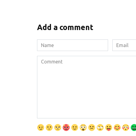
Add a comment
Name
Email
*
*
Comment