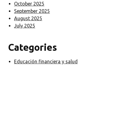
October 2025
September 2025
August 2025
July 2025
Categories
Educación financiera y salud