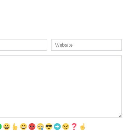
Website