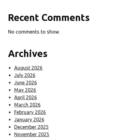
Recent Comments
No comments to show.
Archives
August 2026
July 2026
June 2026
May 2026
April 2026
March 2026
February 2026
January 2026
December 2025
November 2025