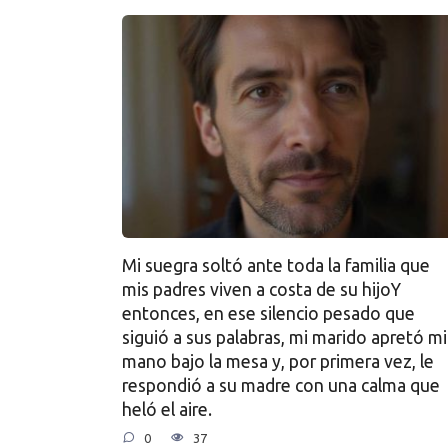
Mi suegra soltó ante toda la familia que
mis padres viven a costa de su hijoY
entonces, en ese silencio pesado que
siguió a sus palabras, mi marido apretó mi
mano bajo la mesa y, por primera vez, le
respondió a su madre con una calma que
heló el aire.
0
37