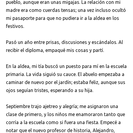
pueblo, aunque eran unas migajas. La relación con mi
madre era como cuerdas tensas; una vez incluso ocultó
mi pasaporte para que no pudiera ir a la aldea en los
festivos.
Pasó un año entre prisas, discusiones y escándalos. Al
recibir el diploma, empaqué mis cosas y partí.
En la aldea, mi tía buscó un puesto para mí en la escuela
primaria. La vida siguió su cauce. El abuelo empezaba a
caminar de nuevo por el jardín; estaba feliz, aunque sus
ojos seguían tristes, esperando a su hija.
Septiembre trajo ajetreo y alegría; me asignaron una
clase de primero, y los niños me enamoraron tanto que
corría a la escuela como si fuera una fiesta. Empecé a
notar que el nuevo profesor de historia, Alejandro,