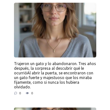
Trajeron un gato y lo abandonaron. Tres años
después, la sorpresa al descubrir qué le
ocurrióAl abrir la puerta, se encontraron con
un gato fuerte y majestuoso que los miraba
fijamente, como si nunca los hubiera
olvidado.
0
0