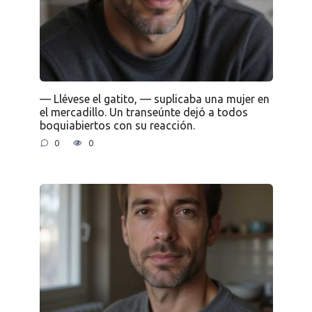
— Llévese el gatito, — suplicaba una mujer en
el mercadillo. Un transeúnte dejó a todos
boquiabiertos con su reacción.
0
0