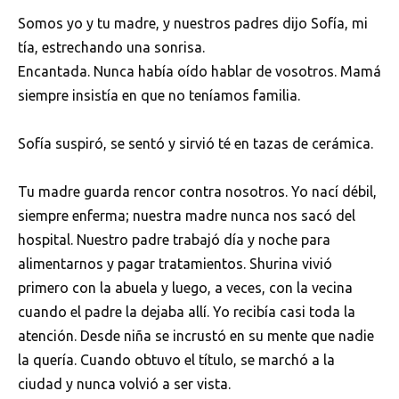
Somos yo y tu madre, y nuestros padres dijo Sofía, mi
tía, estrechando una sonrisa.
Encantada. Nunca había oído hablar de vosotros. Mamá
siempre insistía en que no teníamos familia.
Sofía suspiró, se sentó y sirvió té en tazas de cerámica.
Tu madre guarda rencor contra nosotros. Yo nací débil,
siempre enferma; nuestra madre nunca nos sacó del
hospital. Nuestro padre trabajó día y noche para
alimentarnos y pagar tratamientos. Shurina vivió
primero con la abuela y luego, a veces, con la vecina
cuando el padre la dejaba allí. Yo recibía casi toda la
atención. Desde niña se incrustó en su mente que nadie
la quería. Cuando obtuvo el título, se marchó a la
ciudad y nunca volvió a ser vista.