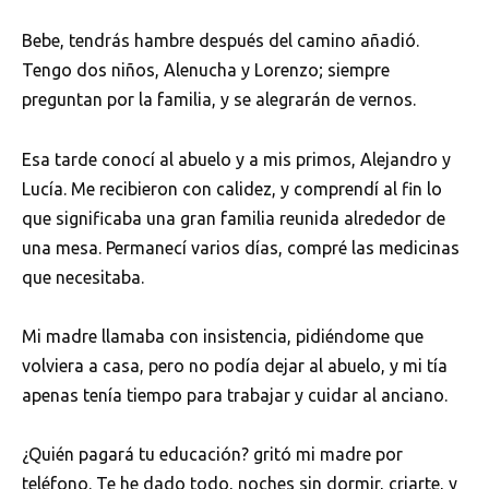
Bebe, tendrás hambre después del camino añadió.
Tengo dos niños, Alenucha y Lorenzo; siempre
preguntan por la familia, y se alegrarán de vernos.
Esa tarde conocí al abuelo y a mis primos, Alejandro y
Lucía. Me recibieron con calidez, y comprendí al fin lo
que significaba una gran familia reunida alrededor de
una mesa. Permanecí varios días, compré las medicinas
que necesitaba.
Mi madre llamaba con insistencia, pidiéndome que
volviera a casa, pero no podía dejar al abuelo, y mi tía
apenas tenía tiempo para trabajar y cuidar al anciano.
¿Quién pagará tu educación? gritó mi madre por
teléfono. Te he dado todo, noches sin dormir, criarte, y