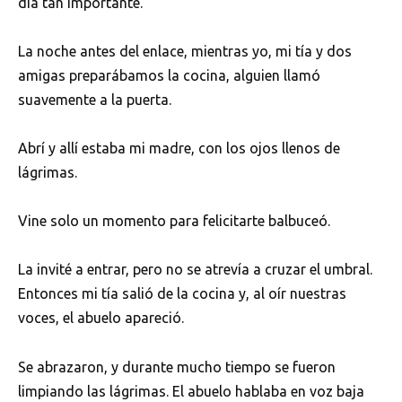
día tan importante.
La noche antes del enlace, mientras yo, mi tía y dos
amigas preparábamos la cocina, alguien llamó
suavemente a la puerta.
Abrí y allí estaba mi madre, con los ojos llenos de
lágrimas.
Vine solo un momento para felicitarte balbuceó.
La invité a entrar, pero no se atrevía a cruzar el umbral.
Entonces mi tía salió de la cocina y, al oír nuestras
voces, el abuelo apareció.
Se abrazaron, y durante mucho tiempo se fueron
limpiando las lágrimas. El abuelo hablaba en voz baja