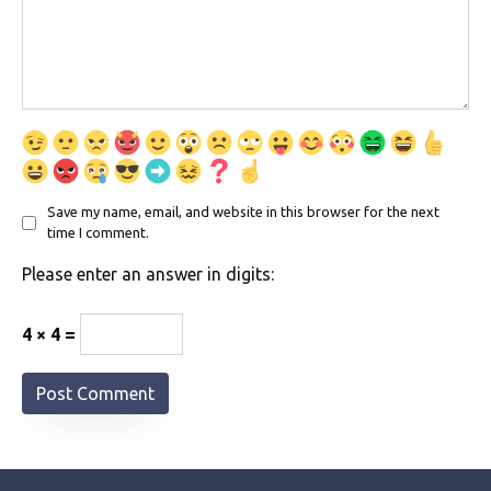
Save my name, email, and website in this browser for the next
time I comment.
Please enter an answer in digits:
4 × 4 =