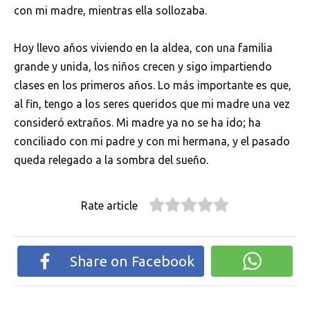
con mi madre, mientras ella sollozaba.
Hoy llevo años viviendo en la aldea, con una familia
grande y unida, los niños crecen y sigo impartiendo
clases en los primeros años. Lo más importante es que,
al fin, tengo a los seres queridos que mi madre una vez
consideró extraños. Mi madre ya no se ha ido; ha
conciliado con mi padre y con mi hermana, y el pasado
queda relegado a la sombra del sueño.
Rate article
Share on Facebook