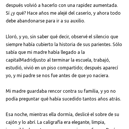
después volvió a hacerlo con una rapidez aumentada.
Sí ¿y qué? Hace años me alejé del caserío, y ahora todo
debe abandonarse para ir a su auxilio.
Lloró, y yo, sin saber qué decir, observé el silencio que
siempre había cubierto la historia de sus parientes. Sólo
sabía que mi madre había llegado a la
capitalMadridjusto al terminar la escuela, trabajó,
estudió, vivió en un piso compartido; después aparecí
yo, y mi padre se nos fue antes de que yo naciera.
Mi madre guardaba rencor contra su familia, y yo no
podía preguntar qué había sucedido tantos años atrás.
Esa noche, mientras ella dormía, deslicé el sobre de su
cajón y lo abrí. La caligrafía era elegante, limpia,