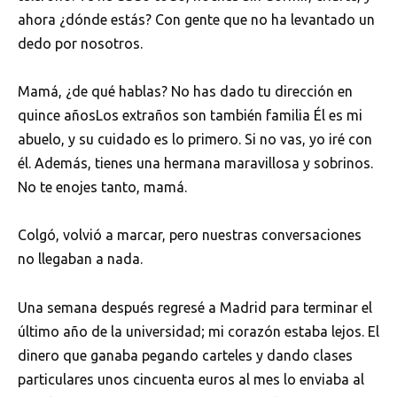
ahora ¿dónde estás? Con gente que no ha levantado un
dedo por nosotros.
Mamá, ¿de qué hablas? No has dado tu dirección en
quince añosLos extraños son también familia Él es mi
abuelo, y su cuidado es lo primero. Si no vas, yo iré con
él. Además, tienes una hermana maravillosa y sobrinos.
No te enojes tanto, mamá.
Colgó, volvió a marcar, pero nuestras conversaciones
no llegaban a nada.
Una semana después regresé a Madrid para terminar el
último año de la universidad; mi corazón estaba lejos. El
dinero que ganaba pegando carteles y dando clases
particulares unos cincuenta euros al mes lo enviaba al