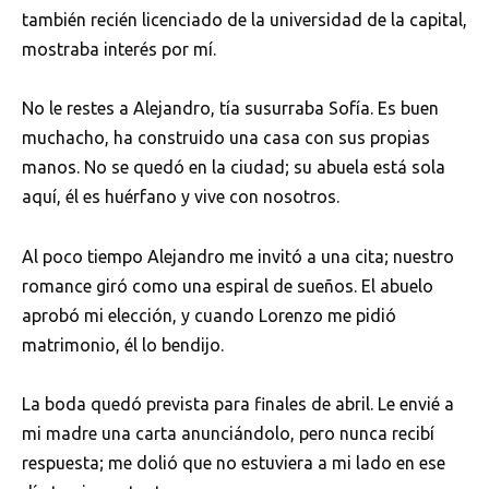
también recién licenciado de la universidad de la capital,
mostraba interés por mí.
No le restes a Alejandro, tía susurraba Sofía. Es buen
muchacho, ha construido una casa con sus propias
manos. No se quedó en la ciudad; su abuela está sola
aquí, él es huérfano y vive con nosotros.
Al poco tiempo Alejandro me invitó a una cita; nuestro
romance giró como una espiral de sueños. El abuelo
aprobó mi elección, y cuando Lorenzo me pidió
matrimonio, él lo bendijo.
La boda quedó prevista para finales de abril. Le envié a
mi madre una carta anunciándolo, pero nunca recibí
respuesta; me dolió que no estuviera a mi lado en ese