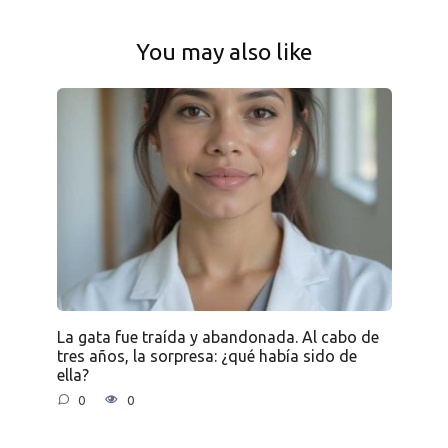
You may also like
La gata fue traída y abandonada. Al cabo de
tres años, la sorpresa: ¿qué había sido de
ella?
0
0