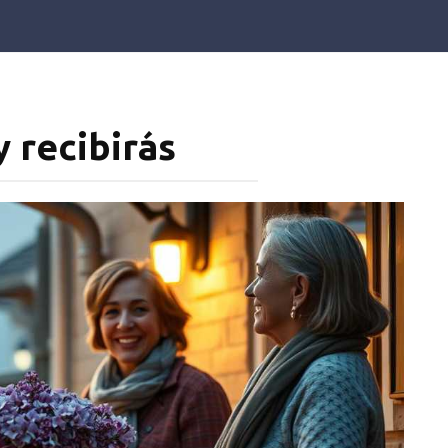
y recibirás