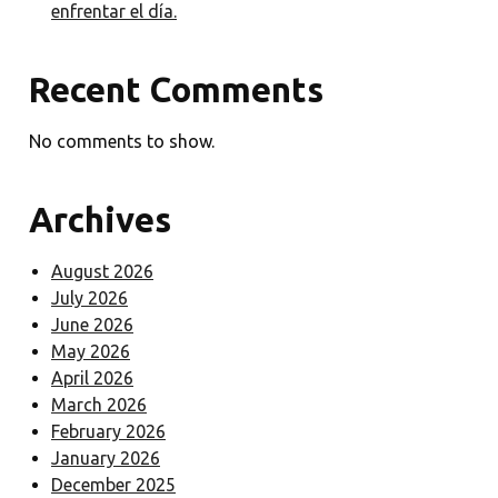
enfrentar el día.
Recent Comments
No comments to show.
Archives
August 2026
July 2026
June 2026
May 2026
April 2026
March 2026
February 2026
January 2026
December 2025