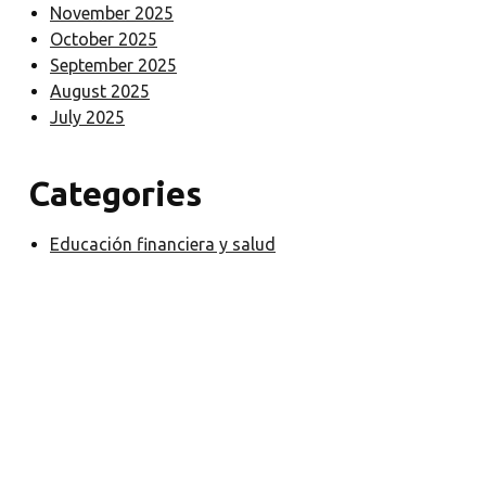
November 2025
October 2025
September 2025
August 2025
July 2025
Categories
Educación financiera y salud