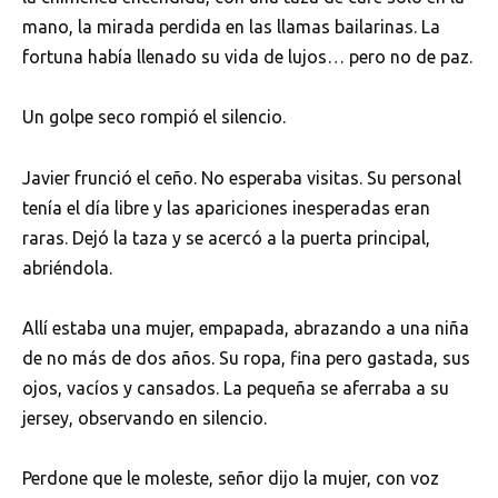
mano, la mirada perdida en las llamas bailarinas. La
fortuna había llenado su vida de lujos… pero no de paz.
Un golpe seco rompió el silencio.
Javier frunció el ceño. No esperaba visitas. Su personal
tenía el día libre y las apariciones inesperadas eran
raras. Dejó la taza y se acercó a la puerta principal,
abriéndola.
Allí estaba una mujer, empapada, abrazando a una niña
de no más de dos años. Su ropa, fina pero gastada, sus
ojos, vacíos y cansados. La pequeña se aferraba a su
jersey, observando en silencio.
Perdone que le moleste, señor dijo la mujer, con voz