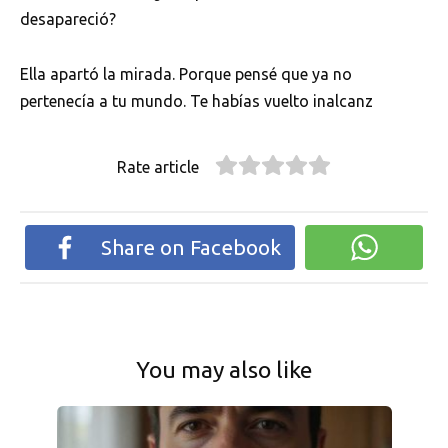
desapareció?
Ella apartó la mirada. Porque pensé que ya no
pertenecía a tu mundo. Te habías vuelto inalcanz
Rate article
Share on Facebook
You may also like