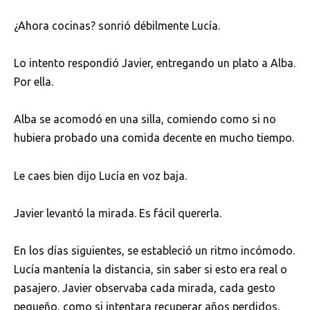
¿Ahora cocinas? sonrió débilmente Lucía.
Lo intento respondió Javier, entregando un plato a Alba.
Por ella.
Alba se acomodó en una silla, comiendo como si no
hubiera probado una comida decente en mucho tiempo.
Le caes bien dijo Lucía en voz baja.
Javier levantó la mirada. Es fácil quererla.
En los días siguientes, se estableció un ritmo incómodo.
Lucía mantenía la distancia, sin saber si esto era real o
pasajero. Javier observaba cada mirada, cada gesto
pequeño, como si intentara recuperar años perdidos.