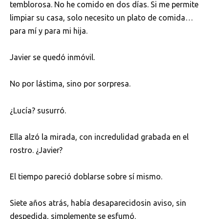
temblorosa. No he comido en dos días. Si me permite
limpiar su casa, solo necesito un plato de comida…
para mí y para mi hija.
Javier se quedó inmóvil.
No por lástima, sino por sorpresa.
¿Lucía? susurró.
Ella alzó la mirada, con incredulidad grabada en el
rostro. ¿Javier?
El tiempo pareció doblarse sobre sí mismo.
Siete años atrás, había desaparecidosin aviso, sin
despedida, simplemente se esfumó.