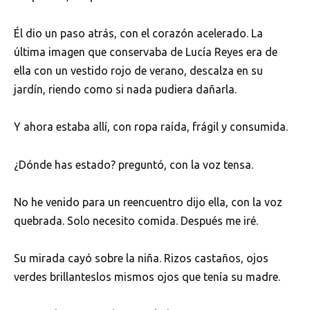
Él dio un paso atrás, con el corazón acelerado. La
última imagen que conservaba de Lucía Reyes era de
ella con un vestido rojo de verano, descalza en su
jardín, riendo como si nada pudiera dañarla.
Y ahora estaba allí, con ropa raída, frágil y consumida.
¿Dónde has estado? preguntó, con la voz tensa.
No he venido para un reencuentro dijo ella, con la voz
quebrada. Solo necesito comida. Después me iré.
Su mirada cayó sobre la niña. Rizos castaños, ojos
verdes brillanteslos mismos ojos que tenía su madre.