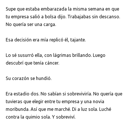
Supe que estaba embarazada la misma semana en que
tu empresa salió a bolsa dijo. Trabajabas sin descanso.
No quería ser una carga.
Esa decisión era mía replicó él, tajante.
Lo sé susurró ella, con lágrimas brillando. Luego
descubrí que tenía cáncer.
Su corazón se hundió.
Era estadio dos. No sabían si sobreviviría. No quería que
tuvieras que elegir entre tu empresa y una novia
moribunda. Así que me marché. Di a luz sola. Luché
contra la quimio sola. Y sobreviví.