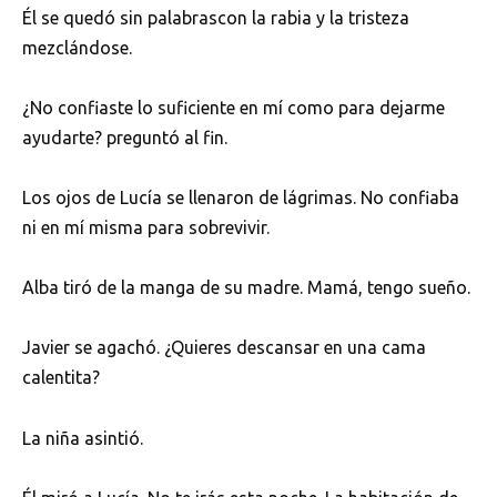
Él se quedó sin palabrascon la rabia y la tristeza
mezclándose.
¿No confiaste lo suficiente en mí como para dejarme
ayudarte? preguntó al fin.
Los ojos de Lucía se llenaron de lágrimas. No confiaba
ni en mí misma para sobrevivir.
Alba tiró de la manga de su madre. Mamá, tengo sueño.
Javier se agachó. ¿Quieres descansar en una cama
calentita?
La niña asintió.