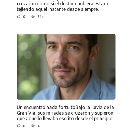
cruzaron como si el destino hubiera estado
tejiendo aquel instante desde siempre.
0
314
Un encuentro nada fortuitoBajo la lluvia de la
Gran Vía, sus miradas se cruzaron y supieron
que aquello llevaba escrito desde el principio.
0
4