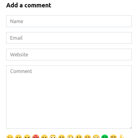
Add a comment
Name
*
Email
*
Website
Comment