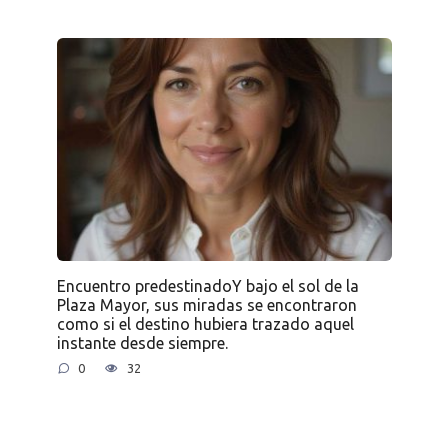
Encuentro predestinadoY bajo el sol de la
Plaza Mayor, sus miradas se encontraron
como si el destino hubiera trazado aquel
instante desde siempre.
0
32