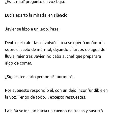
¿Es… mía? preguntó en voz baja.
Lucía apartó la mirada, en silencio.
Javier se hizo a un lado. Pasa.
Dentro, el calor las envolvió. Lucía se quedó incómoda
sobre el suelo de mármol, dejando charcos de agua de
lluvia, mientras Javier indicaba al chef que preparara
algo de comer.
¿Sigues teniendo personal? murmuró.
Por supuesto respondió él, con un dejo inconfundible en
la voz. Tengo de todo… excepto respuestas.
La niña se inclinó hacia un cuenco de fresas y susurró