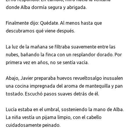
donde Alba dormía segura y abrigada.
Finalmente dijo: Quédate. Al menos hasta que
descubramos qué viene después.
La luz de la mañana se filtraba suavemente entre las
nubes, bañando la finca con un resplandor dorado. Por
primera vez en años, no se sentía vacía.
Abajo, Javier preparaba huevos revueltosalgo inusualen
una cocina impregnada del aroma de mantequilla y pan
tostado. Escuchó pasos suaves detrás de él.
Lucía estaba en el umbral, sosteniendo la mano de Alba.
La niña vestía un pijama limpio, con el cabello
cuidadosamente peinado.