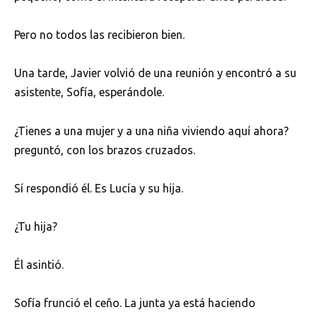
Pero no todos las recibieron bien.
Una tarde, Javier volvió de una reunión y encontró a su
asistente, Sofía, esperándole.
¿Tienes a una mujer y a una niña viviendo aquí ahora?
preguntó, con los brazos cruzados.
Sí respondió él. Es Lucía y su hija.
¿Tu hija?
Él asintió.
Sofía frunció el ceño. La junta ya está haciendo