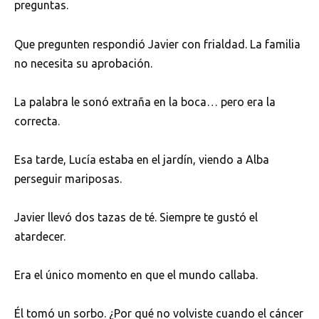
preguntas.
Que pregunten respondió Javier con frialdad. La familia
no necesita su aprobación.
La palabra le sonó extraña en la boca… pero era la
correcta.
Esa tarde, Lucía estaba en el jardín, viendo a Alba
perseguir mariposas.
Javier llevó dos tazas de té. Siempre te gustó el
atardecer.
Era el único momento en que el mundo callaba.
Él tomó un sorbo. ¿Por qué no volviste cuando el cáncer