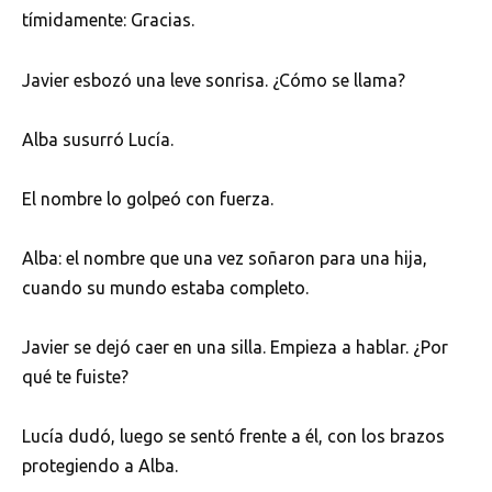
tímidamente: Gracias.
Javier esbozó una leve sonrisa. ¿Cómo se llama?
Alba susurró Lucía.
El nombre lo golpeó con fuerza.
Alba: el nombre que una vez soñaron para una hija,
cuando su mundo estaba completo.
Javier se dejó caer en una silla. Empieza a hablar. ¿Por
qué te fuiste?
Lucía dudó, luego se sentó frente a él, con los brazos
protegiendo a Alba.