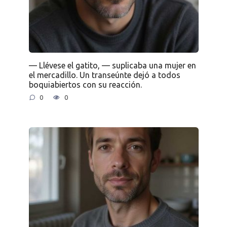
— Llévese el gatito, — suplicaba una mujer en
el mercadillo. Un transeúnte dejó a todos
boquiabiertos con su reacción.
0
0