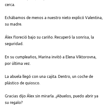
cerca.
Echábamos de menos a nuestro nieto explicó Valentina,
su madre.
Álex floreció bajo su cariño. Recuperó la sonrisa, la
seguridad.
En su cumpleaños, Marina invitó a Elena Víktorovna,
por última vez.
La abuela llegó con una cajita. Dentro, un coche de
plástico de quiosco.
Gracias dijo Álex sin mirarla. ¿Abuelos, puedo abrir ya
su regalo?