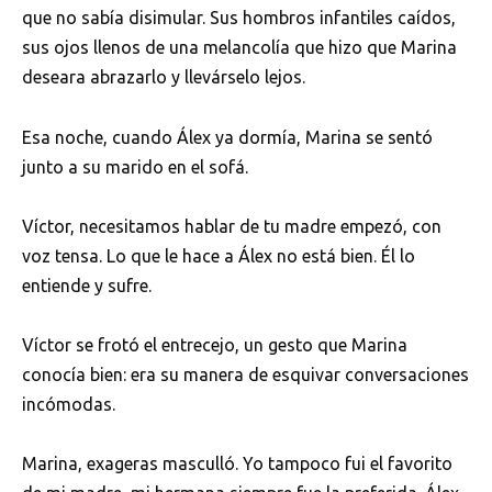
que no sabía disimular. Sus hombros infantiles caídos,
sus ojos llenos de una melancolía que hizo que Marina
deseara abrazarlo y llevárselo lejos.
Esa noche, cuando Álex ya dormía, Marina se sentó
junto a su marido en el sofá.
Víctor, necesitamos hablar de tu madre empezó, con
voz tensa. Lo que le hace a Álex no está bien. Él lo
entiende y sufre.
Víctor se frotó el entrecejo, un gesto que Marina
conocía bien: era su manera de esquivar conversaciones
incómodas.
Marina, exageras masculló. Yo tampoco fui el favorito