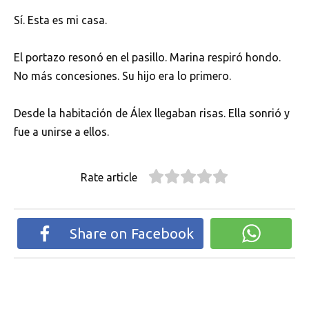
Sí. Esta es mi casa.
El portazo resonó en el pasillo. Marina respiró hondo.
No más concesiones. Su hijo era lo primero.
Desde la habitación de Álex llegaban risas. Ella sonrió y
fue a unirse a ellos.
Rate article
Share on Facebook