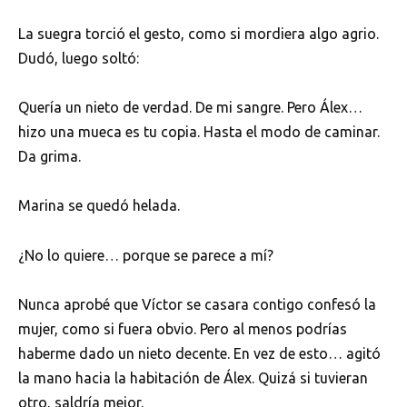
La suegra torció el gesto, como si mordiera algo agrio.
Dudó, luego soltó:
Quería un nieto de verdad. De mi sangre. Pero Álex…
hizo una mueca es tu copia. Hasta el modo de caminar.
Da grima.
Marina se quedó helada.
¿No lo quiere… porque se parece a mí?
Nunca aprobé que Víctor se casara contigo confesó la
mujer, como si fuera obvio. Pero al menos podrías
haberme dado un nieto decente. En vez de esto… agitó
la mano hacia la habitación de Álex. Quizá si tuvieran
otro, saldría mejor.