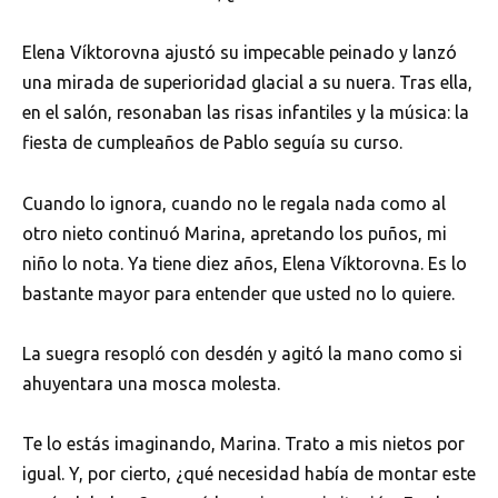
Elena Víktorovna ajustó su impecable peinado y lanzó
una mirada de superioridad glacial a su nuera. Tras ella,
en el salón, resonaban las risas infantiles y la música: la
fiesta de cumpleaños de Pablo seguía su curso.
Cuando lo ignora, cuando no le regala nada como al
otro nieto continuó Marina, apretando los puños, mi
niño lo nota. Ya tiene diez años, Elena Víktorovna. Es lo
bastante mayor para entender que usted no lo quiere.
La suegra resopló con desdén y agitó la mano como si
ahuyentara una mosca molesta.
Te lo estás imaginando, Marina. Trato a mis nietos por
igual. Y, por cierto, ¿qué necesidad había de montar este