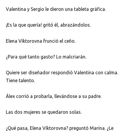
Valentina y Sergio le dieron una tableta gráfica.
¡Es la que quería! gritó él, abrazándolos.
Elena Víktorovna frunció el ceño.
¿Para qué tanto gasto? Lo malcriarán.
Quiere ser diseñador respondió Valentina con calma.
Tiene talento.
Álex corrió a probarla, llevándose a su padre.
Las dos mujeres se quedaron solas.
¿Qué pasa, Elena Víktorovna? preguntó Marina. ¿Le