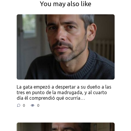
You may also like
La gata empezó a despertar a su dueño a las
tres en punto de la madrugada, y al cuarto
día él comprendió qué ocurría…
0
0