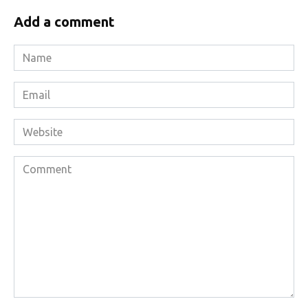
Add a comment
Name
*
Email
*
Website
Comment