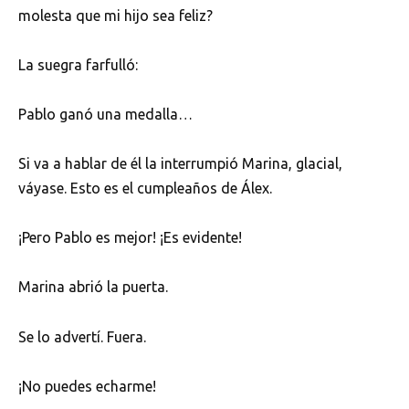
molesta que mi hijo sea feliz?
La suegra farfulló:
Pablo ganó una medalla…
Si va a hablar de él la interrumpió Marina, glacial,
váyase. Esto es el cumpleaños de Álex.
¡Pero Pablo es mejor! ¡Es evidente!
Marina abrió la puerta.
Se lo advertí. Fuera.
¡No puedes echarme!