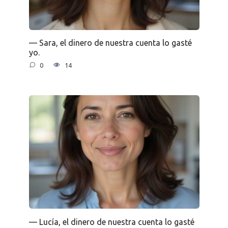
— Sara, el dinero de nuestra cuenta lo gasté
yo.
0
14
— Lucía, el dinero de nuestra cuenta lo gasté