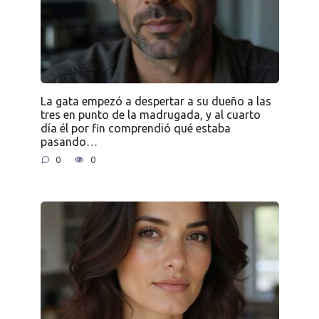
La gata empezó a despertar a su dueño a las
tres en punto de la madrugada, y al cuarto
día él por fin comprendió qué estaba
pasando…
0
0