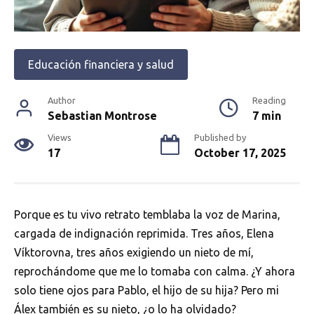
Educación financiera y salud
Author
Reading
Sebastian Montrose
7 min
Views
Published by
17
October 17, 2025
Porque es tu vivo retrato temblaba la voz de Marina,
cargada de indignación reprimida. Tres años, Elena
Víktorovna, tres años exigiendo un nieto de mí,
reprochándome que me lo tomaba con calma. ¿Y ahora
solo tiene ojos para Pablo, el hijo de su hija? Pero mi
Álex también es su nieto, ¿o lo ha olvidado?