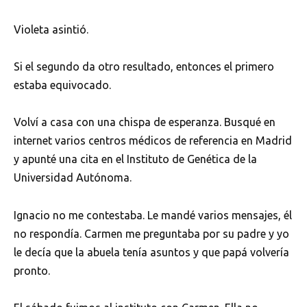
Violeta asintió.
Si el segundo da otro resultado, entonces el primero
estaba equivocado.
Volví a casa con una chispa de esperanza. Busqué en
internet varios centros médicos de referencia en Madrid
y apunté una cita en el Instituto de Genética de la
Universidad Autónoma.
Ignacio no me contestaba. Le mandé varios mensajes, él
no respondía. Carmen me preguntaba por su padre y yo
le decía que la abuela tenía asuntos y que papá volvería
pronto.