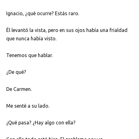
Ignacio, ¿qué ocurre? Estás raro.
Él levantó la vista, pero en sus ojos había una frialdad
que nunca había visto.
Tenemos que hablar.
¿De qué?
De Carmen.
Me senté a su lado.
¿Qué pasa? ¿Hay algo con ella?