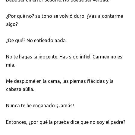
¿Por qué no? su tono se volvió duro. ¿Vas a contarme
algo?
¿De qué? No entiendo nada.
No te hagas la inocente. Has sido infiel. Carmen no es
mía.
Me desplomé en la cama, las piernas flácidas y la
cabeza aúlla.
Nunca te he engañado. ¡Jamás!
Entonces, ¿por qué la prueba dice que no soy el padre?