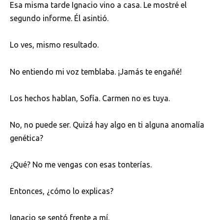
Esa misma tarde Ignacio vino a casa. Le mostré el
segundo informe. Él asintió.
Lo ves, mismo resultado.
No entiendo mi voz temblaba. ¡Jamás te engañé!
Los hechos hablan, Sofía. Carmen no es tuya.
No, no puede ser. Quizá hay algo en ti alguna anomalía
genética?
¿Qué? No me vengas con esas tonterías.
Entonces, ¿cómo lo explicas?
Ignacio se sentó frente a mí.