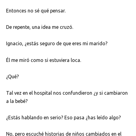
Entonces no sé qué pensar.
De repente, una idea me cruzó.
Ignacio, ¿estás seguro de que eres mi marido?
Él me miró como si estuviera loca.
¿Qué?
Tal vez en el hospital nos confundieron ¿y si cambiaron
a la bebé?
¿Estás hablando en serio? Eso pasa ¿has leído algo?
No, pero escuché historias de niños cambiados en el