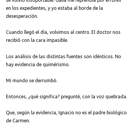
se volvió insoportable. Galia me reprendía por errores
en los expedientes, y yo estaba al borde de la
desesperación.
Cuando llegó el día, volvimos al centro. El doctor nos
recibió con la cara impasible.
Los análisis de las distintas fuentes son idénticos. No
hay evidencia de quimérismo.
Mi mundo se derrumbó.
Entonces, ¿qué significa? pregunté, con la voz quebrada.
Que, según la evidencia, Ignacio no es el padre biológico
de Carmen.