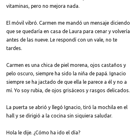
vitaminas, pero no mejora nada.
El móvil vibró. Carmen me mandó un mensaje diciendo
que se quedaría en casa de Laura para cenar y volvería
antes de las nueve. Le respondí con un vale, no te
tardes.
Carmen es una chica de piel morena, ojos castaños y
pelo oscuro, siempre ha sido la niña de papá. Ignacio
siempre se ha jactado de que ella le parece a él y no a
mí. Yo soy rubia, de ojos grisáceos y rasgos delicados.
La puerta se abrió y llegó Ignacio, tiró la mochila en el
hall y se dirigió a la cocina sin siquiera saludar.
Hola le dije. ¿Cómo ha ido el día?