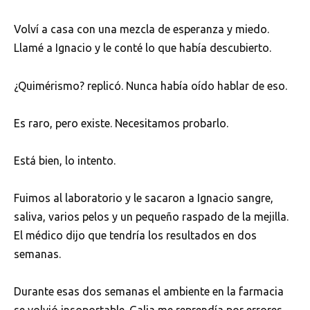
Volví a casa con una mezcla de esperanza y miedo.
Llamé a Ignacio y le conté lo que había descubierto.
¿Quimérismo? replicó. Nunca había oído hablar de eso.
Es raro, pero existe. Necesitamos probarlo.
Está bien, lo intento.
Fuimos al laboratorio y le sacaron a Ignacio sangre,
saliva, varios pelos y un pequeño raspado de la mejilla.
El médico dijo que tendría los resultados en dos
semanas.
Durante esas dos semanas el ambiente en la farmacia