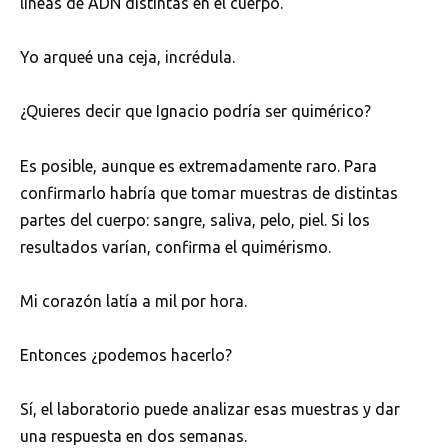
líneas de ADN distintas en el cuerpo.
Yo arqueé una ceja, incrédula.
¿Quieres decir que Ignacio podría ser quimérico?
Es posible, aunque es extremadamente raro. Para
confirmarlo habría que tomar muestras de distintas
partes del cuerpo: sangre, saliva, pelo, piel. Si los
resultados varían, confirma el quimérismo.
Mi corazón latía a mil por hora.
Entonces ¿podemos hacerlo?
Sí, el laboratorio puede analizar esas muestras y dar
una respuesta en dos semanas.