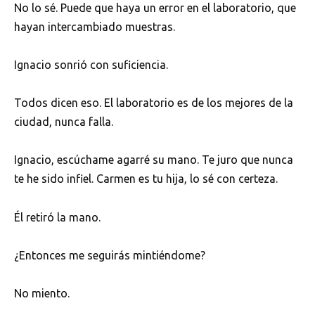
No lo sé. Puede que haya un error en el laboratorio, que
hayan intercambiado muestras.
Ignacio sonrió con suficiencia.
Todos dicen eso. El laboratorio es de los mejores de la
ciudad, nunca falla.
Ignacio, escúchame agarré su mano. Te juro que nunca
te he sido infiel. Carmen es tu hija, lo sé con certeza.
Él retiró la mano.
¿Entonces me seguirás mintiéndome?
No miento.