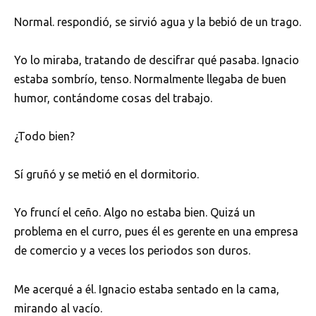
Normal. respondió, se sirvió agua y la bebió de un trago.
Yo lo miraba, tratando de descifrar qué pasaba. Ignacio
estaba sombrío, tenso. Normalmente llegaba de buen
humor, contándome cosas del trabajo.
¿Todo bien?
Sí gruñó y se metió en el dormitorio.
Yo fruncí el ceño. Algo no estaba bien. Quizá un
problema en el curro, pues él es gerente en una empresa
de comercio y a veces los periodos son duros.
Me acerqué a él. Ignacio estaba sentado en la cama,
mirando al vacío.