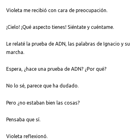
Violeta me recibió con cara de preocupación.
¡Cielo! ¡Qué aspecto tienes! Siéntate y cuéntame.
Le relaté la prueba de ADN, las palabras de Ignacio y su
marcha.
Espera, ¿hace una prueba de ADN? ¿Por qué?
No lo sé, parece que ha dudado.
Pero ¿no estaban bien las cosas?
Pensaba que sí.
Violeta reflexionó.