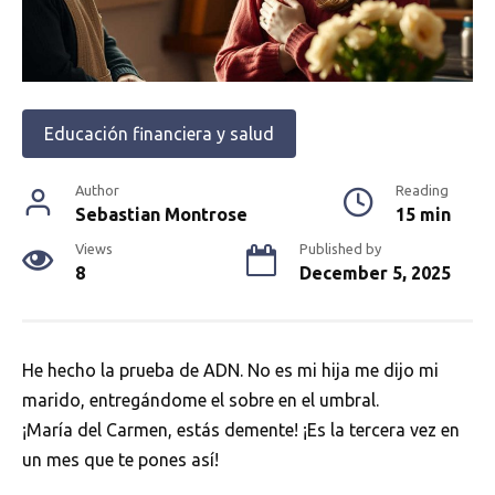
Educación financiera y salud
Author
Reading
Sebastian Montrose
15 min
Views
Published by
8
December 5, 2025
He hecho la prueba de ADN. No es mi hija me dijo mi
marido, entregándome el sobre en el umbral.
¡María del Carmen, estás demente! ¡Es la tercera vez en
un mes que te pones así!