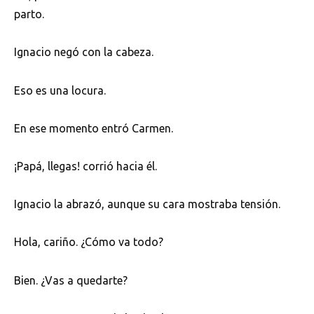
parto.
Ignacio negó con la cabeza.
Eso es una locura.
En ese momento entró Carmen.
¡Papá, llegas! corrió hacia él.
Ignacio la abrazó, aunque su cara mostraba tensión.
Hola, cariño. ¿Cómo va todo?
Bien. ¿Vas a quedarte?