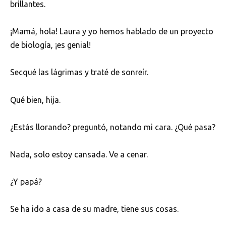
brillantes.
¡Mamá, hola! Laura y yo hemos hablado de un proyecto
de biología, ¡es genial!
Secqué las lágrimas y traté de sonreír.
Qué bien, hija.
¿Estás llorando? preguntó, notando mi cara. ¿Qué pasa?
Nada, solo estoy cansada. Ve a cenar.
¿Y papá?
Se ha ido a casa de su madre, tiene sus cosas.