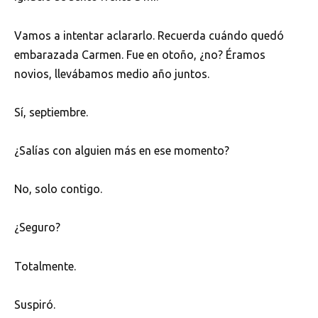
Vamos a intentar aclararlo. Recuerda cuándo quedó
embarazada Carmen. Fue en otoño, ¿no? Éramos
novios, llevábamos medio año juntos.
Sí, septiembre.
¿Salías con alguien más en ese momento?
No, solo contigo.
¿Seguro?
Totalmente.
Suspiró.