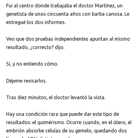
Fui al centro donde trabajaba el doctor Martínez, un
genetista de unos cincuenta años con barba canosa. Le
entregué los dos informes.
Veo que dos pruebas independientes apuntan al mismo
resultado, ¿correcto? dijo.
Sí, y no entiendo cómo.
Déjeme revisarlos.
Tras diez minutos, el doctor levantó la vista.
Hay una condición rara que puede dar este tipo de
resultados: el quimérismo. Ocurre cuando, en el útero, el
embrión absorbe células de su gemelo, quedando dos