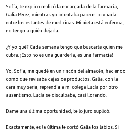
Sofía, te explico replicó la encargada de la farmacia,
Galia Pérez, mientras yo intentaba parecer ocupada
entre los estantes de medicinas. Mi nieta está enferma,
no tengo a quién dejarla.
¿Y yo qué? Cada semana tengo que buscarte quien me
cubra. ¡Esto no es una guardería, es una farmacia!
Yo, Sofía, me quedé en un rincón del almacén, haciendo
como que revisaba cajas de productos. Galia, con la
cara muy seria, reprendía a mi colega Lucía por otro
ausentismo. Lucía se disculpaba, casi llorando.
Dame una última oportunidad, te lo juro suplicó.
Exactamente, es la última le cortó Galia los labios. Si