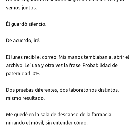
vemos juntos.
Él guardó silencio.
De acuerdo, iré.
El lunes recibí el correo. Mis manos temblaban al abrir el
archivo. Leí una y otra vez la frase: Probabilidad de
paternidad: 0%.
Dos pruebas diferentes, dos laboratorios distintos,
mismo resultado.
Me quedé en la sala de descanso de la farmacia
mirando el móvil, sin entender cómo.