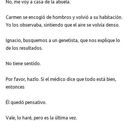
No, me voy a casa de la abuela.
Carmen se encogió de hombros y volvió a su habitación.
Yo los observaba, sintiendo que el aire se volvía denso.
Ignacio, busquemos a un genetista, que nos explique lo
de los resultados.
No tiene sentido.
Por favor, hazlo. Si el médico dice que todo está bien,
entonces
Él quedó pensativo.
Vale, lo haré, pero es la última vez.