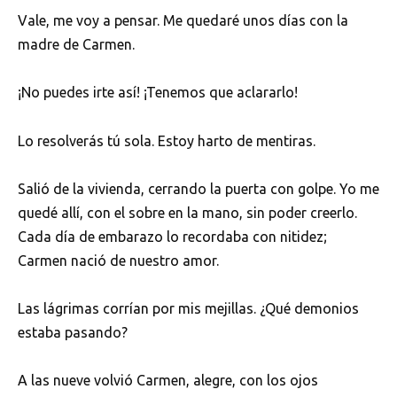
Vale, me voy a pensar. Me quedaré unos días con la
madre de Carmen.
¡No puedes irte así! ¡Tenemos que aclararlo!
Lo resolverás tú sola. Estoy harto de mentiras.
Salió de la vivienda, cerrando la puerta con golpe. Yo me
quedé allí, con el sobre en la mano, sin poder creerlo.
Cada día de embarazo lo recordaba con nitidez;
Carmen nació de nuestro amor.
Las lágrimas corrían por mis mejillas. ¿Qué demonios
estaba pasando?
A las nueve volvió Carmen, alegre, con los ojos