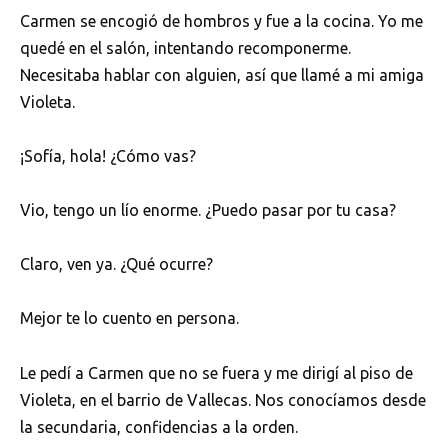
Carmen se encogió de hombros y fue a la cocina. Yo me
quedé en el salón, intentando recomponerme.
Necesitaba hablar con alguien, así que llamé a mi amiga
Violeta.
¡Sofía, hola! ¿Cómo vas?
Vio, tengo un lío enorme. ¿Puedo pasar por tu casa?
Claro, ven ya. ¿Qué ocurre?
Mejor te lo cuento en persona.
Le pedí a Carmen que no se fuera y me dirigí al piso de
Violeta, en el barrio de Vallecas. Nos conocíamos desde
la secundaria, confidencias a la orden.