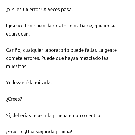
¿Y si es un error? A veces pasa.
Ignacio dice que el laboratorio es fiable, que no se
equivocan.
Cariño, cualquier laboratorio puede fallar. La gente
comete errores. Puede que hayan mezclado las
muestras.
Yo levanté la mirada.
¿Crees?
Sí, deberías repetir la prueba en otro centro.
¡Exacto! ¡Una segunda prueba!