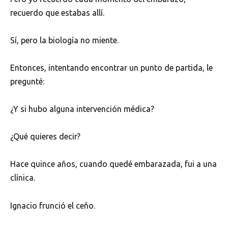
recuerdo que estabas allí.
Sí, pero la biología no miente.
Entonces, intentando encontrar un punto de partida, le
pregunté:
¿Y si hubo alguna intervención médica?
¿Qué quieres decir?
Hace quince años, cuando quedé embarazada, fui a una
clínica.
Ignacio frunció el ceño.