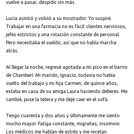
vuelve a pasar, despido sin más.
Lucía asintió y volvió a su mostrador. Yo suspiré.
Trabajar en una farmacia no es fácil: clientes nerviosos,
jefes estrictos y una rotación constante de personal.
Pero necesitaba el sueldo, así que no había marcha
atrás.
Al llegar la noche, regresé agotada a mi piso en el barrio
de Chamberí. Mi marido, Ignacio, todavía no había
vuelto del trabajo y mi hija Carmen, de quince años,
estaba en casa de su amiga Laura haciendo deberes. Me
cambié, puse la tetera y me dejé caer en el sofá.
Tengo cuarenta y dos años y últimamente me siento
mucho mayor. Fatiga constante, migrañas, insomnio
Los médicos me hablan de estrés y me recetan