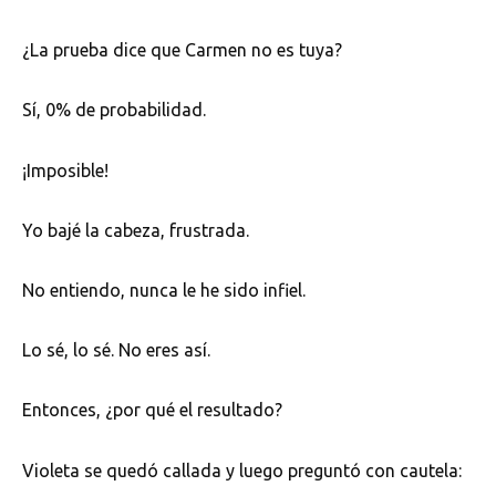
¿La prueba dice que Carmen no es tuya?
Sí, 0% de probabilidad.
¡Imposible!
Yo bajé la cabeza, frustrada.
No entiendo, nunca le he sido infiel.
Lo sé, lo sé. No eres así.
Entonces, ¿por qué el resultado?
Violeta se quedó callada y luego preguntó con cautela: