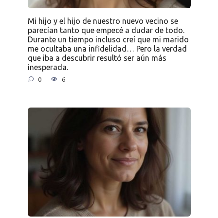
Mi hijo y el hijo de nuestro nuevo vecino se
parecían tanto que empecé a dudar de todo.
Durante un tiempo incluso creí que mi marido
me ocultaba una infidelidad… Pero la verdad
que iba a descubrir resultó ser aún más
inesperada.
0
6