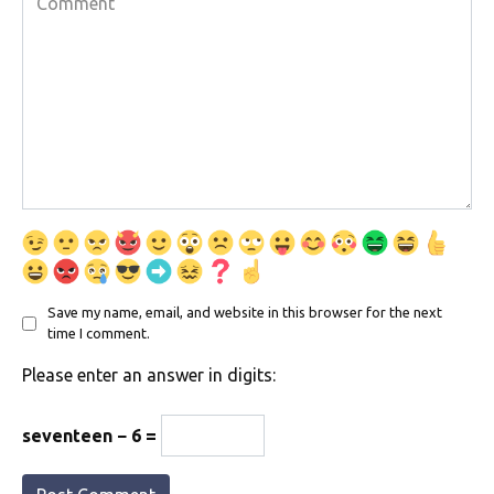
Save my name, email, and website in this browser for the next
time I comment.
Please enter an answer in digits:
seventeen − 6 =