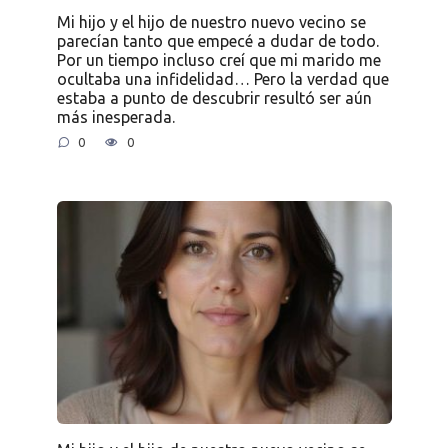
Mi hijo y el hijo de nuestro nuevo vecino se
parecían tanto que empecé a dudar de todo.
Por un tiempo incluso creí que mi marido me
ocultaba una infidelidad… Pero la verdad que
estaba a punto de descubrir resultó ser aún
más inesperada.
0
0