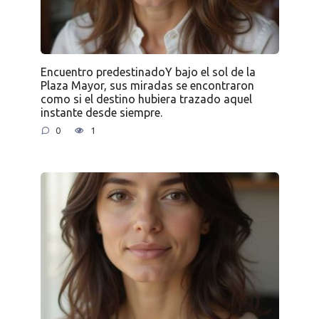
Encuentro predestinadoY bajo el sol de la
Plaza Mayor, sus miradas se encontraron
como si el destino hubiera trazado aquel
instante desde siempre.
0
1