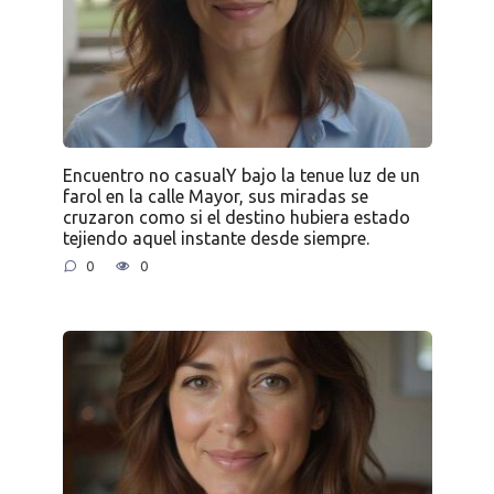
Encuentro no casualY bajo la tenue luz de un
farol en la calle Mayor, sus miradas se
cruzaron como si el destino hubiera estado
tejiendo aquel instante desde siempre.
0
0