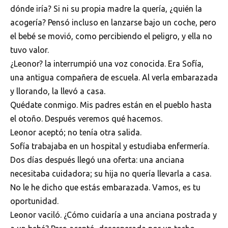
dónde iría? Si ni su propia madre la quería, ¿quién la
acogería? Pensó incluso en lanzarse bajo un coche, pero
el bebé se movió, como percibiendo el peligro, y ella no
tuvo valor.
¿Leonor? la interrumpió una voz conocida. Era Sofía,
una antigua compañera de escuela. Al verla embarazada
y llorando, la llevó a casa.
Quédate conmigo. Mis padres están en el pueblo hasta
el otoño. Después veremos qué hacemos.
Leonor aceptó; no tenía otra salida.
Sofía trabajaba en un hospital y estudiaba enfermería.
Dos días después llegó una oferta: una anciana
necesitaba cuidadora; su hija no quería llevarla a casa.
No le he dicho que estás embarazada. Vamos, es tu
oportunidad.
Leonor vaciló. ¿Cómo cuidaría a una anciana postrada y