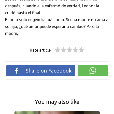
después, cuando ella enfermó de verdad, Leonor la
cuidó hasta el final.
El odio solo engendra más odio. Si una madre no ama a
su hija, ¿qué amor puede esperar a cambio? Pero la
madre,
Rate article
Share on Facebook
You may also like