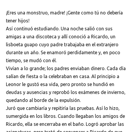
¡Eres una monstruo, madre! ¡Gente como tú no debería
tener hijos!
Así continuó estudiando. Una noche salió con sus
amigas a una discoteca y allí conoció a Ricardo, un
lisboeta guapo cuyo padre trabajaba en el extranjero
durante un año. Se enamoró perdidamente y, en poco
tiempo, se mudó con él.
Vivían a lo grande; los padres enviaban dinero. Cada día
salían de fiesta o la celebraban en casa. Al principio a
Leonor le gustó esa vida, pero pronto se hundió en
deudas y ausencias y reprobó los exámenes de invierno,
quedando al borde de la expulsión.
Juró que cambiaría y repitiría las pruebas. Así lo hizo,
sumergida en los libros. Cuando llegaban los amigos de
Ricardo, ella se encerraba en el baño. Logró aprobar las