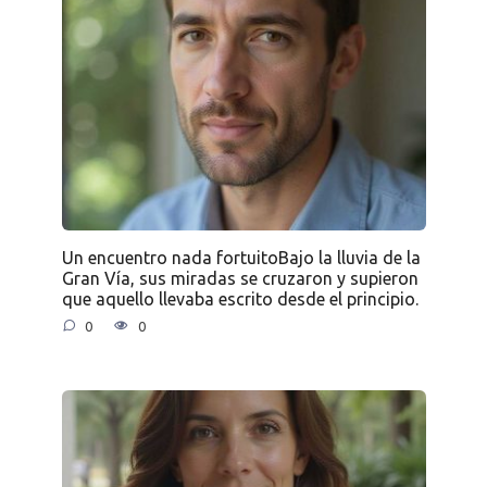
Un encuentro nada fortuitoBajo la lluvia de la
Gran Vía, sus miradas se cruzaron y supieron
que aquello llevaba escrito desde el principio.
0
0