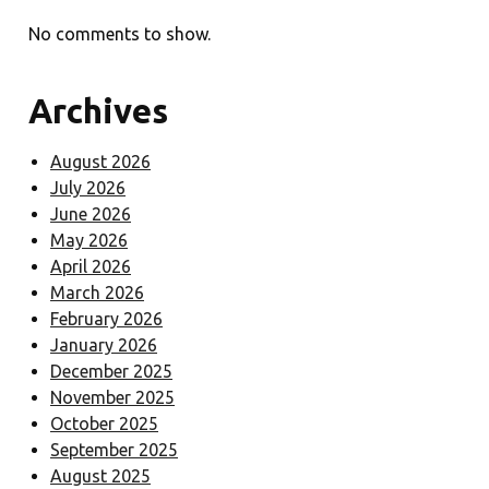
No comments to show.
Archives
August 2026
July 2026
June 2026
May 2026
April 2026
March 2026
February 2026
January 2026
December 2025
November 2025
October 2025
September 2025
August 2025