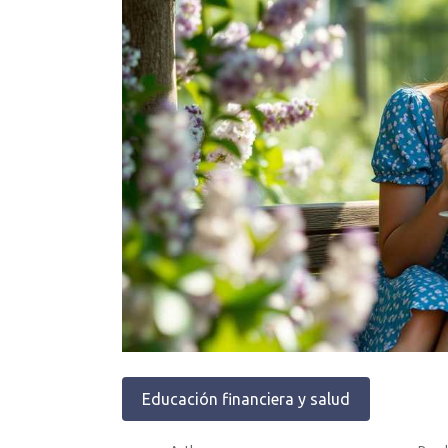
Educación financiera y salud