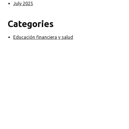
July 2025
Categories
Educación financiera y salud