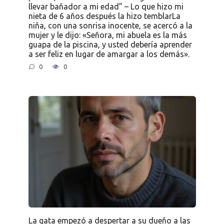
llevar bañador a mi edad” – Lo que hizo mi
nieta de 6 años después la hizo temblarLa
niña, con una sonrisa inocente, se acercó a la
mujer y le dijo: «Señora, mi abuela es la más
guapa de la piscina, y usted debería aprender
a ser feliz en lugar de amargar a los demás».
0
0
La gata empezó a despertar a su dueño a las