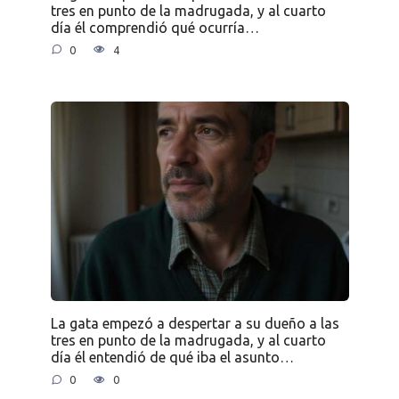
tres en punto de la madrugada, y al cuarto
día él comprendió qué ocurría…
0
4
La gata empezó a despertar a su dueño a las
tres en punto de la madrugada, y al cuarto
día él entendió de qué iba el asunto…
0
0