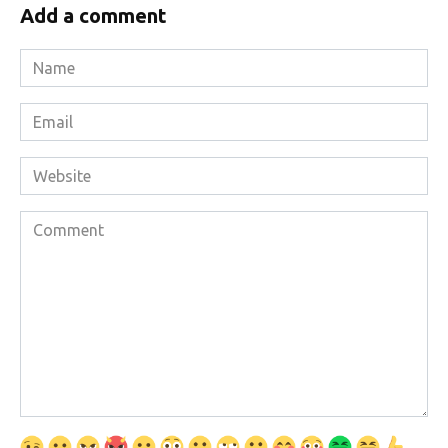
Add a comment
Name
*
Email
*
Website
Comment