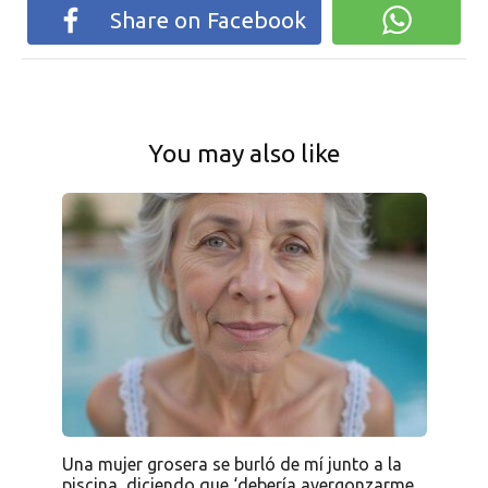
Share on Facebook
You may also like
Una mujer grosera se burló de mí junto a la
piscina, diciendo que ‘debería avergonzarme