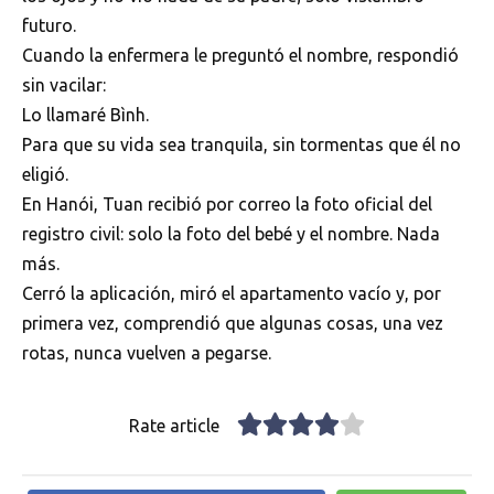
futuro.
Cuando la enfermera le preguntó el nombre, respondió
sin vacilar:
Lo llamaré Bình.
Para que su vida sea tranquila, sin tormentas que él no
eligió.
En Hanói, Tuan recibió por correo la foto oficial del
registro civil: solo la foto del bebé y el nombre. Nada
más.
Cerró la aplicación, miró el apartamento vacío y, por
primera vez, comprendió que algunas cosas, una vez
rotas, nunca vuelven a pegarse.
Rate article