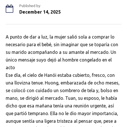
Published by
December 14, 2025
A punto de dar a luz, la mujer salió sola a comprar lo
necesario para el bebé, sin imaginar que se toparía con
su marido acompañando a su amante al mercado. Un
único mensaje suyo dejó al hombre congelado en el
acto
Ese día, el cielo de Hanói estaba cubierto, fresco, con
una llovizna tenue. Huong, embarazada de ocho meses,
se colocó con cuidado un sombrero de tela y, bolso en
mano, se dirigió al mercado. Tuan, su esposo, le había
dicho que esa mañana tenía una reunión urgente, así
que partió temprano. Ella no le dio mayor importancia,
aunque sentía una ligera tristeza al pensar que, pese a