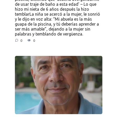
de usar traje de baño a esta edad’ – Lo que
hizo mi nieta de 6 años después la hizo
temblarLa niña se acercó a la mujer, le sonrió
y le dijo en voz alta: “Mi abuela es la más
guapa de la piscina, y tú deberías aprender a
ser más amable”, dejando a la mujer sin
palabras y temblando de vergüenza.
0
0