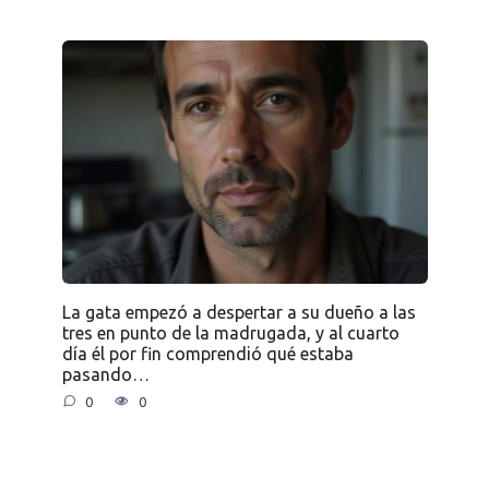
La gata empezó a despertar a su dueño a las
tres en punto de la madrugada, y al cuarto
día él por fin comprendió qué estaba
pasando…
0
0