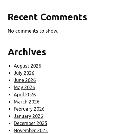
Recent Comments
No comments to show.
Archives
August 2026
July 2026
June 2026
May 2026
April 2026
March 2026
February 2026
January 2026
December 2025
November 2025