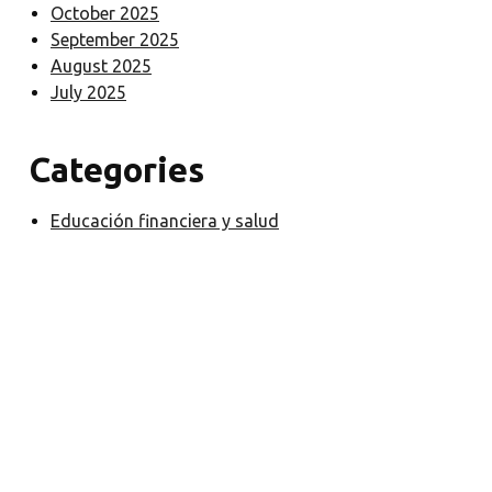
October 2025
September 2025
August 2025
July 2025
Categories
Educación financiera y salud