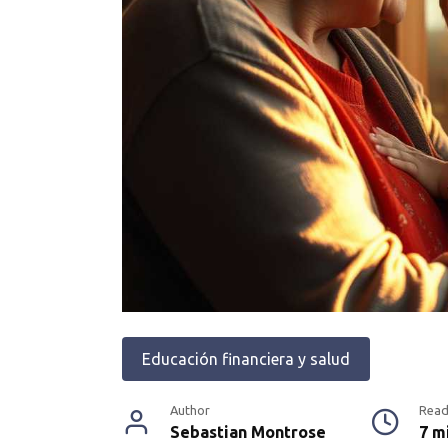
Educación financiera y salud
Author
Read
Sebastian Montrose
7 m