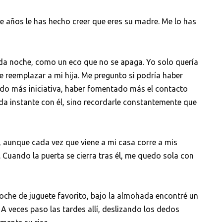
e años le has hecho creer que eres su madre. Me lo has
da noche, como un eco que no se apaga. Yo solo quería
 reemplazar a mi hija. Me pregunto si podría haber
do más iniciativa, haber fomentado más el contacto
cada instante con él, sino recordarle constantemente que
 aunque cada vez que viene a mi casa corre a mis
Cuando la puerta se cierra tras él, me quedo sola con
 coche de juguete favorito, bajo la almohada encontré un
. A veces paso las tardes allí, deslizando los dedos